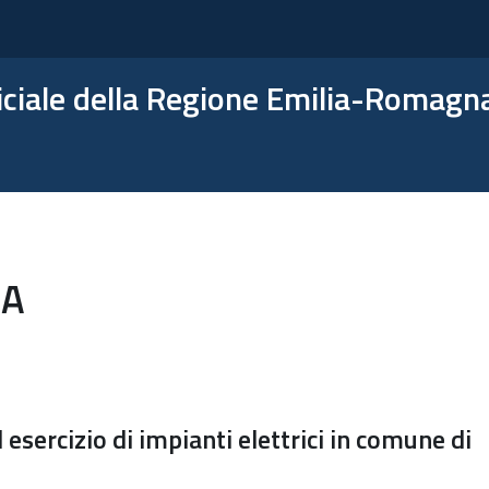
ficiale della Regione Emilia-Romagn
NA
esercizio di impianti elettrici in comune di