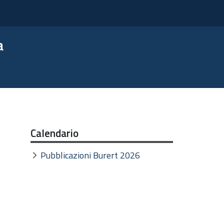
a
Calendario
Pubblicazioni Burert 2026