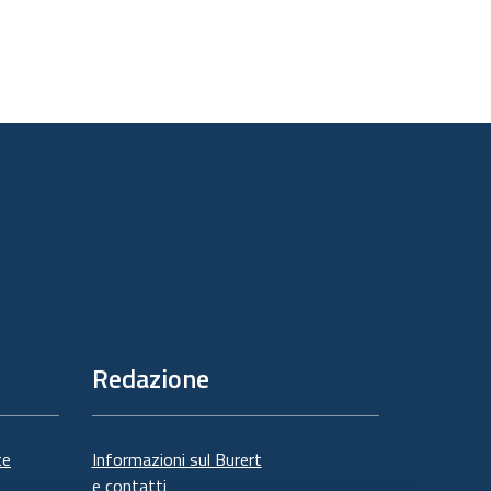
Redazione
te
Informazioni sul Burert
e contatti