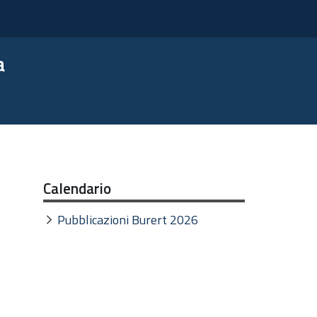
a
Calendario
Pubblicazioni Burert 2026