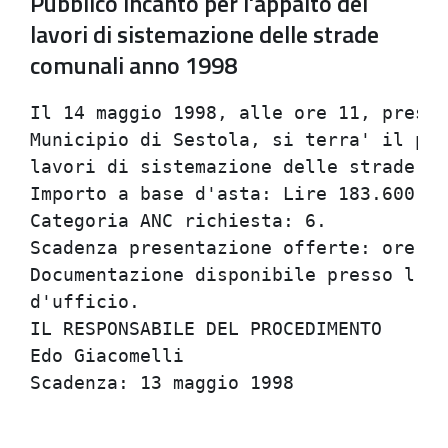
Pubblico incanto per l'appalto dei
lavori di sistemazione delle strade
comunali anno 1998
Il 14 maggio 1998, alle ore 11, presso
Municipio di Sestola, si terra' il pub
lavori di sistemazione delle strade co
Importo a base d'asta: Lire 183.600.00
Categoria ANC richiesta: 6.           
Scadenza presentazione offerte: ore 12
Documentazione disponibile presso l'Uf
d'ufficio.                            
IL RESPONSABILE DEL PROCEDIMENTO      
Edo Giacomelli                        