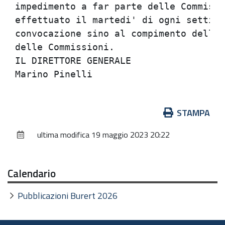
impedimento a far parte delle Commissi
effettuato il martedi' di ogni settima
convocazione sino al compimento delle 
delle Commissioni.                    
IL DIRETTORE GENERALE                 
Azioni
STAMPA
sul
ultima modifica
19 maggio 2023 20:22
documento
Calendario
Pubblicazioni Burert 2026