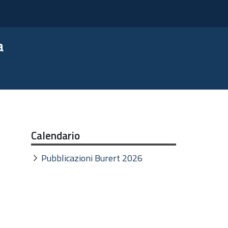
a
Calendario
Pubblicazioni Burert 2026