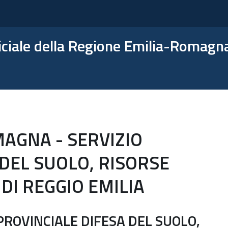
ficiale della Regione Emilia-Romagn
AGNA - SERVIZIO
 DEL SUOLO, RISORSE
 DI REGGIO EMILIA
PROVINCIALE DIFESA DEL SUOLO,