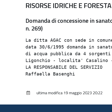
RISORSE IDRICHE E FORESTAL
Domanda di concessione in sanator
n. 269)
La ditta AGAC con sede in comune
data 30/6/1995 domanda in sanato
di acqua pubblica da 4 sorgenti 
Ligonchio - localita' Casalino -
LA RESPONSABILE DEL SERVIZIO    
ultima modifica
19 maggio 2023 20:22