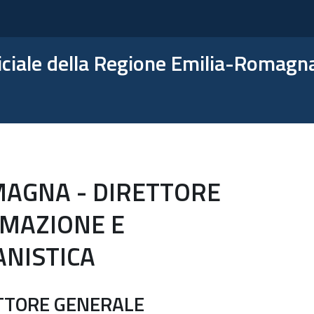
ficiale della Regione Emilia-Romagn
MAGNA - DIRETTORE
MAZIONE E
ANISTICA
TTORE GENERALE