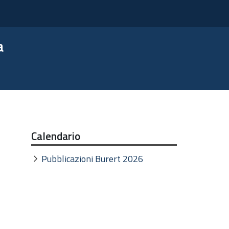
a
Calendario
Pubblicazioni Burert 2026