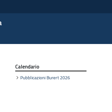
a
Calendario
Pubblicazioni Burert 2026