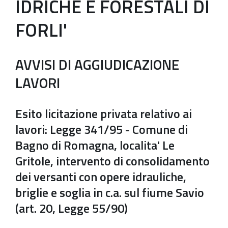
IDRICHE E FORESTALI DI
FORLI'
AVVISI DI AGGIUDICAZIONE
LAVORI
Esito licitazione privata relativo ai
lavori: Legge 341/95 - Comune di
Bagno di Romagna, localita' Le
Gritole, intervento di consolidamento
dei versanti con opere idrauliche,
briglie e soglia in c.a. sul fiume Savio
(art. 20, Legge 55/90)