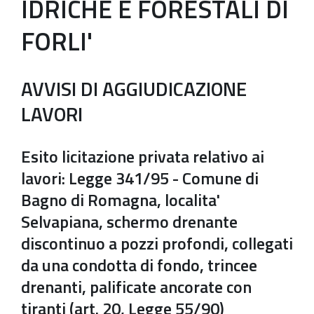
IDRICHE E FORESTALI DI
FORLI'
AVVISI DI AGGIUDICAZIONE
LAVORI
Esito licitazione privata relativo ai
lavori: Legge 341/95 - Comune di
Bagno di Romagna, localita'
Selvapiana, schermo drenante
discontinuo a pozzi profondi, collegati
da una condotta di fondo, trincee
drenanti, palificate ancorate con
tiranti (art. 20, Legge 55/90)