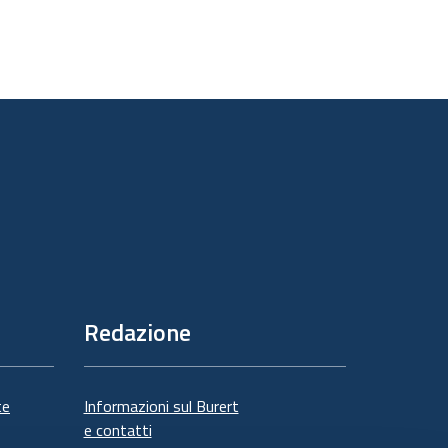
Redazione
te
Informazioni sul Burert
e contatti