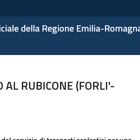
ficiale della Regione Emilia-Romagn
 AL RUBICONE (FORLI'-