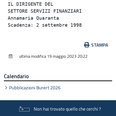
IL DIRIGENTE DEL                      
SETTORE SERVIZI FINANZIARI            
Annamaria Quaranta                    
Azioni
STAMPA
sul
ultima modifica
19 maggio 2023 20:22
documento
Calendario
Pubblicazioni Burert 2026
Non hai trovato quello che cerchi ?