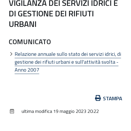
VIGILANZA DEI SERVIZI IDRICI E
DI GESTIONE DEI RIFIUTI
URBANI
COMUNICATO
Relazione annuale sullo stato dei servizi idrici, di
gestione dei rifiuti urbani e sull'attività svolta -
Anno 2007
Azioni
STAMPA
sul
ultima modifica
19 maggio 2023 20:22
documento