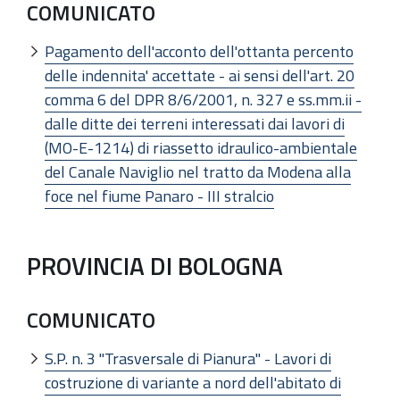
COMUNICATO
Pagamento dell'acconto dell'ottanta percento
delle indennita' accettate - ai sensi dell'art. 20
comma 6 del DPR 8/6/2001, n. 327 e ss.mm.ii -
dalle ditte dei terreni interessati dai lavori di
(MO-E-1214) di riassetto idraulico-ambientale
del Canale Naviglio nel tratto da Modena alla
foce nel fiume Panaro - III stralcio
PROVINCIA DI BOLOGNA
COMUNICATO
S.P. n. 3 "Trasversale di Pianura" - Lavori di
costruzione di variante a nord dell'abitato di