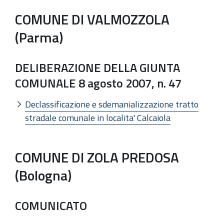
COMUNE DI VALMOZZOLA
(Parma)
DELIBERAZIONE DELLA GIUNTA
COMUNALE 8 agosto 2007, n. 47
Declassificazione e sdemanializzazione tratto
stradale comunale in localita' Calcaiola
COMUNE DI ZOLA PREDOSA
(Bologna)
COMUNICATO