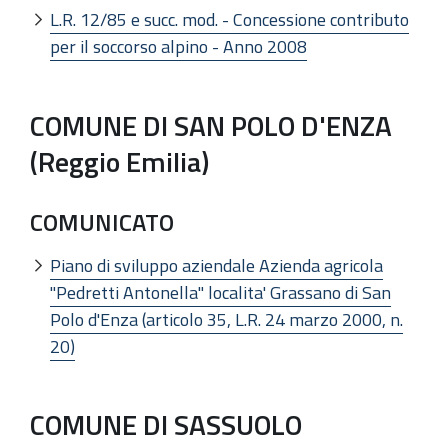
L.R. 12/85 e succ. mod. - Concessione contributo
per il soccorso alpino - Anno 2008
COMUNE DI SAN POLO D'ENZA
(Reggio Emilia)
COMUNICATO
Piano di sviluppo aziendale Azienda agricola
"Pedretti Antonella" localita' Grassano di San
Polo d'Enza (articolo 35, L.R. 24 marzo 2000, n.
20)
COMUNE DI SASSUOLO