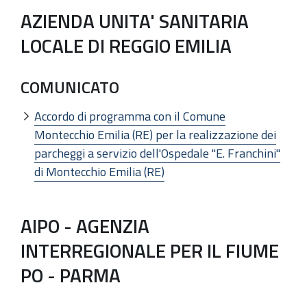
AZIENDA UNITA' SANITARIA
LOCALE DI REGGIO EMILIA
COMUNICATO
Accordo di programma con il Comune
Montecchio Emilia (RE) per la realizzazione dei
parcheggi a servizio dell'Ospedale "E. Franchini"
di Montecchio Emilia (RE)
AIPO - AGENZIA
INTERREGIONALE PER IL FIUME
PO - PARMA