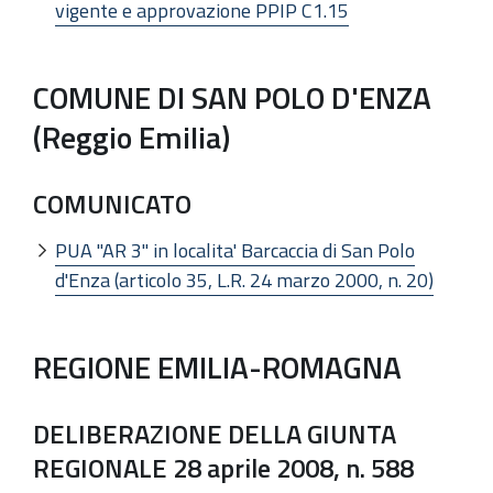
vigente e approvazione PPIP C1.15
COMUNE DI SAN POLO D'ENZA
(Reggio Emilia)
COMUNICATO
PUA "AR 3" in localita' Barcaccia di San Polo
d'Enza (articolo 35, L.R. 24 marzo 2000, n. 20)
REGIONE EMILIA-ROMAGNA
DELIBERAZIONE DELLA GIUNTA
REGIONALE 28 aprile 2008, n. 588