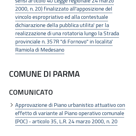
sensi articolo 40 Legge regionale 24 marzo
2000, n. 20) finalizzato all'apposizione del
vincolo espropriativo ed alla contestuale
dichiarazione della pubblica utilita' per la
realizzazione di una rotatoria lungo la Strada
provinciale n. 357R "di Fornovo" in localita'
Ramiola di Medesano
COMUNE DI PARMA
COMUNICATO
Approvazione di Piano urbanistico attuativo con
effetto di variante al Piano operativo comunale
(POC) - articolo 35, L.R. 24 marzo 2000, n. 20