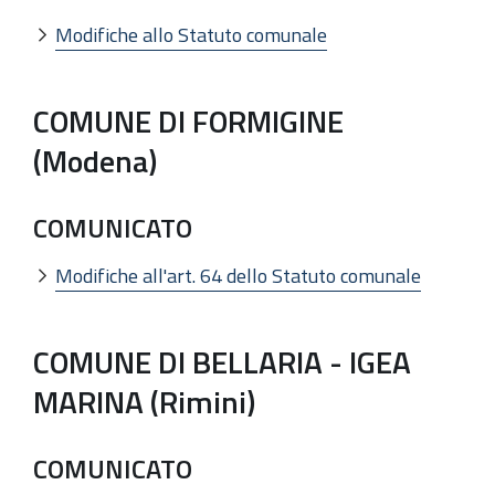
Modifiche allo Statuto comunale
COMUNE DI FORMIGINE
(Modena)
COMUNICATO
Modifiche all'art. 64 dello Statuto comunale
COMUNE DI BELLARIA - IGEA
MARINA (Rimini)
COMUNICATO