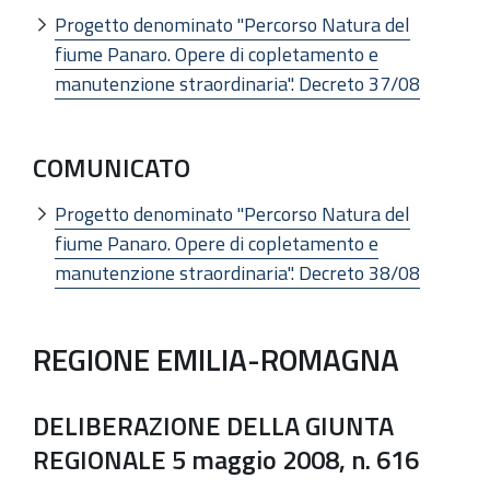
Progetto denominato "Percorso Natura del
fiume Panaro. Opere di copletamento e
manutenzione straordinaria". Decreto 37/08
COMUNICATO
Progetto denominato "Percorso Natura del
fiume Panaro. Opere di copletamento e
manutenzione straordinaria". Decreto 38/08
REGIONE EMILIA-ROMAGNA
DELIBERAZIONE DELLA GIUNTA
REGIONALE 5 maggio 2008, n. 616