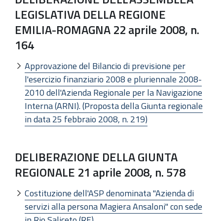
LEGISLATIVA DELLA REGIONE
EMILIA-ROMAGNA 22 aprile 2008, n.
164
Approvazione del Bilancio di previsione per
l'esercizio finanziario 2008 e pluriennale 2008-
2010 dell'Azienda Regionale per la Navigazione
Interna (ARNI). (Proposta della Giunta regionale
in data 25 febbraio 2008, n. 219)
DELIBERAZIONE DELLA GIUNTA
REGIONALE 21 aprile 2008, n. 578
Costituzione dell'ASP denominata "Azienda di
servizi alla persona Magiera Ansaloni" con sede
in Rio Saliceto (RE)