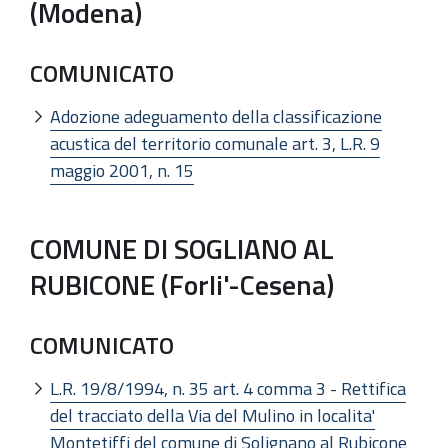
(Modena)
COMUNICATO
Adozione adeguamento della classificazione
acustica del territorio comunale art. 3, L.R. 9
maggio 2001, n. 15
COMUNE DI SOGLIANO AL
RUBICONE (Forli'-Cesena)
COMUNICATO
L.R. 19/8/1994, n. 35 art. 4 comma 3 - Rettifica
del tracciato della Via del Mulino in localita'
Montetiffi del comune di Solignano al Rubicone