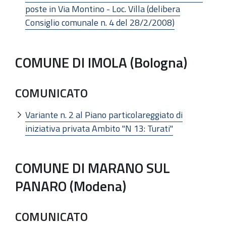
poste in Via Montino - Loc. Villa (delibera
Consiglio comunale n. 4 del 28/2/2008)
COMUNE DI IMOLA (Bologna)
COMUNICATO
Variante n. 2 al Piano particolareggiato di
iniziativa privata Ambito "N 13: Turati"
COMUNE DI MARANO SUL
PANARO (Modena)
COMUNICATO