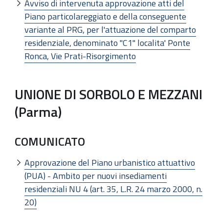
Avviso di intervenuta approvazione atti del
Piano particolareggiato e della conseguente
variante al PRG, per l'attuazione del comparto
residenziale, denominato "C1" localita' Ponte
Ronca, Vie Prati-Risorgimento
UNIONE DI SORBOLO E MEZZANI
(Parma)
COMUNICATO
Approvazione del Piano urbanistico attuattivo
(PUA) - Ambito per nuovi insediamenti
residenziali NU 4 (art. 35, L.R. 24 marzo 2000, n.
20)