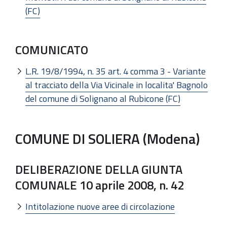
(FC)
COMUNICATO
L.R. 19/8/1994, n. 35 art. 4 comma 3 - Variante
al tracciato della Via Vicinale in localita' Bagnolo
del comune di Solignano al Rubicone (FC)
COMUNE DI SOLIERA (Modena)
DELIBERAZIONE DELLA GIUNTA
COMUNALE 10 aprile 2008, n. 42
Intitolazione nuove aree di circolazione