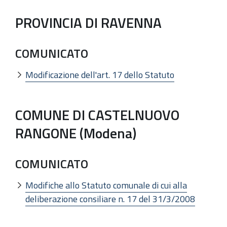
PROVINCIA DI RAVENNA
COMUNICATO
Modificazione dell'art. 17 dello Statuto
COMUNE DI CASTELNUOVO
RANGONE (Modena)
COMUNICATO
Modifiche allo Statuto comunale di cui alla
deliberazione consiliare n. 17 del 31/3/2008