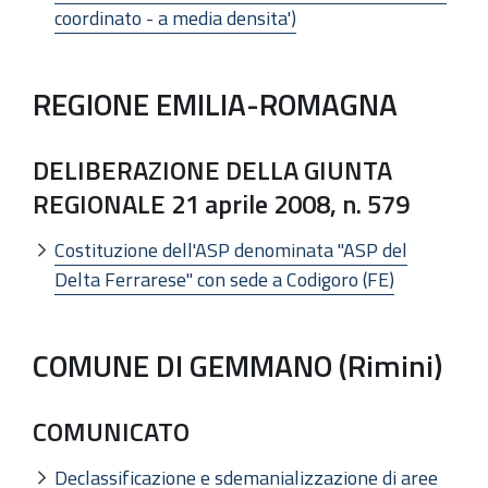
coordinato - a media densita')
REGIONE EMILIA-ROMAGNA
DELIBERAZIONE DELLA GIUNTA
REGIONALE 21 aprile 2008, n. 579
Costituzione dell'ASP denominata "ASP del
Delta Ferrarese" con sede a Codigoro (FE)
COMUNE DI GEMMANO (Rimini)
COMUNICATO
Declassificazione e sdemanializzazione di aree