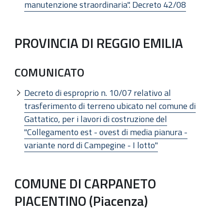
manutenzione straordinaria". Decreto 42/08
PROVINCIA DI REGGIO EMILIA
COMUNICATO
Decreto di esproprio n. 10/07 relativo al
trasferimento di terreno ubicato nel comune di
Gattatico, per i lavori di costruzione del
"Collegamento est - ovest di media pianura -
variante nord di Campegine - I lotto"
COMUNE DI CARPANETO
PIACENTINO (Piacenza)