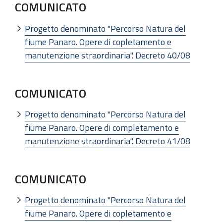
COMUNICATO
Progetto denominato "Percorso Natura del
fiume Panaro. Opere di copletamento e
manutenzione straordinaria". Decreto 40/08
COMUNICATO
Progetto denominato "Percorso Natura del
fiume Panaro. Opere di completamento e
manutenzione straordinaria". Decreto 41/08
COMUNICATO
Progetto denominato "Percorso Natura del
fiume Panaro. Opere di copletamento e