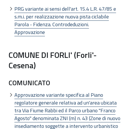
PRG variante ai sensi dell'art. 15.4 L.R. 47/85 e
s.m.i. per realizzazione nuova pista ciclabile
Parola - Fidenza. Controdeduzioni.
Approvazione
COMUNE DI FORLI' (Forli'-
Cesena)
COMUNICATO
Approvazione variante specifica al Piano
regolatore generale relativa ad un'area ubicata
tra Via Fiume Rabbi ed il Parco urbano "Franco
Agosto" denominata ZNI (m) n. 43 (Zone di nuovo
insediamento soggette a intervento urbanistico