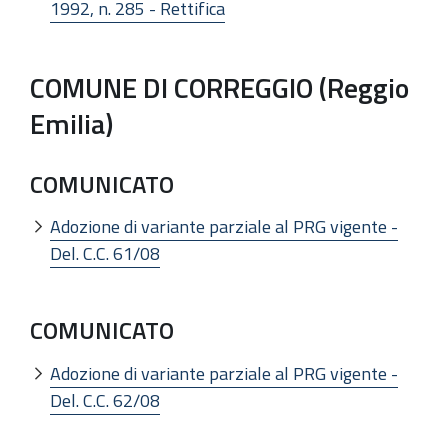
1992, n. 285 - Rettifica
COMUNE DI CORREGGIO (Reggio
Emilia)
COMUNICATO
Adozione di variante parziale al PRG vigente -
Del. C.C. 61/08
COMUNICATO
Adozione di variante parziale al PRG vigente -
Del. C.C. 62/08