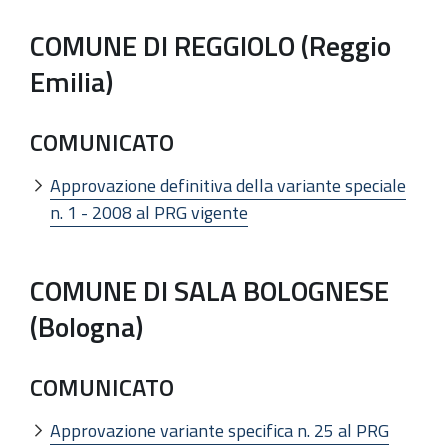
COMUNE DI REGGIOLO (Reggio
Emilia)
COMUNICATO
Approvazione definitiva della variante speciale
n. 1 - 2008 al PRG vigente
COMUNE DI SALA BOLOGNESE
(Bologna)
COMUNICATO
Approvazione variante specifica n. 25 al PRG