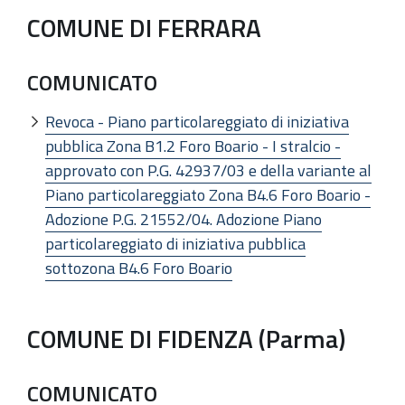
COMUNE DI FERRARA
COMUNICATO
Revoca - Piano particolareggiato di iniziativa
pubblica Zona B1.2 Foro Boario - I stralcio -
approvato con P.G. 42937/03 e della variante al
Piano particolareggiato Zona B4.6 Foro Boario -
Adozione P.G. 21552/04. Adozione Piano
particolareggiato di iniziativa pubblica
sottozona B4.6 Foro Boario
COMUNE DI FIDENZA (Parma)
COMUNICATO