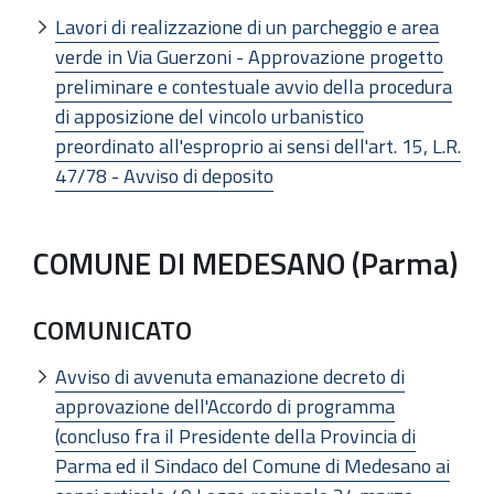
Lavori di realizzazione di un parcheggio e area
verde in Via Guerzoni - Approvazione progetto
preliminare e contestuale avvio della procedura
di apposizione del vincolo urbanistico
preordinato all'esproprio ai sensi dell'art. 15, L.R.
47/78 - Avviso di deposito
COMUNE DI MEDESANO (Parma)
COMUNICATO
Avviso di avvenuta emanazione decreto di
approvazione dell'Accordo di programma
(concluso fra il Presidente della Provincia di
Parma ed il Sindaco del Comune di Medesano ai