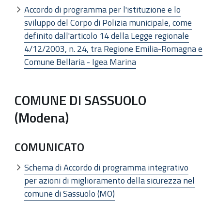
Accordo di programma per l'istituzione e lo
sviluppo del Corpo di Polizia municipale, come
definito dall'articolo 14 della Legge regionale
4/12/2003, n. 24, tra Regione Emilia-Romagna e
Comune Bellaria - Igea Marina
COMUNE DI SASSUOLO
(Modena)
COMUNICATO
Schema di Accordo di programma integrativo
per azioni di miglioramento della sicurezza nel
comune di Sassuolo (MO)