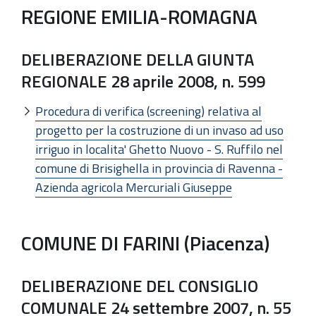
REGIONE EMILIA-ROMAGNA
DELIBERAZIONE DELLA GIUNTA
REGIONALE 28 aprile 2008, n. 599
Procedura di verifica (screening) relativa al
progetto per la costruzione di un invaso ad uso
irriguo in localita' Ghetto Nuovo - S. Ruffilo nel
comune di Brisighella in provincia di Ravenna -
Azienda agricola Mercuriali Giuseppe
COMUNE DI FARINI (Piacenza)
DELIBERAZIONE DEL CONSIGLIO
COMUNALE 24 settembre 2007, n. 55