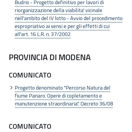
Budrio - Progetto definitivo per lavori di
riorganizzazione della viabilita' vicinale
nell'ambito del IV lotto - Avvio del procedimento
espropriativo ai sensi e per gli effetti di cui
all'art. 16 L.R. n. 37/2002
PROVINCIA DI MODENA
COMUNICATO
Progetto denominato "Percorso Natura del
fiume Panaro. Opere di copletamento e
manutenzione straordinaria". Decreto 36/08
COMUNICATO