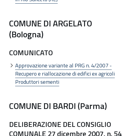
COMUNE DI ARGELATO
(Bologna)
COMUNICATO
Approvazione variante al PRG n. 4/2007 -
Recupero e riallocazione di edifici ex agricoli
Produttori sementi
COMUNE DI BARDI (Parma)
DELIBERAZIONE DEL CONSIGLIO
COMUNALE 27 dicembre 2007, n. 54