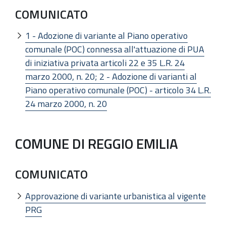
COMUNICATO
1 - Adozione di variante al Piano operativo
comunale (POC) connessa all'attuazione di PUA
di iniziativa privata articoli 22 e 35 L.R. 24
marzo 2000, n. 20; 2 - Adozione di varianti al
Piano operativo comunale (POC) - articolo 34 L.R.
24 marzo 2000, n. 20
COMUNE DI REGGIO EMILIA
COMUNICATO
Approvazione di variante urbanistica al vigente
PRG