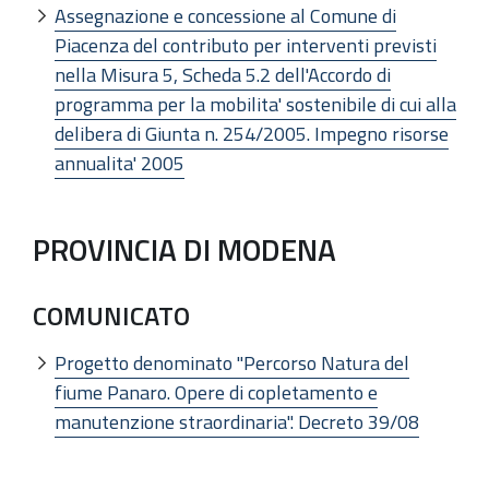
Assegnazione e concessione al Comune di
Piacenza del contributo per interventi previsti
nella Misura 5, Scheda 5.2 dell'Accordo di
programma per la mobilita' sostenibile di cui alla
delibera di Giunta n. 254/2005. Impegno risorse
annualita' 2005
PROVINCIA DI MODENA
COMUNICATO
Progetto denominato "Percorso Natura del
fiume Panaro. Opere di copletamento e
manutenzione straordinaria". Decreto 39/08