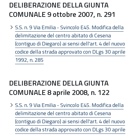
DELIBERAZIONE DELLA GIUNTA
COMUNALE 9 ottobre 2007, n. 291
S.S. n. 9 Via Emilia - Svincolo E45. Modifica della
delimitazione del centro abitato di Cesena
(contiguo di Diegaro) ai sensi dell'art. 4 del nuovo
codice della strada approvato con DLgs 30 aprile
1992, n. 285
DELIBERAZIONE DELLA GIUNTA
COMUNALE 8 aprile 2008, n. 122
S.S. n. 9 Via Emilia - Svincolo E45. Modifica della
delimitazione del centro abitato di Cesena
(contiguo di Diegaro) ai sensi dell'art. 4 del nuovo
codice della strada approvato con DLgs 30 aprile