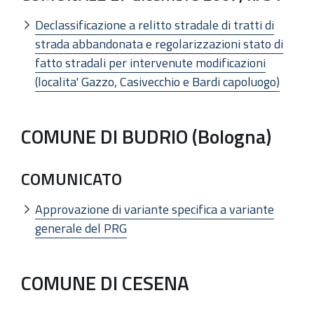
Declassificazione a relitto stradale di tratti di
strada abbandonata e regolarizzazioni stato di
fatto stradali per intervenute modificazioni
(localita' Gazzo, Casivecchio e Bardi capoluogo)
COMUNE DI BUDRIO (Bologna)
COMUNICATO
Approvazione di variante specifica a variante
generale del PRG
COMUNE DI CESENA