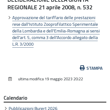
REGIONALE 21 aprile 2008, n. 532
Approvazione del tariffario delle prestazioni
rese dall'Istituto Zooprofilattico Sperimentale
della Lombardia e dell'Emilia-Romagna ai sensi
dell'art. 5, comma 3 dell'Accordo allegato della
L.R. 3/2000
Azioni
STAMPA
sul
ultima modifica
19 maggio 2023 20:22
documento
Calendario
Pubblicazioni Burert 2026