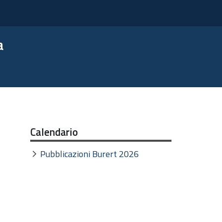
a
Calendario
Pubblicazioni Burert 2026