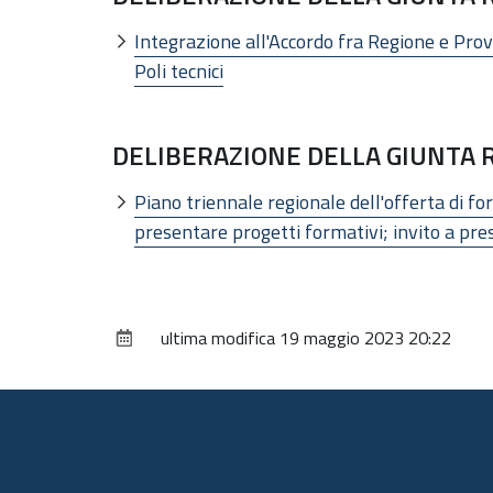
Integrazione all'Accordo fra Regione e Prov
Poli tecnici
DELIBERAZIONE DELLA GIUNTA RE
Piano triennale regionale dell'offerta di for
presentare progetti formativi; invito a pr
ultima modifica
19 maggio 2023 20:22
Piè