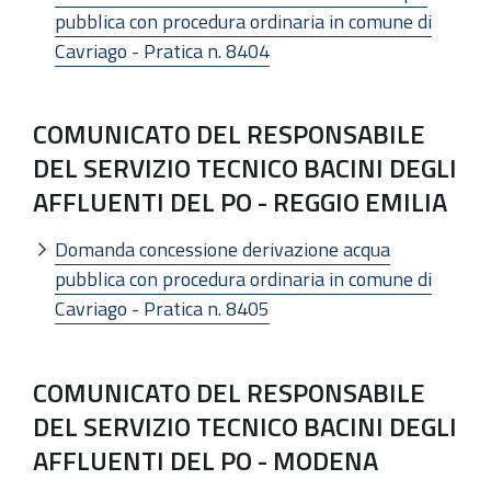
pubblica con procedura ordinaria in comune di
Cavriago - Pratica n. 8404
COMUNICATO DEL RESPONSABILE
DEL SERVIZIO TECNICO BACINI DEGLI
AFFLUENTI DEL PO - REGGIO EMILIA
Domanda concessione derivazione acqua
pubblica con procedura ordinaria in comune di
Cavriago - Pratica n. 8405
COMUNICATO DEL RESPONSABILE
DEL SERVIZIO TECNICO BACINI DEGLI
AFFLUENTI DEL PO - MODENA