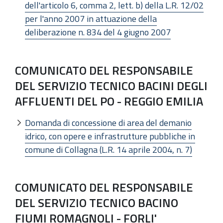
dell'articolo 6, comma 2, lett. b) della L.R. 12/02
per l'anno 2007 in attuazione della
deliberazione n. 834 del 4 giugno 2007
COMUNICATO DEL RESPONSABILE
DEL SERVIZIO TECNICO BACINI DEGLI
AFFLUENTI DEL PO - REGGIO EMILIA
Domanda di concessione di area del demanio
idrico, con opere e infrastrutture pubbliche in
comune di Collagna (L.R. 14 aprile 2004, n. 7)
COMUNICATO DEL RESPONSABILE
DEL SERVIZIO TECNICO BACINO
FIUMI ROMAGNOLI - FORLI'