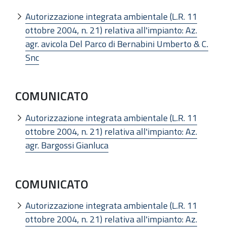
Autorizzazione integrata ambientale (L.R. 11
ottobre 2004, n. 21) relativa all'impianto: Az.
agr. avicola Del Parco di Bernabini Umberto & C.
Snc
COMUNICATO
Autorizzazione integrata ambientale (L.R. 11
ottobre 2004, n. 21) relativa all'impianto: Az.
agr. Bargossi Gianluca
COMUNICATO
Autorizzazione integrata ambientale (L.R. 11
ottobre 2004, n. 21) relativa all'impianto: Az.