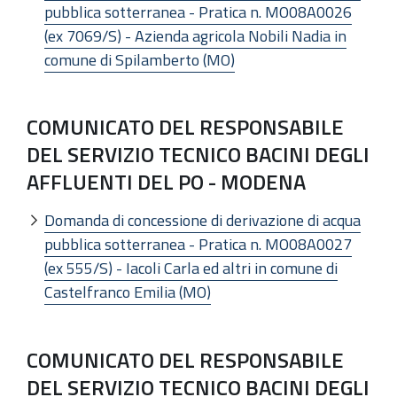
pubblica sotterranea - Pratica n. MO08A0026
(ex 7069/S) - Azienda agricola Nobili Nadia in
comune di Spilamberto (MO)
COMUNICATO DEL RESPONSABILE
DEL SERVIZIO TECNICO BACINI DEGLI
AFFLUENTI DEL PO - MODENA
Domanda di concessione di derivazione di acqua
pubblica sotterranea - Pratica n. MO08A0027
(ex 555/S) - Iacoli Carla ed altri in comune di
Castelfranco Emilia (MO)
COMUNICATO DEL RESPONSABILE
DEL SERVIZIO TECNICO BACINI DEGLI