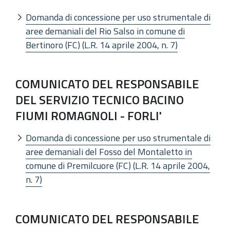
Domanda di concessione per uso strumentale di
aree demaniali del Rio Salso in comune di
Bertinoro (FC) (L.R. 14 aprile 2004, n. 7)
COMUNICATO DEL RESPONSABILE
DEL SERVIZIO TECNICO BACINO
FIUMI ROMAGNOLI - FORLI'
Domanda di concessione per uso strumentale di
aree demaniali del Fosso del Montaletto in
comune di Premilcuore (FC) (L.R. 14 aprile 2004,
n. 7)
COMUNICATO DEL RESPONSABILE