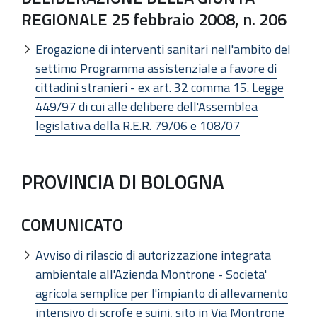
REGIONALE 25 febbraio 2008, n. 206
Erogazione di interventi sanitari nell'ambito del
settimo Programma assistenziale a favore di
cittadini stranieri - ex art. 32 comma 15. Legge
449/97 di cui alle delibere dell'Assemblea
legislativa della R.E.R. 79/06 e 108/07
PROVINCIA DI BOLOGNA
COMUNICATO
Avviso di rilascio di autorizzazione integrata
ambientale all'Azienda Montrone - Societa'
agricola semplice per l'impianto di allevamento
intensivo di scrofe e suini, sito in Via Montrone