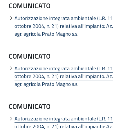
COMUNICATO
Autorizzazione integrata ambientale (L.R. 11
ottobre 2004, n. 21) relativa all'impianto: Az.
agr. agricola Prato Magno s.s.
COMUNICATO
Autorizzazione integrata ambientale (L.R. 11
ottobre 2004, n. 21) relativa all'impianto: Az.
agr. agricola Prato Magno s.s.
COMUNICATO
Autorizzazione integrata ambientale (L.R. 11
ottobre 2004, n. 21) relativa all'impianto: Az.