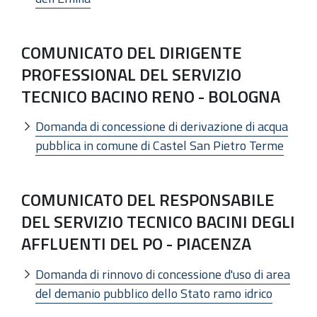
COMUNICATO DEL DIRIGENTE
PROFESSIONAL DEL SERVIZIO
TECNICO BACINO RENO - BOLOGNA
Domanda di concessione di derivazione di acqua
pubblica in comune di Castel San Pietro Terme
COMUNICATO DEL RESPONSABILE
DEL SERVIZIO TECNICO BACINI DEGLI
AFFLUENTI DEL PO - PIACENZA
Domanda di rinnovo di concessione d'uso di area
del demanio pubblico dello Stato ramo idrico