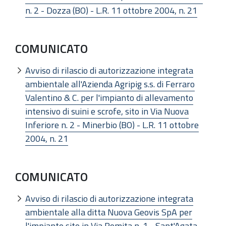
n. 2 - Dozza (BO) - L.R. 11 ottobre 2004, n. 21
COMUNICATO
Avviso di rilascio di autorizzazione integrata
ambientale all'Azienda Agripig s.s. di Ferraro
Valentino & C. per l'impianto di allevamento
intensivo di suini e scrofe, sito in Via Nuova
Inferiore n. 2 - Minerbio (BO) - L.R. 11 ottobre
2004, n. 21
COMUNICATO
Avviso di rilascio di autorizzazione integrata
ambientale alla ditta Nuova Geovis SpA per
l'impianto sito in Via Romita n. 1 - Sant'Agata