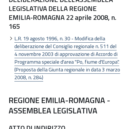
LEGISLATIVA DELLA REGIONE
EMILIA-ROMAGNA 22 aprile 2008, n.
165
L.R. 19 agosto 1996, n. 30 - Modifica della
deliberazione del Consiglio regionale n. 511 del
4 novembre 2003 di approvazione di Accordo di
Programma speciale d'area "Po, fiume d'Europa".
(Proposta della Giunta regionale in data 3 marzo
2008, n. 284)
REGIONE EMILIA-ROMAGNA -
ASSEMBLEA LEGISLATIVA
ATTO DI INDIRIZZO