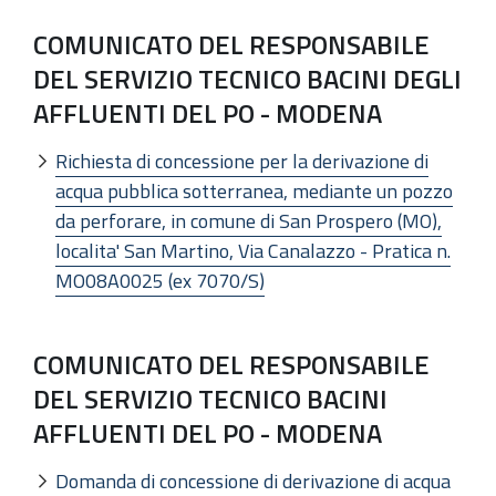
COMUNICATO DEL RESPONSABILE
DEL SERVIZIO TECNICO BACINI DEGLI
AFFLUENTI DEL PO - MODENA
Richiesta di concessione per la derivazione di
acqua pubblica sotterranea, mediante un pozzo
da perforare, in comune di San Prospero (MO),
localita' San Martino, Via Canalazzo - Pratica n.
MO08A0025 (ex 7070/S)
COMUNICATO DEL RESPONSABILE
DEL SERVIZIO TECNICO BACINI
AFFLUENTI DEL PO - MODENA
Domanda di concessione di derivazione di acqua