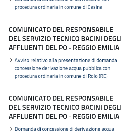
procedura ordinaria in comune di Casina
COMUNICATO DEL RESPONSABILE
DEL SERVIZIO TECNICO BACINI DEGLI
AFFLUENTI DEL PO - REGGIO EMILIA
Avviso relativo alla presentazione di domanda
concessione derivazione acqua pubblica con
procedura ordinaria in comune di Rolo (RE)
COMUNICATO DEL RESPONSABILE
DEL SERVIZIO TECNICO BACINI DEGLI
AFFLUENTI DEL PO - REGGIO EMILIA
Domanda di concessione di derivazione acqua