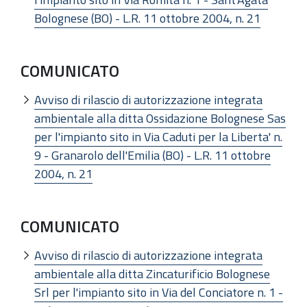
Bolognese (BO) - L.R. 11 ottobre 2004, n. 21
COMUNICATO
Avviso di rilascio di autorizzazione integrata
ambientale alla ditta Ossidazione Bolognese Sas
per l'impianto sito in Via Caduti per la Liberta' n.
9 - Granarolo dell'Emilia (BO) - L.R. 11 ottobre
2004, n. 21
COMUNICATO
Avviso di rilascio di autorizzazione integrata
ambientale alla ditta Zincaturificio Bolognese
Srl per l'impianto sito in Via del Conciatore n. 1 -