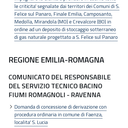
le criticita' segnalate dai territori dei Comuni di S.
Felice sul Panaro, Finale Emilia, Camposanto,
Medolla, Mirandola (MO) e Crevalcore (BO) in
ordine ad un deposito di stoccaggio sotterraneo
di gas naturale progettato a S. Felice sul Panaro
REGIONE EMILIA-ROMAGNA
COMUNICATO DEL RESPONSABILE
DEL SERVIZIO TECNICO BACINO
FIUMI ROMAGNOLI - RAVENNA
Domanda di concessione di derivazione con
procedura ordinaria in comune di Faenza,
localita' S. Lucia