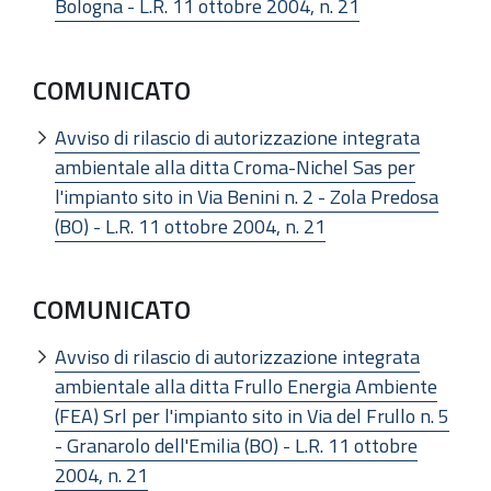
Bologna - L.R. 11 ottobre 2004, n. 21
COMUNICATO
Avviso di rilascio di autorizzazione integrata
ambientale alla ditta Croma-Nichel Sas per
l'impianto sito in Via Benini n. 2 - Zola Predosa
(BO) - L.R. 11 ottobre 2004, n. 21
COMUNICATO
Avviso di rilascio di autorizzazione integrata
ambientale alla ditta Frullo Energia Ambiente
(FEA) Srl per l'impianto sito in Via del Frullo n. 5
- Granarolo dell'Emilia (BO) - L.R. 11 ottobre
2004, n. 21