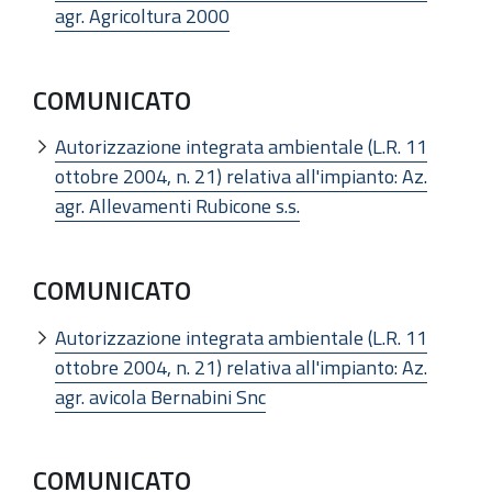
agr. Agricoltura 2000
COMUNICATO
Autorizzazione integrata ambientale (L.R. 11
ottobre 2004, n. 21) relativa all'impianto: Az.
agr. Allevamenti Rubicone s.s.
COMUNICATO
Autorizzazione integrata ambientale (L.R. 11
ottobre 2004, n. 21) relativa all'impianto: Az.
agr. avicola Bernabini Snc
COMUNICATO