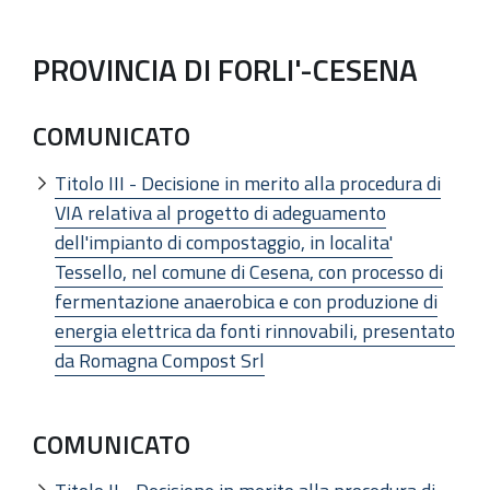
PROVINCIA DI FORLI'-CESENA
COMUNICATO
Titolo III - Decisione in merito alla procedura di
VIA relativa al progetto di adeguamento
dell'impianto di compostaggio, in localita'
Tessello, nel comune di Cesena, con processo di
fermentazione anaerobica e con produzione di
energia elettrica da fonti rinnovabili, presentato
da Romagna Compost Srl
COMUNICATO