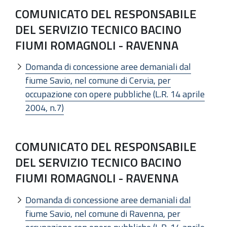
COMUNICATO DEL RESPONSABILE
DEL SERVIZIO TECNICO BACINO
FIUMI ROMAGNOLI - RAVENNA
Domanda di concessione aree demaniali dal
fiume Savio, nel comune di Cervia, per
occupazione con opere pubbliche (L.R. 14 aprile
2004, n.7)
COMUNICATO DEL RESPONSABILE
DEL SERVIZIO TECNICO BACINO
FIUMI ROMAGNOLI - RAVENNA
Domanda di concessione aree demaniali dal
fiume Savio, nel comune di Ravenna, per