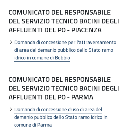
COMUNICATO DEL RESPONSABILE
DEL SERVIZIO TECNICO BACINI DEGLI
AFFLUENTI DEL PO - PIACENZA
Domanda di concessione per l'attraversamento
di area del demanio pubblico dello Stato ramo
idrico in comune di Bobbio
COMUNICATO DEL RESPONSABILE
DEL SERVIZIO TECNICO BACINI DEGLI
AFFLUENTI DEL PO - PARMA
Domanda di concessione d'uso di area del
demanio pubblico dello Stato ramo idrico in
comune di Parma