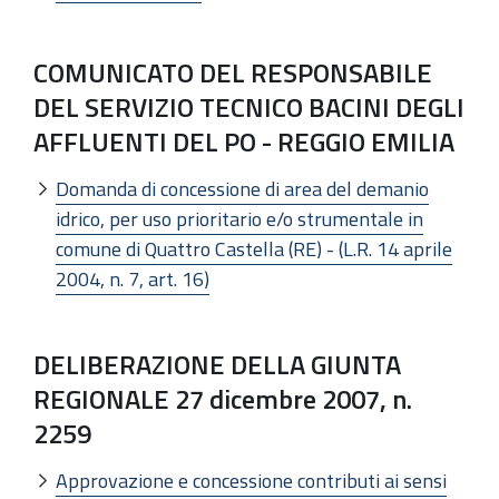
COMUNICATO DEL RESPONSABILE
DEL SERVIZIO TECNICO BACINI DEGLI
AFFLUENTI DEL PO - REGGIO EMILIA
Domanda di concessione di area del demanio
idrico, per uso prioritario e/o strumentale in
comune di Quattro Castella (RE) - (L.R. 14 aprile
2004, n. 7, art. 16)
DELIBERAZIONE DELLA GIUNTA
REGIONALE 27 dicembre 2007, n.
2259
Approvazione e concessione contributi ai sensi