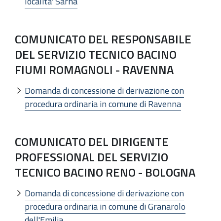
localita' Sarna
COMUNICATO DEL RESPONSABILE
DEL SERVIZIO TECNICO BACINO
FIUMI ROMAGNOLI - RAVENNA
Domanda di concessione di derivazione con
procedura ordinaria in comune di Ravenna
COMUNICATO DEL DIRIGENTE
PROFESSIONAL DEL SERVIZIO
TECNICO BACINO RENO - BOLOGNA
Domanda di concessione di derivazione con
procedura ordinaria in comune di Granarolo
dell'Emilia