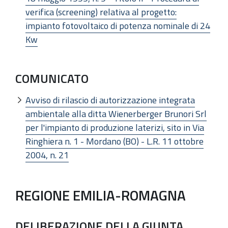
verifica (screening) relativa al progetto:
impianto fotovoltaico di potenza nominale di 24
Kw
COMUNICATO
Avviso di rilascio di autorizzazione integrata
ambientale alla ditta Wienerberger Brunori Srl
per l'impianto di produzione laterizi, sito in Via
Ringhiera n. 1 - Mordano (BO) - L.R. 11 ottobre
2004, n. 21
REGIONE EMILIA-ROMAGNA
DELIBERAZIONE DELLA GIUNTA