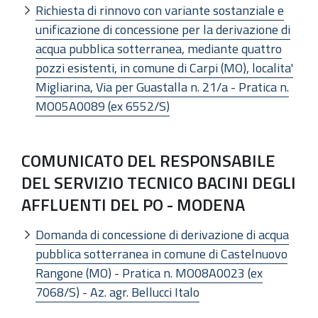
Richiesta di rinnovo con variante sostanziale e
unificazione di concessione per la derivazione di
acqua pubblica sotterranea, mediante quattro
pozzi esistenti, in comune di Carpi (MO), localita'
Migliarina, Via per Guastalla n. 21/a - Pratica n.
MO05A0089 (ex 6552/S)
COMUNICATO DEL RESPONSABILE
DEL SERVIZIO TECNICO BACINI DEGLI
AFFLUENTI DEL PO - MODENA
Domanda di concessione di derivazione di acqua
pubblica sotterranea in comune di Castelnuovo
Rangone (MO) - Pratica n. MO08A0023 (ex
7068/S) - Az. agr. Bellucci Italo