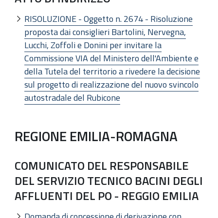
RISOLUZIONE - Oggetto n. 2674 - Risoluzione
proposta dai consiglieri Bartolini, Nervegna,
Lucchi, Zoffoli e Donini per invitare la
Commissione VIA del Ministero dell'Ambiente e
della Tutela del territorio a rivedere la decisione
sul progetto di realizzazione del nuovo svincolo
autostradale del Rubicone
REGIONE EMILIA-ROMAGNA
COMUNICATO DEL RESPONSABILE
DEL SERVIZIO TECNICO BACINI DEGLI
AFFLUENTI DEL PO - REGGIO EMILIA
Domanda di concessione di derivazione con