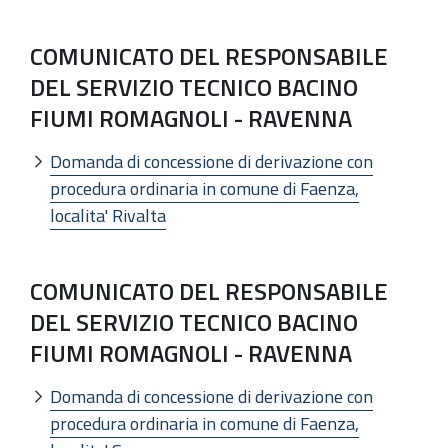
COMUNICATO DEL RESPONSABILE
DEL SERVIZIO TECNICO BACINO
FIUMI ROMAGNOLI - RAVENNA
Domanda di concessione di derivazione con
procedura ordinaria in comune di Faenza,
localita' Rivalta
COMUNICATO DEL RESPONSABILE
DEL SERVIZIO TECNICO BACINO
FIUMI ROMAGNOLI - RAVENNA
Domanda di concessione di derivazione con
procedura ordinaria in comune di Faenza,