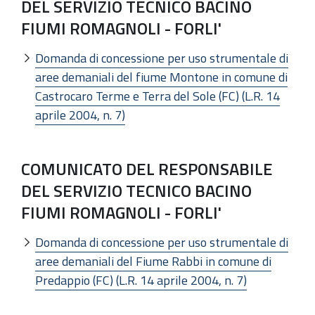
DEL SERVIZIO TECNICO BACINO
FIUMI ROMAGNOLI - FORLI'
Domanda di concessione per uso strumentale di
aree demaniali del fiume Montone in comune di
Castrocaro Terme e Terra del Sole (FC) (L.R. 14
aprile 2004, n. 7)
COMUNICATO DEL RESPONSABILE
DEL SERVIZIO TECNICO BACINO
FIUMI ROMAGNOLI - FORLI'
Domanda di concessione per uso strumentale di
aree demaniali del Fiume Rabbi in comune di
Predappio (FC) (L.R. 14 aprile 2004, n. 7)