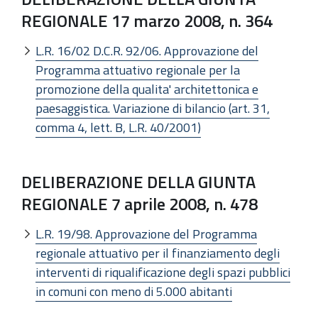
REGIONALE 17 marzo 2008, n. 364
L.R. 16/02 D.C.R. 92/06. Approvazione del
Programma attuativo regionale per la
promozione della qualita' architettonica e
paesaggistica. Variazione di bilancio (art. 31,
comma 4, lett. B, L.R. 40/2001)
DELIBERAZIONE DELLA GIUNTA
REGIONALE 7 aprile 2008, n. 478
L.R. 19/98. Approvazione del Programma
regionale attuativo per il finanziamento degli
interventi di riqualificazione degli spazi pubblici
in comuni con meno di 5.000 abitanti