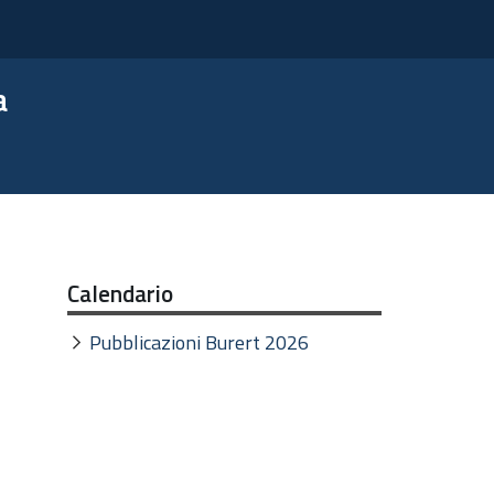
a
Calendario
Pubblicazioni Burert 2026