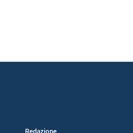
Redazione