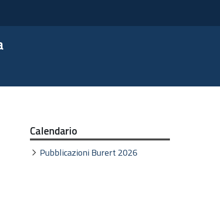
a
Calendario
Pubblicazioni Burert 2026