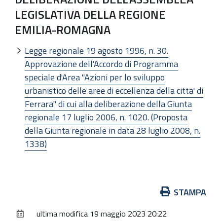
LEGISLATIVA DELLA REGIONE
EMILIA-ROMAGNA
Legge regionale 19 agosto 1996, n. 30.
Approvazione dell'Accordo di Programma
speciale d'Area "Azioni per lo sviluppo
urbanistico delle aree di eccellenza della citta' di
Ferrara" di cui alla deliberazione della Giunta
regionale 17 luglio 2006, n. 1020. (Proposta
della Giunta regionale in data 28 luglio 2008, n.
1338)
Azioni
STAMPA
sul
ultima modifica
19 maggio 2023 20:22
documento