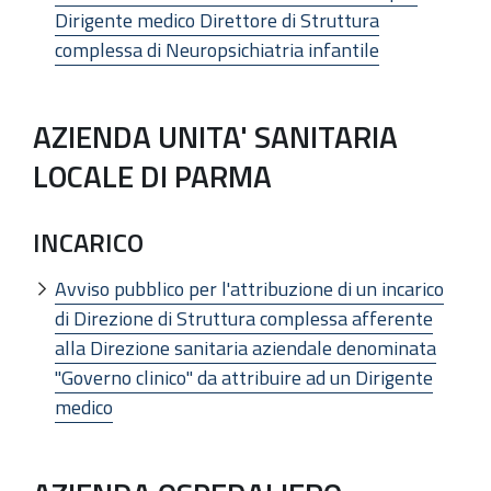
Dirigente medico Direttore di Struttura
complessa di Neuropsichiatria infantile
AZIENDA UNITA' SANITARIA
LOCALE DI PARMA
INCARICO
Avviso pubblico per l'attribuzione di un incarico
di Direzione di Struttura complessa afferente
alla Direzione sanitaria aziendale denominata
"Governo clinico" da attribuire ad un Dirigente
medico