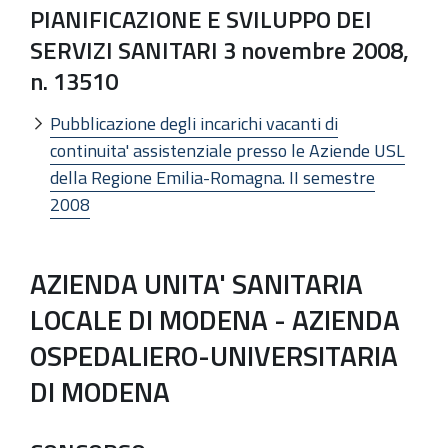
PIANIFICAZIONE E SVILUPPO DEI
SERVIZI SANITARI 3 novembre 2008,
n. 13510
Pubblicazione degli incarichi vacanti di
continuita' assistenziale presso le Aziende USL
della Regione Emilia-Romagna. II semestre
2008
AZIENDA UNITA' SANITARIA
LOCALE DI MODENA - AZIENDA
OSPEDALIERO-UNIVERSITARIA
DI MODENA