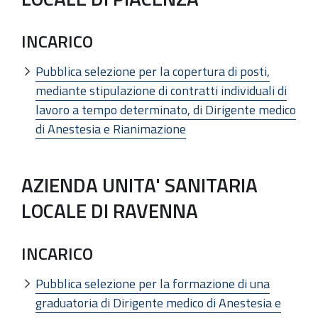
INCARICO
Pubblica selezione per la copertura di posti,
mediante stipulazione di contratti individuali di
lavoro a tempo determinato, di Dirigente medico
di Anestesia e Rianimazione
AZIENDA UNITA' SANITARIA
LOCALE DI RAVENNA
INCARICO
Pubblica selezione per la formazione di una
graduatoria di Dirigente medico di Anestesia e