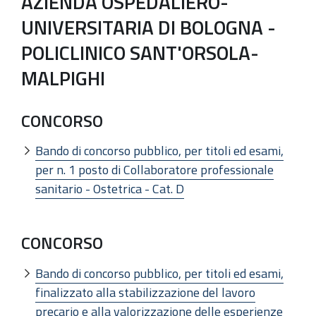
AZIENDA OSPEDALIERO-
UNIVERSITARIA DI BOLOGNA -
POLICLINICO SANT'ORSOLA-
MALPIGHI
CONCORSO
Bando di concorso pubblico, per titoli ed esami,
per n. 1 posto di Collaboratore professionale
sanitario - Ostetrica - Cat. D
CONCORSO
Bando di concorso pubblico, per titoli ed esami,
finalizzato alla stabilizzazione del lavoro
precario e alla valorizzazione delle esperienze