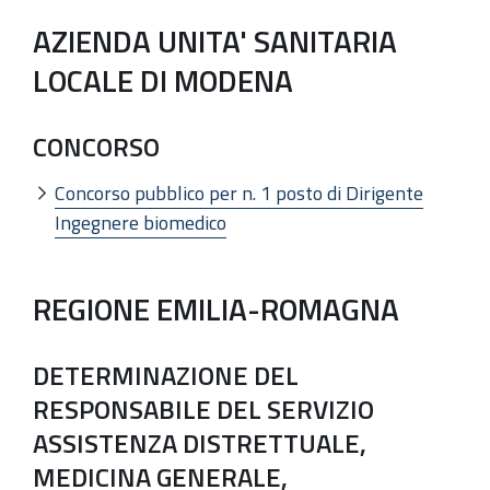
AZIENDA UNITA' SANITARIA
LOCALE DI MODENA
CONCORSO
Concorso pubblico per n. 1 posto di Dirigente
Ingegnere biomedico
REGIONE EMILIA-ROMAGNA
DETERMINAZIONE DEL
RESPONSABILE DEL SERVIZIO
ASSISTENZA DISTRETTUALE,
MEDICINA GENERALE,