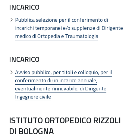
INCARICO
Pubblica selezione per il conferimento di
incarichi temporanei e/o supplenze di Dirigente
medico di Ortopedia e Traumatologia
INCARICO
Avviso pubblico, per titoli e colloquio, per il
conferimento di un incarico annuale,
eventualmente rinnovabile, di Dirigente
Ingegnere civile
ISTITUTO ORTOPEDICO RIZZOLI
DI BOLOGNA