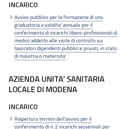
INCARICO
Avviso pubblico per la formazione di una
graduatoria a validita' annuale per il
conferimento di incarichi libero-professionali di
medico addetto alle visite di controllo sui
lavoratori dipendenti pubblici e privati, in stato
di malattia o maternita'
AZIENDA UNITA' SANITARIA
LOCALE DI MODENA
INCARICO
Riapertura termini dell'avviso per il
conferimento di n. 2 incarichi sessennali per