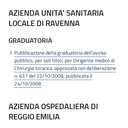
AZIENDA UNITA' SANITARIA
LOCALE DI RAVENNA
GRADUATORIA
Pubblicazione della graduatoria dell'avviso
pubblico, per soli titoli, per Dirigente medico di
Chirurgia toracica, approvata con deliberazione
n. 637 del 22/10/2008, pubblicata il
24/10/2008
AZIENDA OSPEDALIERA DI
REGGIO EMILIA