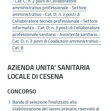
- Cat. C; n. 2 posti di Collaboratore
amministrativo professionale - Settore
amministrativo - Cat. D; n. 2 posti di
Collaboratore tecnico professionale - Settore
informatico - Cat. D; n. 3 posti di Collaboratore
professionale sanitario - Assistente sanitario -
Cat. D; n. 3 posti di Coadiutore amministrativo -
Cat. B
AZIENDA UNITA' SANITARIA
LOCALE DI CESENA
CONCORSO
Bando di selezione finalizzato alla
stabilizzazione del lavoro precario riservato al