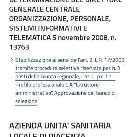
GENERALE CENTRALE
ORGANIZZAZIONE, PERSONALE,
SISTEMI INFORMATIVI E
TELEMATICA 5 novembre 2008, n.
13763
Stabilizzazione ai sensi dell'art. 2, L.R. 17/2008
tramite procedura selettiva riservata per n. 3
posti della Giunta regionale, Cat. C, p.e. C1 -
Profilo professionale C.A "Istruttore
amministrativo". Approvazione del bando di
selezione
AZIENDA UNITA' SANITARIA
LOCALE DI PIACENZA