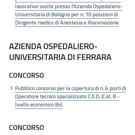
lavorative svolte presso l'Azienda Ospedaliero-
Universitaria di Bologna per n. 10 posizioni di
Dirigente medico di Anestesia e Rianimazione
AZIENDA OSPEDALIERO-
UNIVERSITARIA DI FERRARA
CONCORSO
Pubblico concorso per la copertura di n. 6 posti di
Operatore tecnico specializzato C.E.D. (Cat. B -
livello economico Bs)
CONCORSO