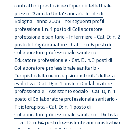
contratti di prestazione d'opera intellettuale
presso l'Azienda Unita' sanitaria locale di
Bologna - anno 2008 - nei seguenti profili
professionali: n. 1 posto di Collaboratore
professionale sanitario - Infermiere - Cat. D; n. 2
posti di Programmatore - Cat. C; n. 6 posti di
Collaboratore professionale sanitario -
Educatore professionale - Cat. D; n. 3 posti di
Collaboratore professionale sanitario -
Terapista della neuro e psicomotricita' dell'eta'
evolutiva - Cat. D; n. 1 posto di Collaboratore
professionale - Assistente sociale - Cat. D; n. 1
posto di Collaboratore professionale sanitario -
Fisioterapista - Cat. D; n. 1 posto di
Collaboratore professionale sanitario - Dietista
- Cat. D; n. 64 posti di Assistente amministrativo