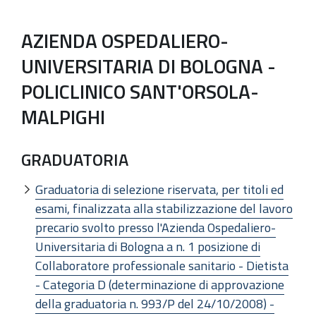
AZIENDA OSPEDALIERO-
UNIVERSITARIA DI BOLOGNA -
POLICLINICO SANT'ORSOLA-
MALPIGHI
GRADUATORIA
Graduatoria di selezione riservata, per titoli ed
esami, finalizzata alla stabilizzazione del lavoro
precario svolto presso l'Azienda Ospedaliero-
Universitaria di Bologna a n. 1 posizione di
Collaboratore professionale sanitario - Dietista
- Categoria D (determinazione di approvazione
della graduatoria n. 993/P del 24/10/2008) -