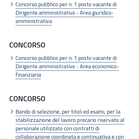
Concorso pubblico per n. 1 posto vacante di
Dirigente amministrativo - Area giuridico-
amministrativa
CONCORSO
Concorso pubblico per n. 1 posto vacante di
Dirigente amministrativo - Area economico-
finanziaria
CONCORSO
Bando di selezione, per titoli ed esami, per la
stabilizzazione del lavoro precario riservato al
personale utilizzato con contratti di
collaborazione coordinata e continuativa e con