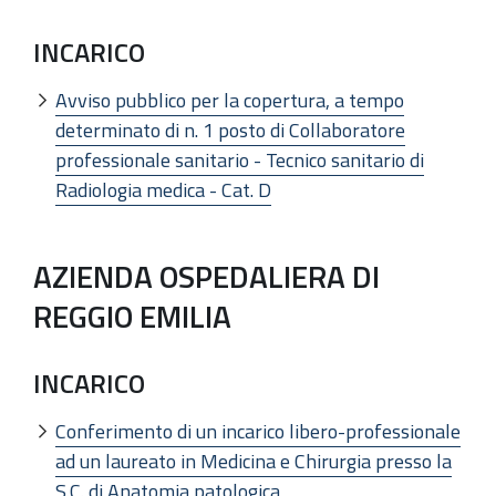
INCARICO
Avviso pubblico per la copertura, a tempo
determinato di n. 1 posto di Collaboratore
professionale sanitario - Tecnico sanitario di
Radiologia medica - Cat. D
AZIENDA OSPEDALIERA DI
REGGIO EMILIA
INCARICO
Conferimento di un incarico libero-professionale
ad un laureato in Medicina e Chirurgia presso la
S.C. di Anatomia patologica