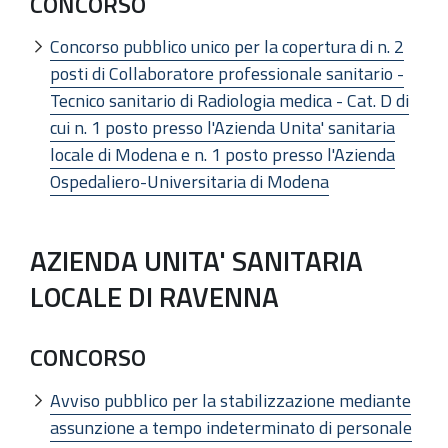
CONCORSO
Concorso pubblico unico per la copertura di n. 2
posti di Collaboratore professionale sanitario -
Tecnico sanitario di Radiologia medica - Cat. D di
cui n. 1 posto presso l'Azienda Unita' sanitaria
locale di Modena e n. 1 posto presso l'Azienda
Ospedaliero-Universitaria di Modena
AZIENDA UNITA' SANITARIA
LOCALE DI RAVENNA
CONCORSO
Avviso pubblico per la stabilizzazione mediante
assunzione a tempo indeterminato di personale