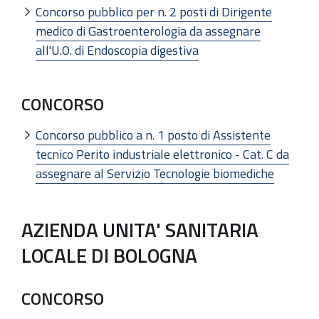
Concorso pubblico per n. 2 posti di Dirigente
medico di Gastroenterologia da assegnare
all'U.O. di Endoscopia digestiva
CONCORSO
Concorso pubblico a n. 1 posto di Assistente
tecnico Perito industriale elettronico - Cat. C da
assegnare al Servizio Tecnologie biomediche
AZIENDA UNITA' SANITARIA
LOCALE DI BOLOGNA
CONCORSO