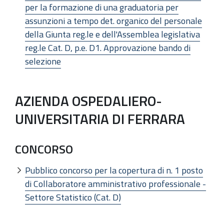
per la formazione di una graduatoria per
assunzioni a tempo det. organico del personale
della Giunta reg.le e dell'Assemblea legislativa
reg.le Cat. D, p.e. D1. Approvazione bando di
selezione
AZIENDA OSPEDALIERO-
UNIVERSITARIA DI FERRARA
CONCORSO
Pubblico concorso per la copertura di n. 1 posto
di Collaboratore amministrativo professionale -
Settore Statistico (Cat. D)