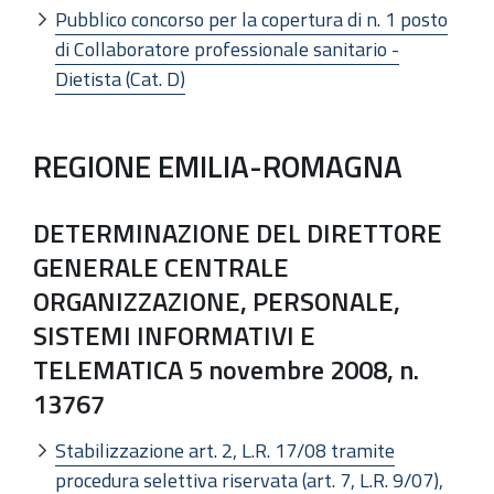
Pubblico concorso per la copertura di n. 1 posto
di Collaboratore professionale sanitario -
Dietista (Cat. D)
REGIONE EMILIA-ROMAGNA
DETERMINAZIONE DEL DIRETTORE
GENERALE CENTRALE
ORGANIZZAZIONE, PERSONALE,
SISTEMI INFORMATIVI E
TELEMATICA 5 novembre 2008, n.
13767
Stabilizzazione art. 2, L.R. 17/08 tramite
procedura selettiva riservata (art. 7, L.R. 9/07),