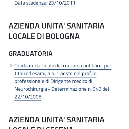
Data scadenza: 23/10/2011
AZIENDA UNITA' SANITARIA
LOCALE DI BOLOGNA
GRADUATORIA
Graduatoria finale del concorso pubblico, per
titoli ed esami, a n. 1 posto nel profilo
professionale di Dirigente medico di
Neurochirurgia - Determinazione n. 940 del
22/10/2008
AZIENDA UNITA' SANITARIA