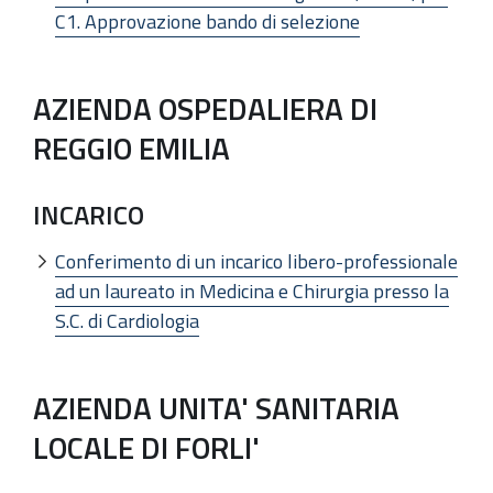
C1. Approvazione bando di selezione
AZIENDA OSPEDALIERA DI
REGGIO EMILIA
INCARICO
Conferimento di un incarico libero-professionale
ad un laureato in Medicina e Chirurgia presso la
S.C. di Cardiologia
AZIENDA UNITA' SANITARIA
LOCALE DI FORLI'