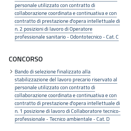
personale utilizzato con contratto di
collaborazione coordinata e continuativa e con
contratto di prestazione d'opera intellettuale di
n. 2 posizioni di lavoro di Operatore
professionale sanitario - Odontotecnico - Cat. C
CONCORSO
Bando di selezione finalizzato alla
stabilizzazione del lavoro precario riservato al
personale utilizzato con contratto di
collaborazione coordinata e continuativa e con
contratto di prestazione d'opera intellettuale di
n. 1 posizione di lavoro di Collaboratore tecnico-
professionale - Tecnico ambientale - Cat. D