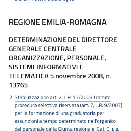
REGIONE EMILIA-ROMAGNA
DETERMINAZIONE DEL DIRETTORE
GENERALE CENTRALE
ORGANIZZAZIONE, PERSONALE,
SISTEMI INFORMATIVI E
TELEMATICA 5 novembre 2008, n.
13765
Stabilizzazione art. 2, L.R. 17/2008 tramite
procedura selettiva riservata (art. 7, L.R. 9/2007)
per la formazione di una graduatoria per
assunzioni a tempo determinato nell'organico
del personale della Giunta regionale, Cat. C, p.e.