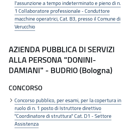
l'assunzione a tempo indeterminato e pieno di n.
1 Collaboratore professionale - Conduttore
macchine operatrici, Cat. B3, presso il Comune di
Verucchio
AZIENDA PUBBLICA DI SERVIZI
ALLA PERSONA "DONINI-
DAMIANI" - BUDRIO (Bologna)
CONCORSO
Concorso pubblico, per esami, per la copertura in
ruolo di n. 1 posto di Istruttore direttivo
"Coordinatore di struttura" Cat. D1 - Settore
Assistenza