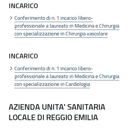
INCARICO
Conferimento di n. 1 incarico libero-
professionale a laureato in Medicina e Chirurgia
con specializzazione in Chirurgia vascolare
INCARICO
Conferimento di n. 1 incarico libero-
professionale a laureato in Medicina e Chirurgia
con specializzazione in Cardiologia
AZIENDA UNITA' SANITARIA
LOCALE DI REGGIO EMILIA