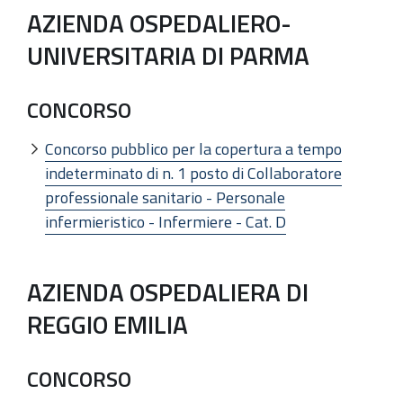
AZIENDA OSPEDALIERO-
UNIVERSITARIA DI PARMA
CONCORSO
Concorso pubblico per la copertura a tempo
indeterminato di n. 1 posto di Collaboratore
professionale sanitario - Personale
infermieristico - Infermiere - Cat. D
AZIENDA OSPEDALIERA DI
REGGIO EMILIA
CONCORSO