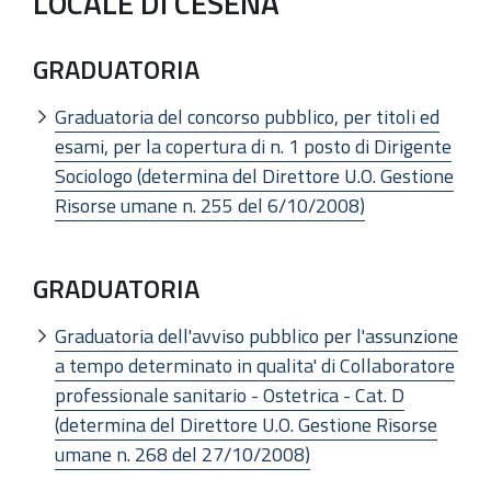
LOCALE DI CESENA
GRADUATORIA
Graduatoria del concorso pubblico, per titoli ed
esami, per la copertura di n. 1 posto di Dirigente
Sociologo (determina del Direttore U.O. Gestione
Risorse umane n. 255 del 6/10/2008)
GRADUATORIA
Graduatoria dell'avviso pubblico per l'assunzione
a tempo determinato in qualita' di Collaboratore
professionale sanitario - Ostetrica - Cat. D
(determina del Direttore U.O. Gestione Risorse
umane n. 268 del 27/10/2008)