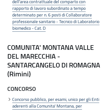
dell'area contrattuale del comparto con
rapporto di lavoro subordinato a tempo
determinato per n. 6 posti di Collaboratore
professionale sanitario - Tecnico di Laboratorio
biomedico - Cat. D
COMUNITA' MONTANA VALLE
DEL MARECCHIA -
SANTARCANGELO DI ROMAGNA
(Rimini)
CONCORSO
Concorso pubblico, per esami, unico per gli Enti
aderenti alla Comunita' Montana, per