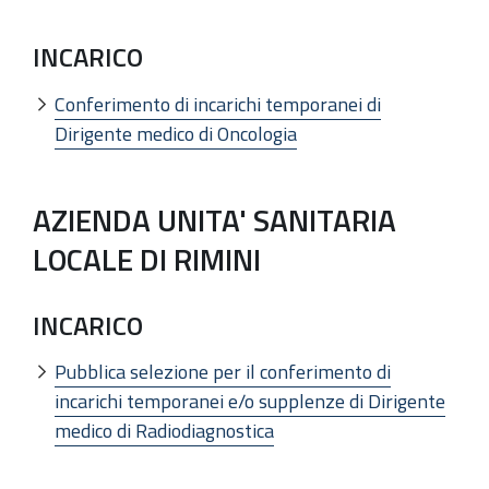
INCARICO
Conferimento di incarichi temporanei di
Dirigente medico di Oncologia
AZIENDA UNITA' SANITARIA
LOCALE DI RIMINI
INCARICO
Pubblica selezione per il conferimento di
incarichi temporanei e/o supplenze di Dirigente
medico di Radiodiagnostica