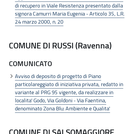
di recupero in Viale Resistenza presentato dalla
signora Camurri Maria Eugenia - Articolo 35, L.R.
24 marzo 2000, n. 20
COMUNE DI RUSSI (Ravenna)
COMUNICATO
Avviso di deposito di progetto di Piano
particolareggiato di iniziativa privata, redatto in
variante al PRG 95 vigente, da realizzare in
localita' Godo, Via Goldoni - Via Faentina,
denominato Zona Blu: Ambiente e Qualita'
COMUNE DI SALSOMAGGIORE