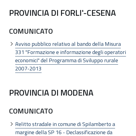
PROVINCIA DI FORLI'-CESENA
COMUNICATO
Avviso pubblico relativo al bando della Misura
331 "Formazione e informazione degli operatori
economici" del Programma di Sviluppo rurale
2007-2013
PROVINCIA DI MODENA
COMUNICATO
Relitto stradale in comune di Spilamberto a
margine della SP 16 - Declassificazione da