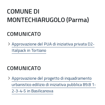
COMUNE DI
MONTECHIARUGOLO (Parma)
COMUNICATO
Approvazione del PUA di iniziativa privata D2-
Italpack in Tortiano
COMUNICATO
Approvazione del progetto di inquadramento
urbanistico edilizio di iniziativa pubblica B9.B 1-
2-3-4-5 in Basilicanova