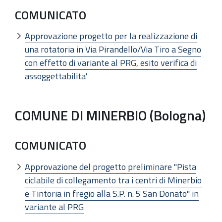
COMUNICATO
Approvazione progetto per la realizzazione di
una rotatoria in Via Pirandello/Via Tiro a Segno
con effetto di variante al PRG, esito verifica di
assoggettabilita'
COMUNE DI MINERBIO (Bologna)
COMUNICATO
Approvazione del progetto preliminare "Pista
ciclabile di collegamento tra i centri di Minerbio
e Tintoria in fregio alla S.P. n. 5 San Donato" in
variante al PRG