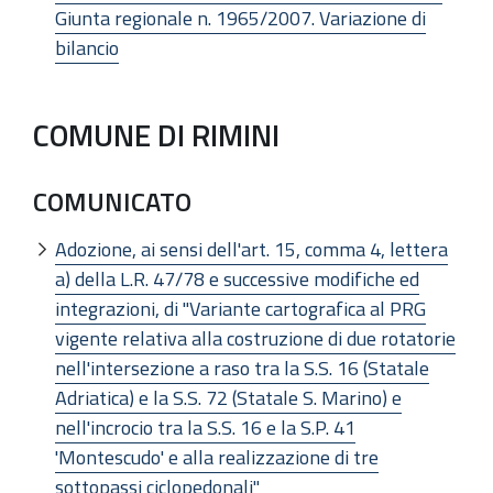
Giunta regionale n. 1965/2007. Variazione di
bilancio
COMUNE DI RIMINI
COMUNICATO
Adozione, ai sensi dell'art. 15, comma 4, lettera
a) della L.R. 47/78 e successive modifiche ed
integrazioni, di "Variante cartografica al PRG
vigente relativa alla costruzione di due rotatorie
nell'intersezione a raso tra la S.S. 16 (Statale
Adriatica) e la S.S. 72 (Statale S. Marino) e
nell'incrocio tra la S.S. 16 e la S.P. 41
'Montescudo' e alla realizzazione di tre
sottopassi ciclopedonali"