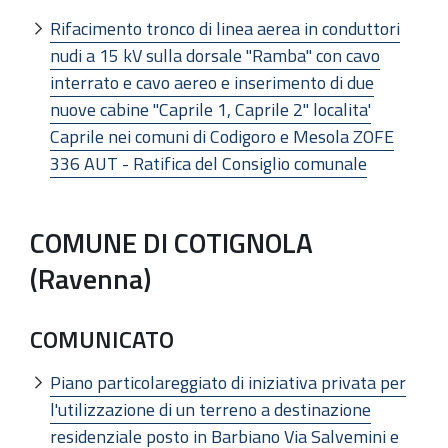
Rifacimento tronco di linea aerea in conduttori
nudi a 15 kV sulla dorsale "Ramba" con cavo
interrato e cavo aereo e inserimento di due
nuove cabine "Caprile 1, Caprile 2" localita'
Caprile nei comuni di Codigoro e Mesola ZOFE
336 AUT - Ratifica del Consiglio comunale
COMUNE DI COTIGNOLA
(Ravenna)
COMUNICATO
Piano particolareggiato di iniziativa privata per
l'utilizzazione di un terreno a destinazione
residenziale posto in Barbiano Via Salvemini e