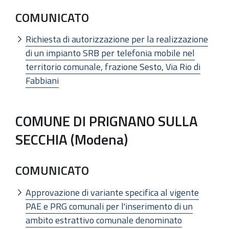
COMUNICATO
Richiesta di autorizzazione per la realizzazione
di un impianto SRB per telefonia mobile nel
territorio comunale, frazione Sesto, Via Rio di
Fabbiani
COMUNE DI PRIGNANO SULLA
SECCHIA (Modena)
COMUNICATO
Approvazione di variante specifica al vigente
PAE e PRG comunali per l'inserimento di un
ambito estrattivo comunale denominato