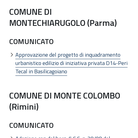
COMUNE DI
MONTECHIARUGOLO (Parma)
COMUNICATO
Approvazione del progetto di inquadramento
urbanistico edilizio di iniziativa privata D14-Peri
Tecal in Basilicagoiano
COMUNE DI MONTE COLOMBO
(Rimini)
COMUNICATO