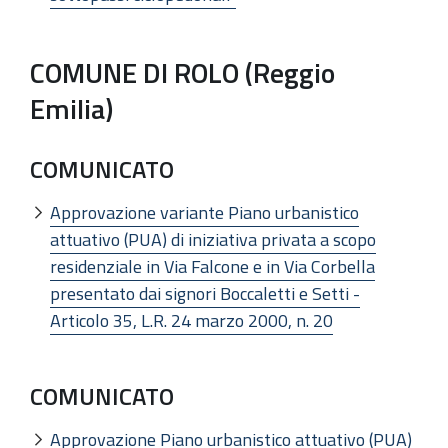
COMUNE DI ROLO (Reggio
Emilia)
COMUNICATO
Approvazione variante Piano urbanistico
attuativo (PUA) di iniziativa privata a scopo
residenziale in Via Falcone e in Via Corbella
presentato dai signori Boccaletti e Setti -
Articolo 35, L.R. 24 marzo 2000, n. 20
COMUNICATO
Approvazione Piano urbanistico attuativo (PUA)