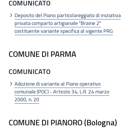
COMUNICATO
Deposito del Piano particolareggiato di iniziativa
privata comparto artigianale "Braine 2"
costituente variante specifica al vigente PRG
COMUNE DI PARMA
COMUNICATO
Adozione di variante al Piano operativo
comunale (POC) - Articolo 34, L.R. 24 marzo
2000, n. 20
COMUNE DI PIANORO (Bologna)