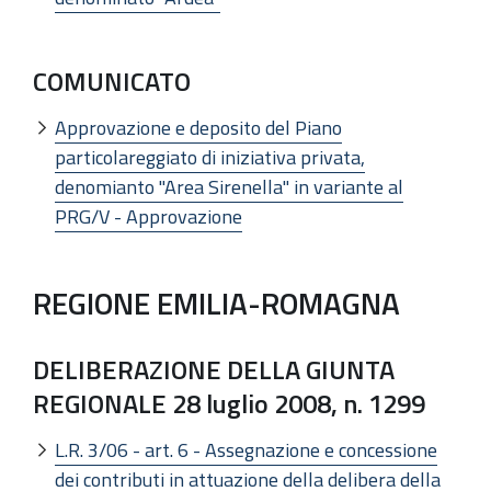
COMUNICATO
Approvazione e deposito del Piano
particolareggiato di iniziativa privata,
denomianto "Area Sirenella" in variante al
PRG/V - Approvazione
REGIONE EMILIA-ROMAGNA
DELIBERAZIONE DELLA GIUNTA
REGIONALE 28 luglio 2008, n. 1299
L.R. 3/06 - art. 6 - Assegnazione e concessione
dei contributi in attuazione della delibera della