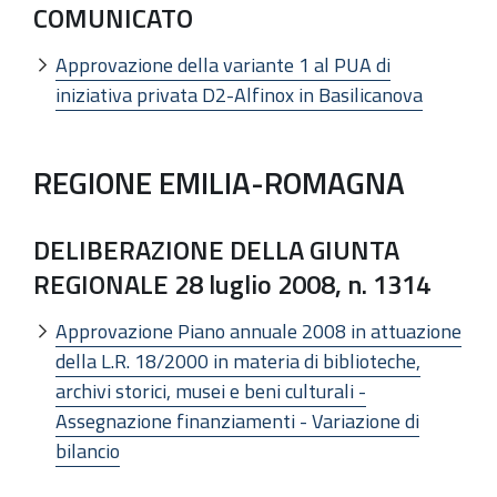
COMUNICATO
Approvazione della variante 1 al PUA di
iniziativa privata D2-Alfinox in Basilicanova
REGIONE EMILIA-ROMAGNA
DELIBERAZIONE DELLA GIUNTA
REGIONALE 28 luglio 2008, n. 1314
Approvazione Piano annuale 2008 in attuazione
della L.R. 18/2000 in materia di biblioteche,
archivi storici, musei e beni culturali -
Assegnazione finanziamenti - Variazione di
bilancio