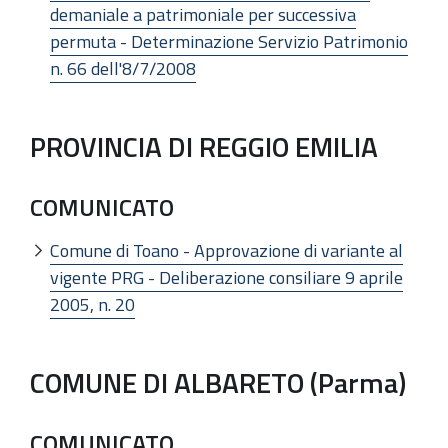
demaniale a patrimoniale per successiva
permuta - Determinazione Servizio Patrimonio
n. 66 dell'8/7/2008
PROVINCIA DI REGGIO EMILIA
COMUNICATO
Comune di Toano - Approvazione di variante al
vigente PRG - Deliberazione consiliare 9 aprile
2005, n. 20
COMUNE DI ALBARETO (Parma)
COMUNICATO