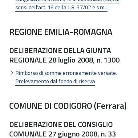
sensi dell'art. 16 della L.R. 37/02 e s.m.i.
REGIONE EMILIA-ROMAGNA
DELIBERAZIONE DELLA GIUNTA
REGIONALE 28 luglio 2008, n. 1300
Rimborso di somme erroneamente versate.
Prelevamento dal fondo di riserva
COMUNE DI CODIGORO (Ferrara)
DELIBERAZIONE DEL CONSIGLIO
COMUNALE 27 giugno 2008, n. 33