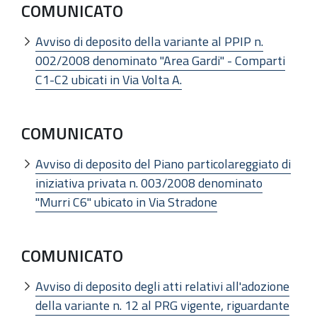
COMUNICATO
Avviso di deposito della variante al PPIP n.
002/2008 denominato "Area Gardi" - Comparti
C1-C2 ubicati in Via Volta A.
COMUNICATO
Avviso di deposito del Piano particolareggiato di
iniziativa privata n. 003/2008 denominato
"Murri C6" ubicato in Via Stradone
COMUNICATO
Avviso di deposito degli atti relativi all'adozione
della variante n. 12 al PRG vigente, riguardante