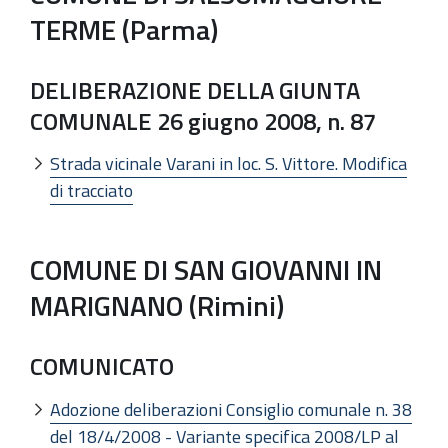
TERME (Parma)
DELIBERAZIONE DELLA GIUNTA
COMUNALE 26 giugno 2008, n. 87
Strada vicinale Varani in loc. S. Vittore. Modifica
di tracciato
COMUNE DI SAN GIOVANNI IN
MARIGNANO (Rimini)
COMUNICATO
Adozione deliberazioni Consiglio comunale n. 38
del 18/4/2008 - Variante specifica 2008/LP al