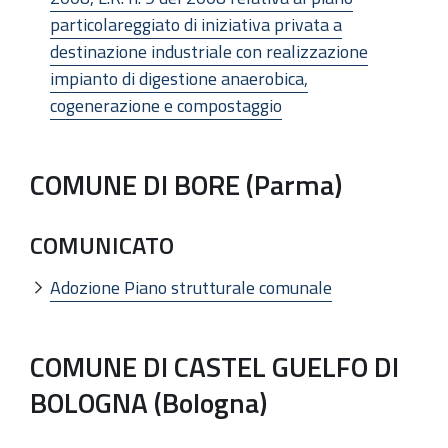
particolareggiato di iniziativa privata a
destinazione industriale con realizzazione
impianto di digestione anaerobica,
cogenerazione e compostaggio
COMUNE DI BORE (Parma)
COMUNICATO
Adozione Piano strutturale comunale
COMUNE DI CASTEL GUELFO DI
BOLOGNA (Bologna)