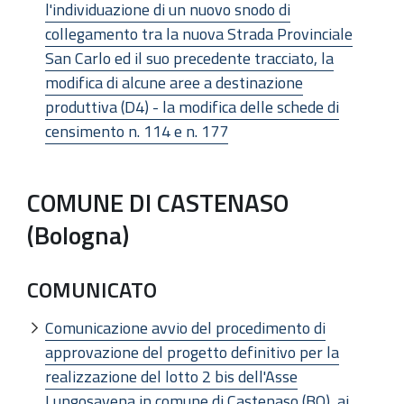
l'individuazione di un nuovo snodo di
collegamento tra la nuova Strada Provinciale
San Carlo ed il suo precedente tracciato, la
modifica di alcune aree a destinazione
produttiva (D4) - la modifica delle schede di
censimento n. 114 e n. 177
COMUNE DI CASTENASO
(Bologna)
COMUNICATO
Comunicazione avvio del procedimento di
approvazione del progetto definitivo per la
realizzazione del lotto 2 bis dell'Asse
Lungosavena in comune di Castenaso (BO), ai