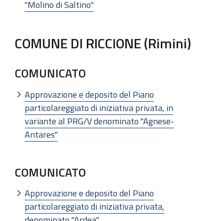
"Molino di Saltino"
COMUNE DI RICCIONE (Rimini)
COMUNICATO
Approvazione e deposito del Piano
particolareggiato di iniziativa privata, in
variante al PRG/V denominato "Agnese-
Antares"
COMUNICATO
Approvazione e deposito del Piano
particolareggiato di iniziativa privata,
denominato "Ardea"