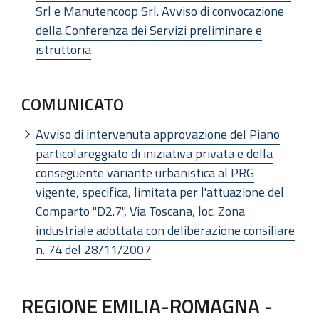
Srl e Manutencoop Srl. Avviso di convocazione
della Conferenza dei Servizi preliminare e
istruttoria
COMUNICATO
Avviso di intervenuta approvazione del Piano
particolareggiato di iniziativa privata e della
conseguente variante urbanistica al PRG
vigente, specifica, limitata per l'attuazione del
Comparto "D2.7", Via Toscana, loc. Zona
industriale adottata con deliberazione consiliare
n. 74 del 28/11/2007
REGIONE EMILIA-ROMAGNA -