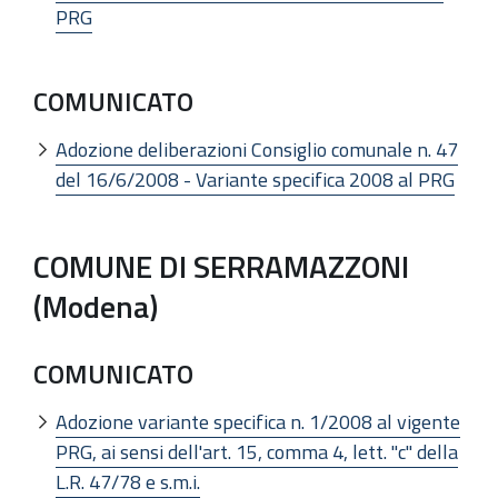
PRG
COMUNICATO
Adozione deliberazioni Consiglio comunale n. 47
del 16/6/2008 - Variante specifica 2008 al PRG
COMUNE DI SERRAMAZZONI
(Modena)
COMUNICATO
Adozione variante specifica n. 1/2008 al vigente
PRG, ai sensi dell'art. 15, comma 4, lett. "c" della
L.R. 47/78 e s.m.i.