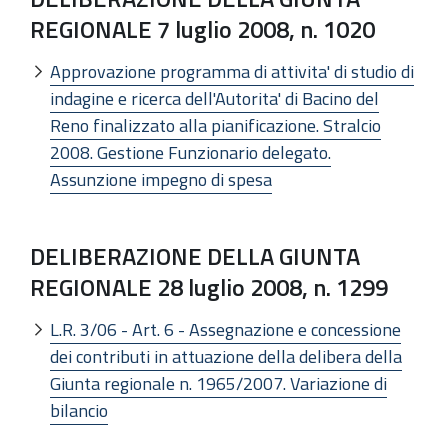
REGIONALE 7 luglio 2008, n. 1020
Approvazione programma di attivita' di studio di
indagine e ricerca dell'Autorita' di Bacino del
Reno finalizzato alla pianificazione. Stralcio
2008. Gestione Funzionario delegato.
Assunzione impegno di spesa
DELIBERAZIONE DELLA GIUNTA
REGIONALE 28 luglio 2008, n. 1299
L.R. 3/06 - Art. 6 - Assegnazione e concessione
dei contributi in attuazione della delibera della
Giunta regionale n. 1965/2007. Variazione di
bilancio