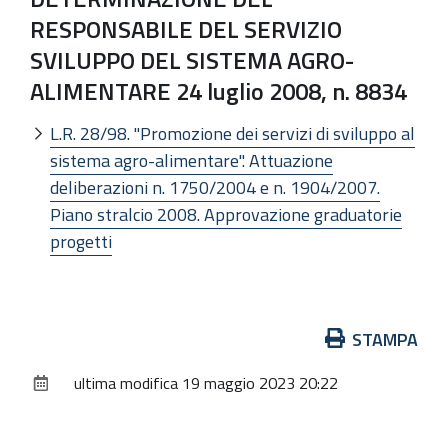
RESPONSABILE DEL SERVIZIO
SVILUPPO DEL SISTEMA AGRO-
ALIMENTARE 24 luglio 2008, n. 8834
L.R. 28/98. "Promozione dei servizi di sviluppo al
sistema agro-alimentare". Attuazione
deliberazioni n. 1750/2004 e n. 1904/2007.
Piano stralcio 2008. Approvazione graduatorie
progetti
Azioni
STAMPA
sul
ultima modifica
19 maggio 2023 20:22
documento