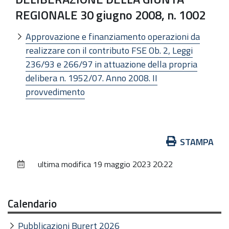
REGIONALE 30 giugno 2008, n. 1002
Approvazione e finanziamento operazioni da
realizzare con il contributo FSE Ob. 2, Leggi
236/93 e 266/97 in attuazione della propria
delibera n. 1952/07. Anno 2008. II
provvedimento
Azioni
STAMPA
sul
ultima modifica
19 maggio 2023 20:22
documento
Calendario
Pubblicazioni Burert 2026