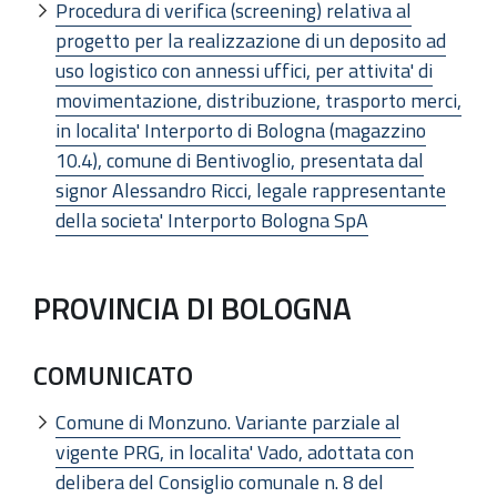
Procedura di verifica (screening) relativa al
progetto per la realizzazione di un deposito ad
uso logistico con annessi uffici, per attivita' di
movimentazione, distribuzione, trasporto merci,
in localita' Interporto di Bologna (magazzino
10.4), comune di Bentivoglio, presentata dal
signor Alessandro Ricci, legale rappresentante
della societa' Interporto Bologna SpA
PROVINCIA DI BOLOGNA
COMUNICATO
Comune di Monzuno. Variante parziale al
vigente PRG, in localita' Vado, adottata con
delibera del Consiglio comunale n. 8 del