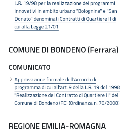
L.R. 19/98 per la realizzazione dei programmi
innovativi in ambito urbano "Bolognina" e "San
Donato" denominati Contratti di Quartiere II di
cui alla Legge 21/01
COMUNE DI BONDENO (Ferrara)
COMUNICATO
Approvazione formale dell'Accordo di
programma di cui all'art. 9 della L.R. 19 del 1998
"Realizzazione del Contratto di Quartiere II" del
Comune di Bondeno (FE) (Ordinanza n. 70/2008)
REGIONE EMILIA-ROMAGNA