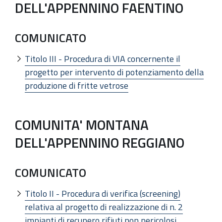
DELL'APPENNINO FAENTINO
COMUNICATO
Titolo III - Procedura di VIA concernente il
progetto per intervento di potenziamento della
produzione di fritte vetrose
COMUNITA' MONTANA
DELL'APPENNINO REGGIANO
COMUNICATO
Titolo II - Procedura di verifica (screening)
relativa al progetto di realizzazione di n. 2
impianti di recupero rifiuti non pericolosi,