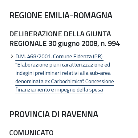
REGIONE EMILIA-ROMAGNA
DELIBERAZIONE DELLA GIUNTA
REGIONALE 30 giugno 2008, n. 994
D.M. 468/2001. Comune Fidenza (PR).
"Elaborazione piani caratterizzazione ed
indagini preliminari relativi alla sub-area
denominata ex Carbochimica". Concessione
finanziamento e impegno della spesa
PROVINCIA DI RAVENNA
COMUNICATO