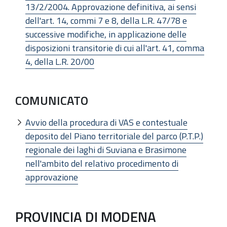
13/2/2004. Approvazione definitiva, ai sensi
dell'art. 14, commi 7 e 8, della L.R. 47/78 e
successive modifiche, in applicazione delle
disposizioni transitorie di cui all'art. 41, comma
4, della L.R. 20/00
COMUNICATO
Avvio della procedura di VAS e contestuale
deposito del Piano territoriale del parco (P.T.P.)
regionale dei laghi di Suviana e Brasimone
nell'ambito del relativo procedimento di
approvazione
PROVINCIA DI MODENA