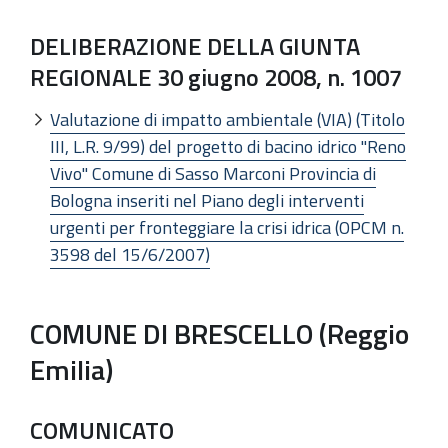
DELIBERAZIONE DELLA GIUNTA
REGIONALE 30 giugno 2008, n. 1007
Valutazione di impatto ambientale (VIA) (Titolo
III, L.R. 9/99) del progetto di bacino idrico "Reno
Vivo" Comune di Sasso Marconi Provincia di
Bologna inseriti nel Piano degli interventi
urgenti per fronteggiare la crisi idrica (OPCM n.
3598 del 15/6/2007)
COMUNE DI BRESCELLO (Reggio
Emilia)
COMUNICATO