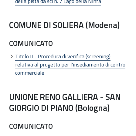
della pista da sci n. 7 Lago della Ninfa
COMUNE DI SOLIERA (Modena)
COMUNICATO
Titolo II - Procedura di verifica (screening)
relativa al progetto per l'insediamento di centro
commerciale
UNIONE RENO GALLIERA - SAN
GIORGIO DI PIANO (Bologna)
COMUNICATO