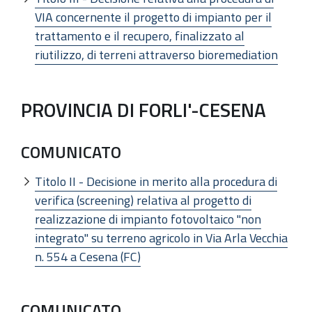
VIA concernente il progetto di impianto per il
trattamento e il recupero, finalizzato al
riutilizzo, di terreni attraverso bioremediation
PROVINCIA DI FORLI'-CESENA
COMUNICATO
Titolo II - Decisione in merito alla procedura di
verifica (screening) relativa al progetto di
realizzazione di impianto fotovoltaico "non
integrato" su terreno agricolo in Via Arla Vecchia
n. 554 a Cesena (FC)
COMUNICATO