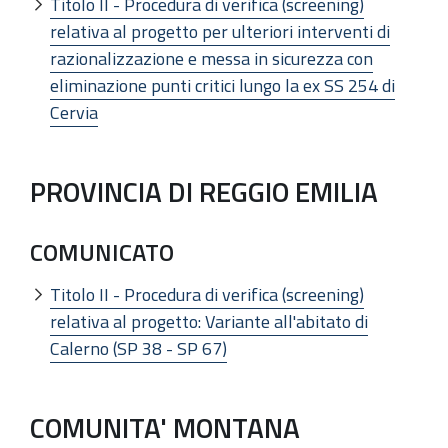
Titolo II - Procedura di verifica (screening)
relativa al progetto per ulteriori interventi di
razionalizzazione e messa in sicurezza con
eliminazione punti critici lungo la ex SS 254 di
Cervia
PROVINCIA DI REGGIO EMILIA
COMUNICATO
Titolo II - Procedura di verifica (screening)
relativa al progetto: Variante all'abitato di
Calerno (SP 38 - SP 67)
COMUNITA' MONTANA