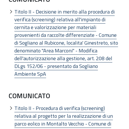
Titolo II - Decisione in merito alla procedura di
verifica (screening) relativa all'impianto di
cernita e valorizzazione per materiali
provenienti da raccolte differenziate - Comune
di Sogliano al Rubicone, localita' Ginestreto, sito
denominato "Area Marconi" - Modifica
dell'autorizzazione alla gestione, art. 208 del
DLgs 152/06 - presentato da Sogliano
Ambiente SpA
COMUNICATO
Titolo II - Procedura di verifica (screening)
relativa al progetto per la realizzazione di un
parco eolico in Montalto Vecchio - Comune di