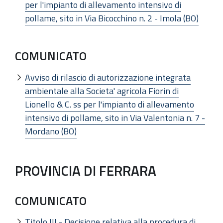
per l'impianto di allevamento intensivo di
pollame, sito in Via Bicocchino n. 2 - Imola (BO)
COMUNICATO
Avviso di rilascio di autorizzazione integrata
ambientale alla Societa' agricola Fiorin di
Lionello & C. ss per l'impianto di allevamento
intensivo di pollame, sito in Via Valentonia n. 7 -
Mordano (BO)
PROVINCIA DI FERRARA
COMUNICATO
Titolo III - Decisione relativa alla procedura di