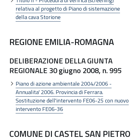
Titolo II - Procedura di verifica (screening)
relativa al progetto di Piano di sistemazione
della cava Storione
REGIONE EMILIA-ROMAGNA
DELIBERAZIONE DELLA GIUNTA
REGIONALE 30 giugno 2008, n. 995
Piano di azione ambientale 2004/2006 -
Annualita' 2006. Provincia di Ferrara.
Sostituzione dell'intervento FE06-25 con nuovo
intervento FE06-36
COMUNE DI CASTEL SAN PIETRO