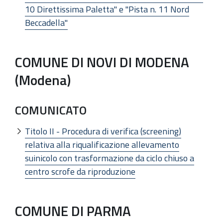
10 Direttissima Paletta" e "Pista n. 11 Nord
Beccadella"
COMUNE DI NOVI DI MODENA
(Modena)
COMUNICATO
Titolo II - Procedura di verifica (screening)
relativa alla riqualificazione allevamento
suinicolo con trasformazione da ciclo chiuso a
centro scrofe da riproduzione
COMUNE DI PARMA