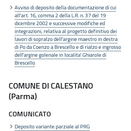
Avviso di deposito della documentazione di cui
all'art. 16, comma 2 della L.R. n. 37 del 19
dicembre 2002 e successive modifiche ed
integrazioni, relativa al progetto definitivo dei
lavori di sopralzo dell'argine maestro in destra
di Po da Coenzo a Brescello e di rialzo e ingrosso
dell'argine golenale in localita' Ghiarole di
Brescello
COMUNE DI CALESTANO
(Parma)
COMUNICATO
Deposito variante parziale al PRG