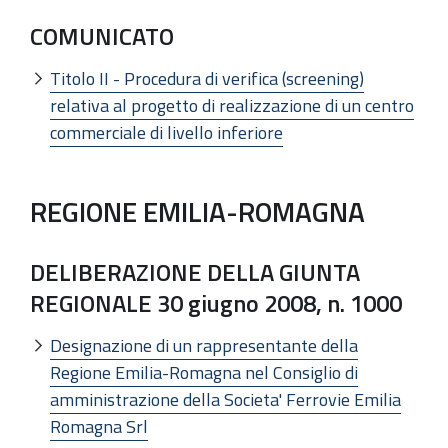
COMUNICATO
Titolo II - Procedura di verifica (screening)
relativa al progetto di realizzazione di un centro
commerciale di livello inferiore
REGIONE EMILIA-ROMAGNA
DELIBERAZIONE DELLA GIUNTA
REGIONALE 30 giugno 2008, n. 1000
Designazione di un rappresentante della
Regione Emilia-Romagna nel Consiglio di
amministrazione della Societa' Ferrovie Emilia
Romagna Srl