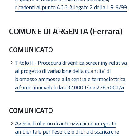
ricadenti al punto A.2.3 Allegato 2 della L.R. 9/99
COMUNE DI ARGENTA (Ferrara)
COMUNICATO
Titolo II - Procedura di verifica screening relativa
al progetto di variazione della quantita' di
biomasse ammesse alla centrale termoelettrica
a fonti rinnovabili da 232.000 t/a a 278.500 t/a
COMUNICATO
Avviso di rilascio di autorizzazione integrata
ambientale per l'esercizio di una discarica che