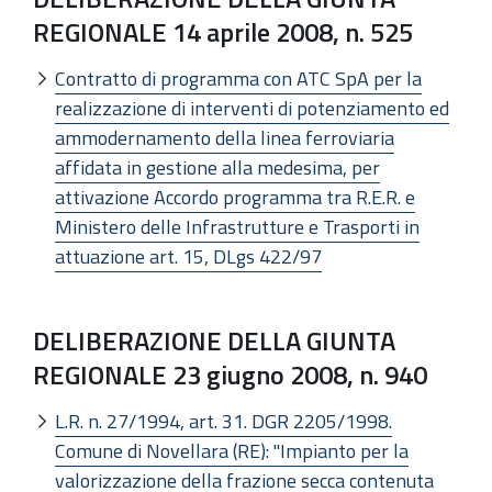
REGIONALE 14 aprile 2008, n. 525
Contratto di programma con ATC SpA per la
realizzazione di interventi di potenziamento ed
ammodernamento della linea ferroviaria
affidata in gestione alla medesima, per
attivazione Accordo programma tra R.E.R. e
Ministero delle Infrastrutture e Trasporti in
attuazione art. 15, DLgs 422/97
DELIBERAZIONE DELLA GIUNTA
REGIONALE 23 giugno 2008, n. 940
L.R. n. 27/1994, art. 31. DGR 2205/1998.
Comune di Novellara (RE): "Impianto per la
valorizzazione della frazione secca contenuta