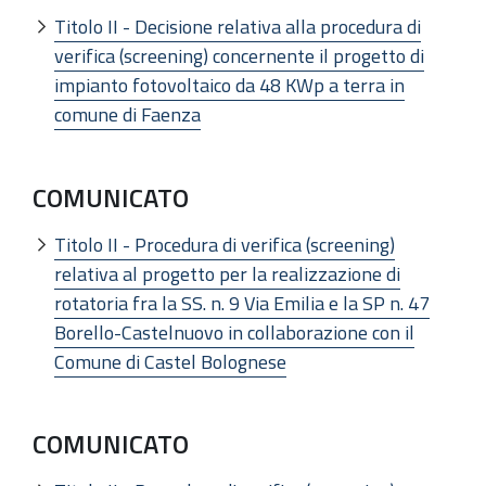
Titolo II - Decisione relativa alla procedura di
verifica (screening) concernente il progetto di
impianto fotovoltaico da 48 KWp a terra in
comune di Faenza
COMUNICATO
Titolo II - Procedura di verifica (screening)
relativa al progetto per la realizzazione di
rotatoria fra la SS. n. 9 Via Emilia e la SP n. 47
Borello-Castelnuovo in collaborazione con il
Comune di Castel Bolognese
COMUNICATO