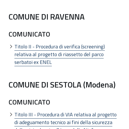
COMUNE DI RAVENNA
COMUNICATO
Titolo II - Procedura di verifica (screening)
relativa al progetto di riassetto del parco
serbatoi ex ENEL
COMUNE DI SESTOLA (Modena)
COMUNICATO
Titolo III - Procedura di VIA relativa al progetto
di adeguamento tecnico ai fini della sicurezza