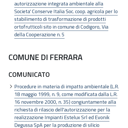
autorizzazione integrata ambientale alla
Societa' Conserve Italia Soc. coop. agricola per lo
stabilimento di trasformazione di prodotti
ortofrutticoli sito in comune di Codigoro, Via
della Cooperazione n. 5
COMUNE DI FERRARA
COMUNICATO
Procedure in materia di impatto ambientale (L.R.
18 maggio 1999, n. 9, come modificata dalla L.R.
16 novembre 2000, n. 35) congiuntamente alla
richiesta di rilascio dell'autorizzazione per la
realizzazione Impianti Estelux Srl ed Evonik
Degussa SpA per la produzione di silicio