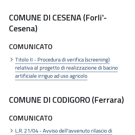
COMUNE DI CESENA (Forli'-
Cesena)
COMUNICATO
Titolo II - Procedura di verifica (screening)
relativa al progetto di realizzazione di bacino
artificiale irriguo ad uso agricolo
COMUNE DI CODIGORO (Ferrara)
COMUNICATO
L.R. 21/04 - Avviso dell'avvenuto rilascio di