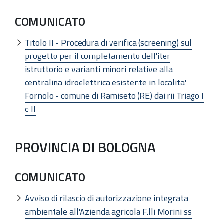
COMUNICATO
Titolo II - Procedura di verifica (screening) sul
progetto per il completamento dell'iter
istruttorio e varianti minori relative alla
centralina idroelettrica esistente in localita'
Fornolo - comune di Ramiseto (RE) dai rii Triago I
e II
PROVINCIA DI BOLOGNA
COMUNICATO
Avviso di rilascio di autorizzazione integrata
ambientale all'Azienda agricola F.lli Morini ss