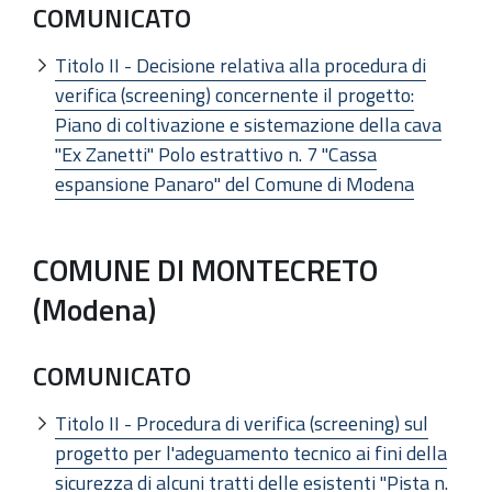
COMUNICATO
Titolo II - Decisione relativa alla procedura di
verifica (screening) concernente il progetto:
Piano di coltivazione e sistemazione della cava
"Ex Zanetti" Polo estrattivo n. 7 "Cassa
espansione Panaro" del Comune di Modena
COMUNE DI MONTECRETO
(Modena)
COMUNICATO
Titolo II - Procedura di verifica (screening) sul
progetto per l'adeguamento tecnico ai fini della
sicurezza di alcuni tratti delle esistenti "Pista n.