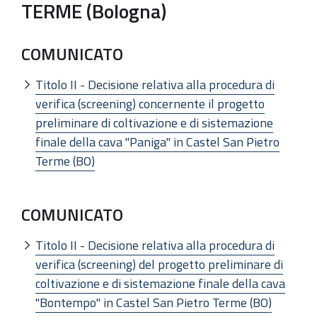
TERME (Bologna)
COMUNICATO
Titolo II - Decisione relativa alla procedura di
verifica (screening) concernente il progetto
preliminare di coltivazione e di sistemazione
finale della cava "Paniga" in Castel San Pietro
Terme (BO)
COMUNICATO
Titolo II - Decisione relativa alla procedura di
verifica (screening) del progetto preliminare di
coltivazione e di sistemazione finale della cava
"Bontempo" in Castel San Pietro Terme (BO)