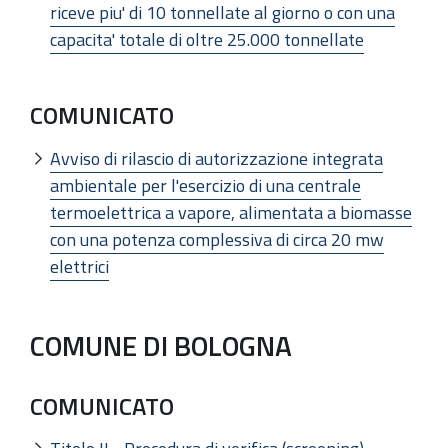
riceve piu' di 10 tonnellate al giorno o con una
capacita' totale di oltre 25.000 tonnellate
COMUNICATO
Avviso di rilascio di autorizzazione integrata
ambientale per l'esercizio di una centrale
termoelettrica a vapore, alimentata a biomasse
con una potenza complessiva di circa 20 mw
elettrici
COMUNE DI BOLOGNA
COMUNICATO