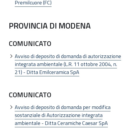
Premilcuore (FC)
PROVINCIA DI MODENA
COMUNICATO
Avviso di deposito di domanda di autorizzazione
integrata ambientale (L.R. 11 ottobre 2004, n.
21) - Ditta Emilceramica SpA
COMUNICATO
Avviso di deposito di domanda per modifica
sostanziale di Autorizzazione integrata
ambientale - Ditta Ceramiche Caesar SpA