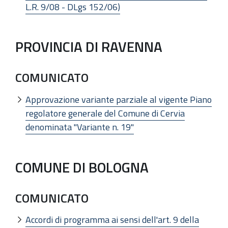
L.R. 9/08 - DLgs 152/06)
PROVINCIA DI RAVENNA
COMUNICATO
Approvazione variante parziale al vigente Piano
regolatore generale del Comune di Cervia
denominata "Variante n. 19"
COMUNE DI BOLOGNA
COMUNICATO
Accordi di programma ai sensi dell'art. 9 della