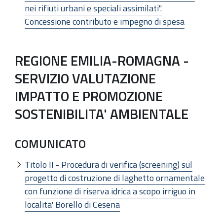
nei rifiuti urbani e speciali assimilati".
Concessione contributo e impegno di spesa
REGIONE EMILIA-ROMAGNA -
SERVIZIO VALUTAZIONE
IMPATTO E PROMOZIONE
SOSTENIBILITA' AMBIENTALE
COMUNICATO
Titolo II - Procedura di verifica (screening) sul
progetto di costruzione di laghetto ornamentale
con funzione di riserva idrica a scopo irriguo in
localita' Borello di Cesena