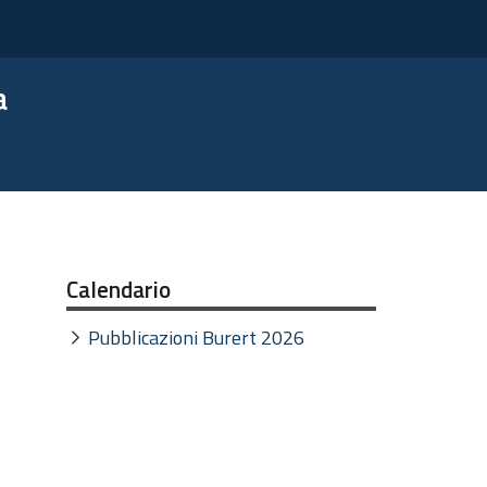
a
Calendario
Pubblicazioni Burert 2026