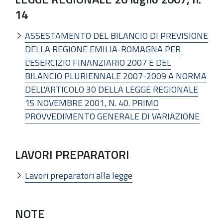
14
ASSESTAMENTO DEL BILANCIO DI PREVISIONE
DELLA REGIONE EMILIA-ROMAGNA PER
L'ESERCIZIO FINANZIARIO 2007 E DEL
BILANCIO PLURIENNALE 2007-2009 A NORMA
DELL'ARTICOLO 30 DELLA LEGGE REGIONALE
15 NOVEMBRE 2001, N. 40. PRIMO
PROVVEDIMENTO GENERALE DI VARIAZIONE
LAVORI PREPARATORI
Lavori preparatori alla legge
NOTE