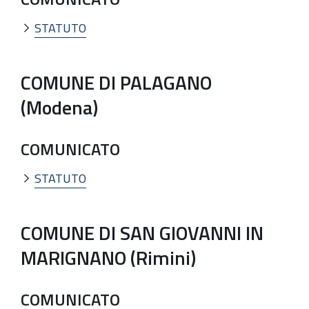
STATUTO
COMUNE DI PALAGANO
(Modena)
COMUNICATO
STATUTO
COMUNE DI SAN GIOVANNI IN
MARIGNANO (Rimini)
COMUNICATO