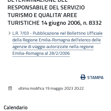
RESPONSABILE DEL SERVIZIO
TURISMO E QUALITA' AREE
TURISTICHE 14 giugno 2006, n. 8332
L.R. 7/03 - Pubblicazione nel Bollettino Ufficiale
della Regione Emilia-Romagna dell'elenco delle
agenzie di viaggio autorizzate nella regione
Emilia-Romagna al 28/2/2006
Azioni
STAMPA
sul
ultima modifica
19 maggio 2023 20:22
documento
Calendario