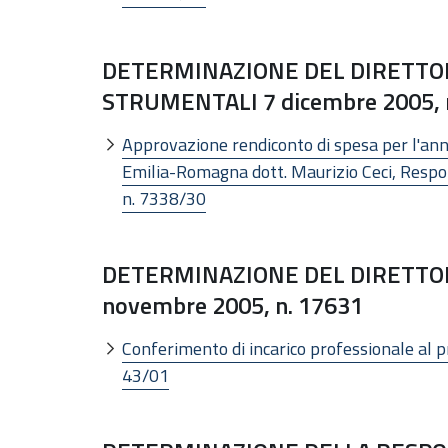
DETERMINAZIONE DEL DIRETTOR
STRUMENTALI 7 dicembre 2005, 
Approvazione rendiconto di spesa per l'an
Emilia-Romagna dott. Maurizio Ceci, Respon
n. 7338/30
DETERMINAZIONE DEL DIRETTOR
novembre 2005, n. 17631
Conferimento di incarico professionale al pro
43/01