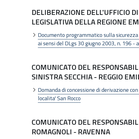
DELIBERAZIONE DELL'UFFICIO D
LEGISLATIVA DELLA REGIONE EMI
Documento programmatico sulla sicurezza d
ai sensi del DLgs 30 giugno 2003, n. 196 -
COMUNICATO DEL RESPONSABILE 
SINISTRA SECCHIA - REGGIO EMI
Domanda di concessione di derivazione con 
localita' San Rocco
COMUNICATO DEL RESPONSABILE
ROMAGNOLI - RAVENNA