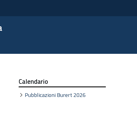
a
Calendario
Pubblicazioni Burert 2026