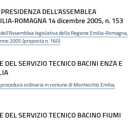
I PRESIDENZA DELL'ASSEMBLEA
LIA-ROMAGNA 14 dicembre 2005, n. 153
ell'Assemblea legislativa della Regione Emilia-Romagna,
 anno 2005 (proposta n. 160)
DEL SERVIZIO TECNICO BACINI ENZA E
LIA
procedura ordinaria in comune di Montecchio Emilia,
 DEL SERVIZIO TECNICO BACINO FIUMI