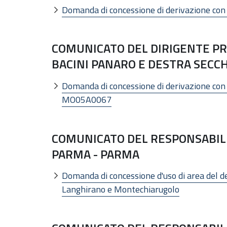
Domanda di concessione di derivazione con 
COMUNICATO DEL DIRIGENTE PR
BACINI PANARO E DESTRA SECC
Domanda di concessione di derivazione con
MO05A0067
COMUNICATO DEL RESPONSABILE 
PARMA - PARMA
Domanda di concessione d'uso di area del de
Langhirano e Montechiarugolo