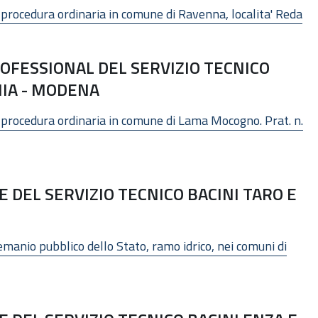
procedura ordinaria in comune di Ravenna, localita' Reda
OFESSIONAL DEL SERVIZIO TECNICO
HIA - MODENA
 procedura ordinaria in comune di Lama Mocogno. Prat. n.
DEL SERVIZIO TECNICO BACINI TARO E
manio pubblico dello Stato, ramo idrico, nei comuni di