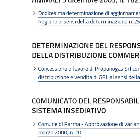
Dodicesima determinazione di aggiornamento 
Regione ai sensi della determinazione n. 
DETERMINAZIONE DEL RESPONS
DELLA DISTRIBUZIONE COMMERCIA
Concessione a favore di Propanogas Srl con s
distribuzione e vendita di GPL ai sensi dell
COMUNICATO DEL RESPONSABILE
SISTEMA INSEDIATIVO
Comune di Parma - Approvazione di varianti
marzo 2000, n. 20