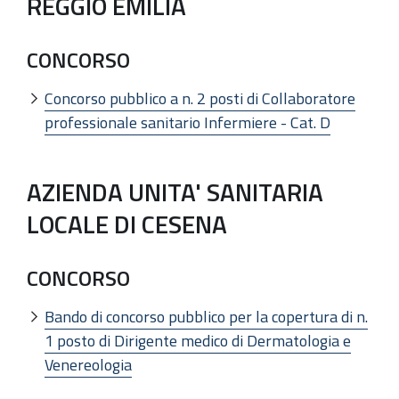
REGGIO EMILIA
CONCORSO
Concorso pubblico a n. 2 posti di Collaboratore
professionale sanitario Infermiere - Cat. D
AZIENDA UNITA' SANITARIA
LOCALE DI CESENA
CONCORSO
Bando di concorso pubblico per la copertura di n.
1 posto di Dirigente medico di Dermatologia e
Venereologia