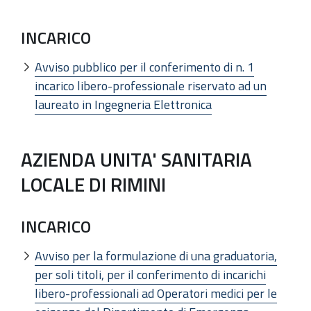
INCARICO
Avviso pubblico per il conferimento di n. 1
incarico libero-professionale riservato ad un
laureato in Ingegneria Elettronica
AZIENDA UNITA' SANITARIA
LOCALE DI RIMINI
INCARICO
Avviso per la formulazione di una graduatoria,
per soli titoli, per il conferimento di incarichi
libero-professionali ad Operatori medici per le