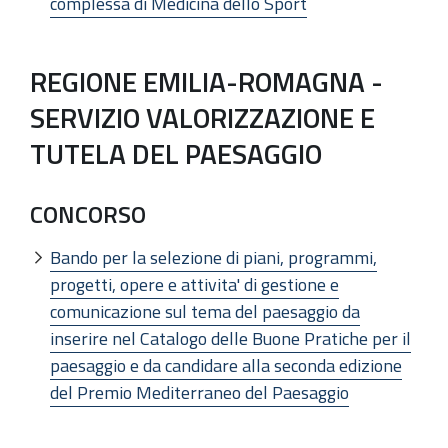
complessa di Medicina dello Sport
REGIONE EMILIA-ROMAGNA -
SERVIZIO VALORIZZAZIONE E
TUTELA DEL PAESAGGIO
CONCORSO
Bando per la selezione di piani, programmi,
progetti, opere e attivita' di gestione e
comunicazione sul tema del paesaggio da
inserire nel Catalogo delle Buone Pratiche per il
paesaggio e da candidare alla seconda edizione
del Premio Mediterraneo del Paesaggio