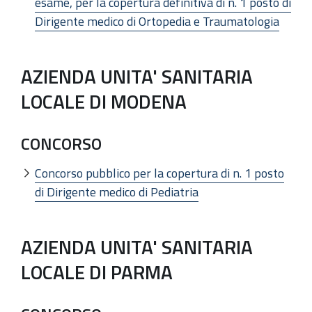
esame, per la copertura definitiva di n. 1 posto di
Dirigente medico di Ortopedia e Traumatologia
AZIENDA UNITA' SANITARIA
LOCALE DI MODENA
CONCORSO
Concorso pubblico per la copertura di n. 1 posto
di Dirigente medico di Pediatria
AZIENDA UNITA' SANITARIA
LOCALE DI PARMA