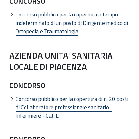
CONCORSO
Concorso pubblico per la copertura a tempo
indeterminato di un posto di Dirigente medico di
Ortopedia e Traumatologia
AZIENDA UNITA' SANITARIA
LOCALE DI PIACENZA
CONCORSO
Concorso pubblico per la copertura di n. 20 posti
di Collaboratore professionale sanitario -
Infermiere - Cat. D