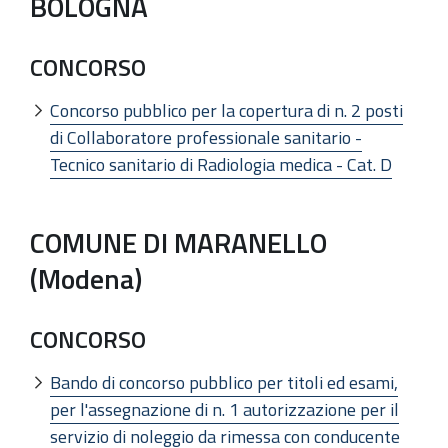
BOLOGNA
CONCORSO
Concorso pubblico per la copertura di n. 2 posti
di Collaboratore professionale sanitario -
Tecnico sanitario di Radiologia medica - Cat. D
COMUNE DI MARANELLO
(Modena)
CONCORSO
Bando di concorso pubblico per titoli ed esami,
per l'assegnazione di n. 1 autorizzazione per il
servizio di noleggio da rimessa con conducente