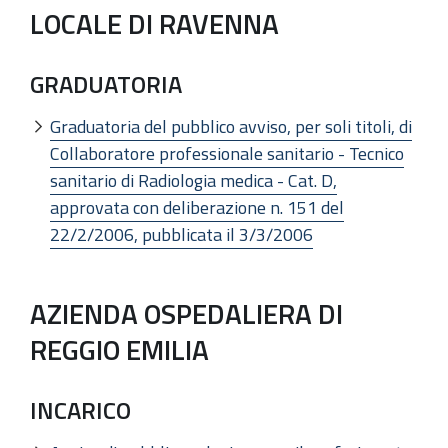
LOCALE DI RAVENNA
GRADUATORIA
Graduatoria del pubblico avviso, per soli titoli, di
Collaboratore professionale sanitario - Tecnico
sanitario di Radiologia medica - Cat. D,
approvata con deliberazione n. 151 del
22/2/2006, pubblicata il 3/3/2006
AZIENDA OSPEDALIERA DI
REGGIO EMILIA
INCARICO