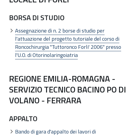
BORSA DI STUDIO
Assegnazione di n. 2 borse di studio per
l'attuazione del progetto tutoriale del corso di
Roncochirurgia "Tuttoronco Forli' 2006" presso
l'U.O. di Otorinolaringoiatria
REGIONE EMILIA-ROMAGNA -
SERVIZIO TECNICO BACINO PO DI
VOLANO - FERRARA
APPALTO
Bando di gara d'appalto dei lavori di