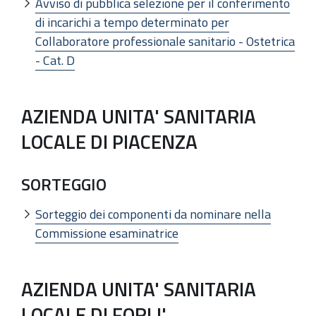
Avviso di pubblica selezione per il conferimento
di incarichi a tempo determinato per
Collaboratore professionale sanitario - Ostetrica
- Cat. D
AZIENDA UNITA' SANITARIA
LOCALE DI PIACENZA
SORTEGGIO
Sorteggio dei componenti da nominare nella
Commissione esaminatrice
AZIENDA UNITA' SANITARIA
LOCALE DI FORLI'