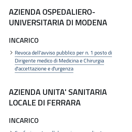
AZIENDA OSPEDALIERO-
UNIVERSITARIA DI MODENA
INCARICO
Revoca dell'avviso pubblico per n. 1 posto di
Dirigente medico di Medicina e Chirurgia
d'accettazione e d'urgenza
AZIENDA UNITA' SANITARIA
LOCALE DI FERRARA
INCARICO