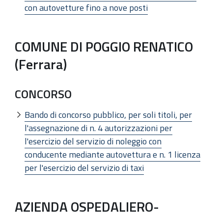
con autovetture fino a nove posti
COMUNE DI POGGIO RENATICO
(Ferrara)
CONCORSO
Bando di concorso pubblico, per soli titoli, per
l'assegnazione di n. 4 autorizzazioni per
l'esercizio del servizio di noleggio con
conducente mediante autovettura e n. 1 licenza
per l'esercizio del servizio di taxi
AZIENDA OSPEDALIERO-