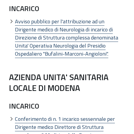
INCARICO
Avviso pubblico per l'attribuzione ad un
Dirigente medico di Neurologia di incarico di
Direzione di Struttura complessa denominata
Unita' Operativa Neurologia del Presidio
Ospedaliero "Bufalini-Marconi-Angioloni".
AZIENDA UNITA' SANITARIA
LOCALE DI MODENA
INCARICO
Conferimento di n. 1 incarico sessennale per
Dirigente medico Direttore di Struttura