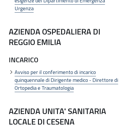
esigenze del Dipartimento di Emergenza
Urgenza
AZIENDA OSPEDALIERA DI
REGGIO EMILIA
INCARICO
Avviso per il conferimento di incarico
quinquennale di Dirigente medico - Direttore di
Ortopedia e Traumatologia
AZIENDA UNITA' SANITARIA
LOCALE DI CESENA