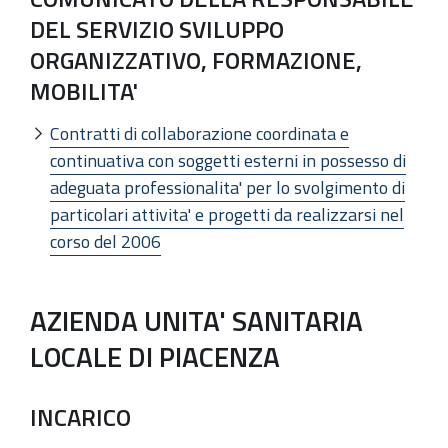
DEL SERVIZIO SVILUPPO
ORGANIZZATIVO, FORMAZIONE,
MOBILITA'
Contratti di collaborazione coordinata e
continuativa con soggetti esterni in possesso di
adeguata professionalita' per lo svolgimento di
particolari attivita' e progetti da realizzarsi nel
corso del 2006
AZIENDA UNITA' SANITARIA
LOCALE DI PIACENZA
INCARICO