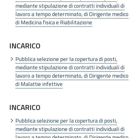
mediante stipulazione di contratti individuali di
lavoro a tempo determinato, di Dirigente medico
di Medicina fisica e Riabilitazione
INCARICO
Pubblica selezione per la copertura di posti,
mediante stipulazione di contratti individuali di
lavoro a tempo determinato, di Dirigente medico
di Malattie infettive
INCARICO
Pubblica selezione per la copertura di posti,
mediante stipulazione di contratti individuali di
lavoro a tempo determinato, di Dirigente medico