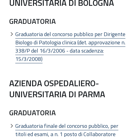
UNIVERSITARIA DI BOLOGNA
GRADUATORIA
Graduatoria del concorso pubblico per Dirigente
Biologo di Patologia clinica (det. approvazione n.
338/P del 16/3/2006 - data scadenza:
15/3/2008)
AZIENDA OSPEDALIERO-
UNIVERSITARIA DI PARMA
GRADUATORIA
Graduatoria finale del concorso pubblico, per
titoli ed esami, a n. 1 posto di Collaboratore