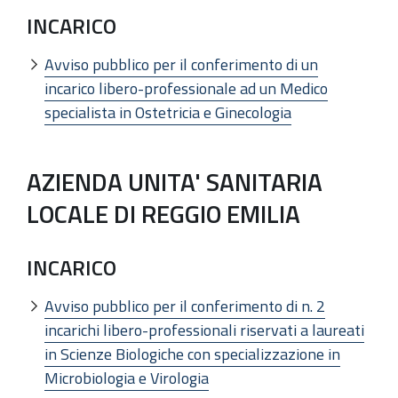
INCARICO
Avviso pubblico per il conferimento di un
incarico libero-professionale ad un Medico
specialista in Ostetricia e Ginecologia
AZIENDA UNITA' SANITARIA
LOCALE DI REGGIO EMILIA
INCARICO
Avviso pubblico per il conferimento di n. 2
incarichi libero-professionali riservati a laureati
in Scienze Biologiche con specializzazione in
Microbiologia e Virologia