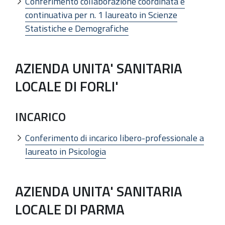
Conferimento collaborazione coordinata e
continuativa per n. 1 laureato in Scienze
Statistiche e Demografiche
AZIENDA UNITA' SANITARIA
LOCALE DI FORLI'
INCARICO
Conferimento di incarico libero-professionale a
laureato in Psicologia
AZIENDA UNITA' SANITARIA
LOCALE DI PARMA