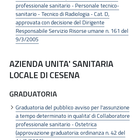
professionale sanitario - Personale tecnico-
sanitario - Tecnico di Radiologia - Cat. D,
approvata con decisione del Dirigente
Responsabile Servizio Risorse umane n. 161 del
9/3/2005
AZIENDA UNITA' SANITARIA
LOCALE DI CESENA
GRADUATORIA
Graduatoria del pubblico avviso per l'assunzione
a tempo determinato in qualita' di Collaboratore
professionale sanitario - Ostetrica
(approvazione graduatoria: ordinanza n. 42 del