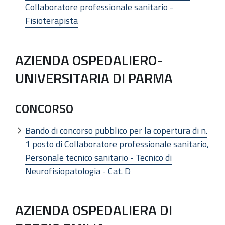
Collaboratore professionale sanitario -
Fisioterapista
AZIENDA OSPEDALIERO-
UNIVERSITARIA DI PARMA
CONCORSO
Bando di concorso pubblico per la copertura di n.
1 posto di Collaboratore professionale sanitario,
Personale tecnico sanitario - Tecnico di
Neurofisiopatologia - Cat. D
AZIENDA OSPEDALIERA DI