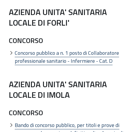
AZIENDA UNITA' SANITARIA
LOCALE DI FORLI'
CONCORSO
Concorso pubblico a n. 1 posto di Collaboratore
professionale sanitario - Infermiere - Cat. D
AZIENDA UNITA' SANITARIA
LOCALE DI IMOLA
CONCORSO
Bando di concorso pubblico, per titoli e prove di