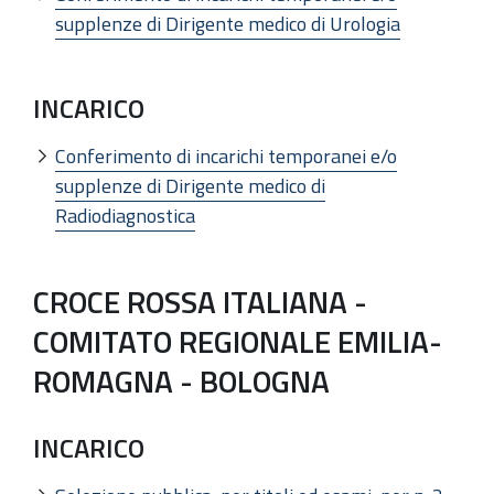
supplenze di Dirigente medico di Urologia
INCARICO
Conferimento di incarichi temporanei e/o
supplenze di Dirigente medico di
Radiodiagnostica
CROCE ROSSA ITALIANA -
COMITATO REGIONALE EMILIA-
ROMAGNA - BOLOGNA
INCARICO