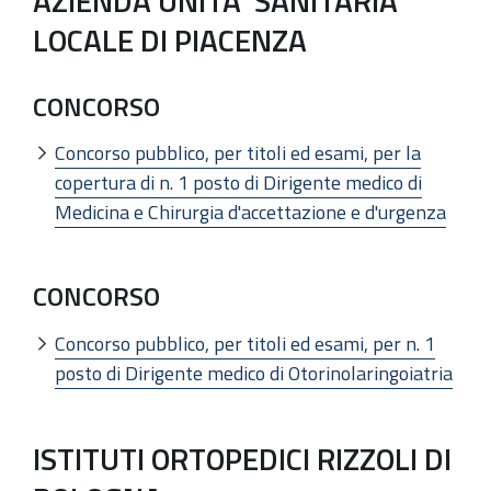
AZIENDA UNITA' SANITARIA
LOCALE DI PIACENZA
CONCORSO
Concorso pubblico, per titoli ed esami, per la
copertura di n. 1 posto di Dirigente medico di
Medicina e Chirurgia d'accettazione e d'urgenza
CONCORSO
Concorso pubblico, per titoli ed esami, per n. 1
posto di Dirigente medico di Otorinolaringoiatria
ISTITUTI ORTOPEDICI RIZZOLI DI