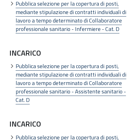
Pubblica selezione per la copertura di posti,
mediante stipulazione di contratti individuali di
lavoro a tempo determinato di Collaboratore
professionale sanitario - Infermiere - Cat. D
INCARICO
Pubblica selezione per la copertura di posti,
mediante stipulazione di contratti individuali di
lavoro a tempo determinato di Collaboratore
professionale sanitario - Assistente sanitario -
Cat. D
INCARICO
Pubblica selezione per la copertura di posti,