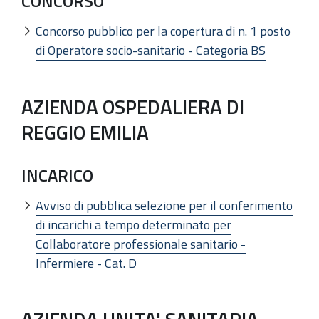
CONCORSO
Concorso pubblico per la copertura di n. 1 posto
di Operatore socio-sanitario - Categoria BS
AZIENDA OSPEDALIERA DI
REGGIO EMILIA
INCARICO
Avviso di pubblica selezione per il conferimento
di incarichi a tempo determinato per
Collaboratore professionale sanitario -
Infermiere - Cat. D