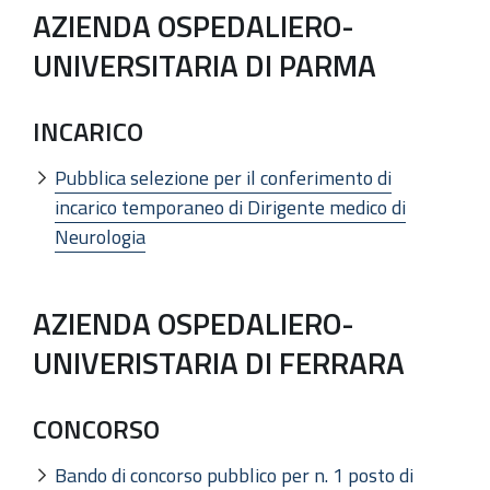
AZIENDA OSPEDALIERO-
UNIVERSITARIA DI PARMA
INCARICO
Pubblica selezione per il conferimento di
incarico temporaneo di Dirigente medico di
Neurologia
AZIENDA OSPEDALIERO-
UNIVERISTARIA DI FERRARA
CONCORSO
Bando di concorso pubblico per n. 1 posto di