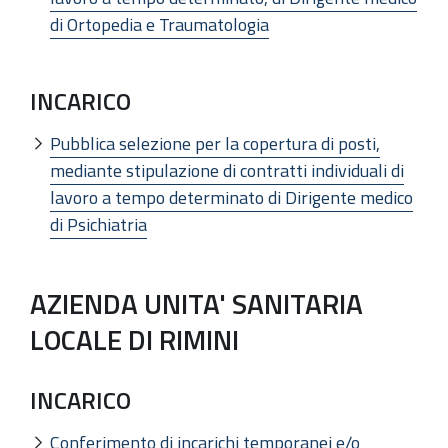
di Ortopedia e Traumatologia
INCARICO
Pubblica selezione per la copertura di posti,
mediante stipulazione di contratti individuali di
lavoro a tempo determinato di Dirigente medico
di Psichiatria
AZIENDA UNITA' SANITARIA
LOCALE DI RIMINI
INCARICO
Conferimento di incarichi temporanei e/o