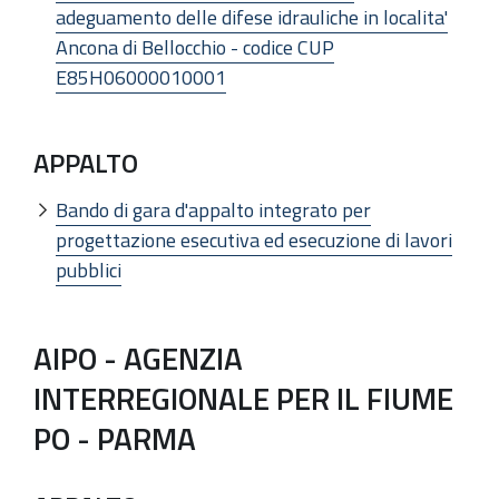
adeguamento delle difese idrauliche in localita'
Ancona di Bellocchio - codice CUP
E85H06000010001
APPALTO
Bando di gara d'appalto integrato per
progettazione esecutiva ed esecuzione di lavori
pubblici
AIPO - AGENZIA
INTERREGIONALE PER IL FIUME
PO - PARMA