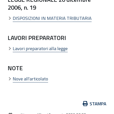
2006, n. 19
DISPOSIZIONI IN MATERIA TRIBUTARIA
LAVORI PREPARATORI
Lavori preparatori alla legge
NOTE
Nove all'articolato
Azioni
STAMPA
sul