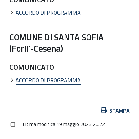
ACCORDO DI PROGRAMMA
COMUNE DI SANTA SOFIA
(Forli'-Cesena)
COMUNICATO
ACCORDO DI PROGRAMMA
Azioni
STAMPA
sul
ultima modifica
19 maggio 2023 20:22
documento