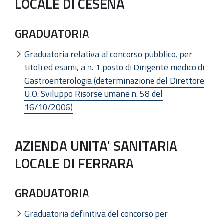
LOCALE DI CESENA
GRADUATORIA
Graduatoria relativa al concorso pubblico, per
titoli ed esami, a n. 1 posto di Dirigente medico di
Gastroenterologia (determinazione del Direttore
U.O. Sviluppo Risorse umane n. 58 del
16/10/2006)
AZIENDA UNITA' SANITARIA
LOCALE DI FERRARA
GRADUATORIA
Graduatoria definitiva del concorso per