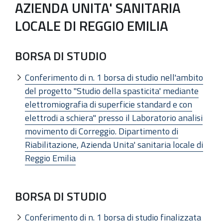
AZIENDA UNITA' SANITARIA
LOCALE DI REGGIO EMILIA
BORSA DI STUDIO
Conferimento di n. 1 borsa di studio nell'ambito
del progetto "Studio della spasticita' mediante
elettromiografia di superficie standard e con
elettrodi a schiera" presso il Laboratorio analisi
movimento di Correggio. Dipartimento di
Riabilitazione, Azienda Unita' sanitaria locale di
Reggio Emilia
BORSA DI STUDIO
Conferimento di n. 1 borsa di studio finalizzata