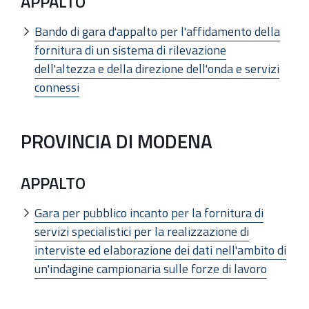
APPALTO
Bando di gara d'appalto per l'affidamento della
fornitura di un sistema di rilevazione
dell'altezza e della direzione dell'onda e servizi
connessi
PROVINCIA DI MODENA
APPALTO
Gara per pubblico incanto per la fornitura di
servizi specialistici per la realizzazione di
interviste ed elaborazione dei dati nell'ambito di
un'indagine campionaria sulle forze di lavoro