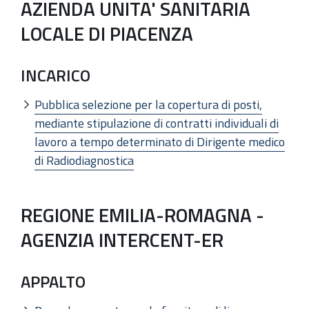
AZIENDA UNITA' SANITARIA
LOCALE DI PIACENZA
INCARICO
Pubblica selezione per la copertura di posti,
mediante stipulazione di contratti individuali di
lavoro a tempo determinato di Dirigente medico
di Radiodiagnostica
REGIONE EMILIA-ROMAGNA -
AGENZIA INTERCENT-ER
APPALTO