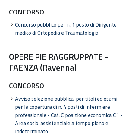
CONCORSO
Concorso pubblico per n. 1 posto di Dirigente
medico di Ortopedia e Traumatologia
OPERE PIE RAGGRUPPATE -
FAENZA (Ravenna)
CONCORSO
Avviso selezione pubblica, per titoli ed esami,
per la copertura di n. 4 posti di Infermiere
professionale - Cat. C posizione economica C1 -
Area socio-assistenziale a tempo pieno e
indeterminato