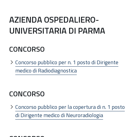
AZIENDA OSPEDALIERO-
UNIVERSITARIA DI PARMA
CONCORSO
Concorso pubblico per n. 1 posto di Dirigente
medico di Radiodiagnostica
CONCORSO
Concorso pubblico per la copertura di n. 1 posto
di Dirigente medico di Neuroradiologia