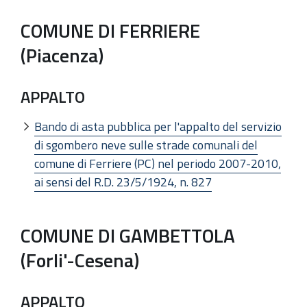
COMUNE DI FERRIERE
(Piacenza)
APPALTO
Bando di asta pubblica per l'appalto del servizio
di sgombero neve sulle strade comunali del
comune di Ferriere (PC) nel periodo 2007-2010,
ai sensi del R.D. 23/5/1924, n. 827
COMUNE DI GAMBETTOLA
(Forli'-Cesena)
APPALTO