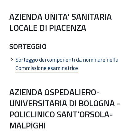
AZIENDA UNITA' SANITARIA
LOCALE DI PIACENZA
SORTEGGIO
Sorteggio dei componenti da nominare nella
Commissione esaminatrice
AZIENDA OSPEDALIERO-
UNIVERSITARIA DI BOLOGNA -
POLICLINICO SANT'ORSOLA-
MALPIGHI