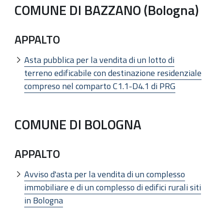
COMUNE DI BAZZANO (Bologna)
APPALTO
Asta pubblica per la vendita di un lotto di
terreno edificabile con destinazione residenziale
compreso nel comparto C1.1-D4.1 di PRG
COMUNE DI BOLOGNA
APPALTO
Avviso d'asta per la vendita di un complesso
immobiliare e di un complesso di edifici rurali siti
in Bologna