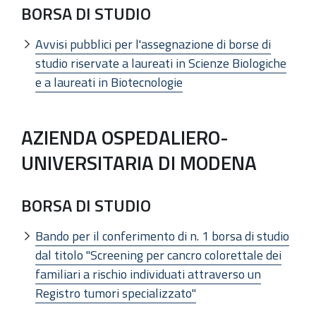
BORSA DI STUDIO
Avvisi pubblici per l'assegnazione di borse di
studio riservate a laureati in Scienze Biologiche
e a laureati in Biotecnologie
AZIENDA OSPEDALIERO-
UNIVERSITARIA DI MODENA
BORSA DI STUDIO
Bando per il conferimento di n. 1 borsa di studio
dal titolo "Screening per cancro colorettale dei
familiari a rischio individuati attraverso un
Registro tumori specializzato"