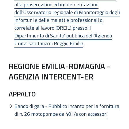
alla prosecuzione ed implementazione
dell'Osservatorio regionale di Monitoraggio degli
infortuni e delle malattie professionali o
correlate al lavoro (OREIL) presso il
Dipartimento di Sanita' pubblica dell'Azienda
Unita' sanitaria di Reggio Emilia
REGIONE EMILIA-ROMAGNA -
AGENZIA INTERCENT-ER
APPALTO
Bando di gara - Pubblico incanto per la fornitura
di n. 26 motopompe da 40 l/s con accessori