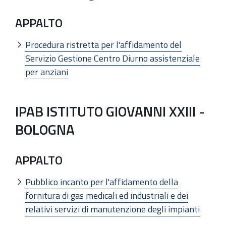
APPALTO
Procedura ristretta per l'affidamento del
Servizio Gestione Centro Diurno assistenziale
per anziani
IPAB ISTITUTO GIOVANNI XXIII -
BOLOGNA
APPALTO
Pubblico incanto per l'affidamento della
fornitura di gas medicali ed industriali e dei
relativi servizi di manutenzione degli impianti