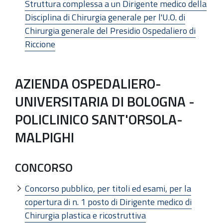
Struttura complessa a un Dirigente medico della
Disciplina di Chirurgia generale per l'U.O. di
Chirurgia generale del Presidio Ospedaliero di
Riccione
AZIENDA OSPEDALIERO-
UNIVERSITARIA DI BOLOGNA -
POLICLINICO SANT'ORSOLA-
MALPIGHI
CONCORSO
Concorso pubblico, per titoli ed esami, per la
copertura di n. 1 posto di Dirigente medico di
Chirurgia plastica e ricostruttiva