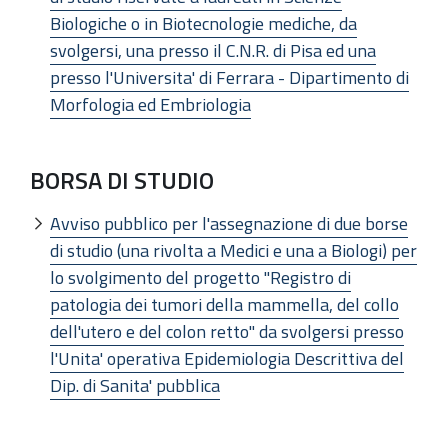
Biologiche o in Biotecnologie mediche, da
svolgersi, una presso il C.N.R. di Pisa ed una
presso l'Universita' di Ferrara - Dipartimento di
Morfologia ed Embriologia
BORSA DI STUDIO
Avviso pubblico per l'assegnazione di due borse
di studio (una rivolta a Medici e una a Biologi) per
lo svolgimento del progetto "Registro di
patologia dei tumori della mammella, del collo
dell'utero e del colon retto" da svolgersi presso
l'Unita' operativa Epidemiologia Descrittiva del
Dip. di Sanita' pubblica