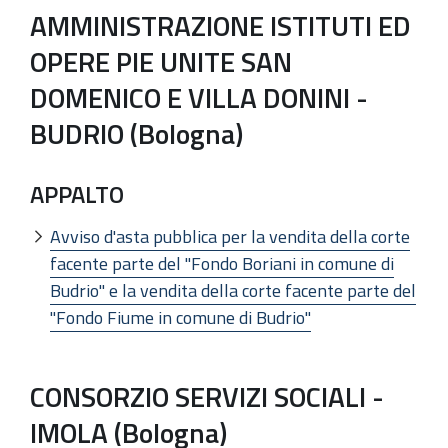
AMMINISTRAZIONE ISTITUTI ED
OPERE PIE UNITE SAN
DOMENICO E VILLA DONINI -
BUDRIO (Bologna)
APPALTO
Avviso d'asta pubblica per la vendita della corte
facente parte del "Fondo Boriani in comune di
Budrio" e la vendita della corte facente parte del
"Fondo Fiume in comune di Budrio"
CONSORZIO SERVIZI SOCIALI -
IMOLA (Bologna)