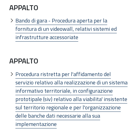
APPALTO
Bando di gara - Procedura aperta per la
fornitura di un videowall, relativi sistemi ed
infrastrutture accessoriate
APPALTO
Procedura ristretta per l'affidamento del
servizio relativo alla realizzazione di un sistema
informativo territoriale, in configurazione
prototipale (siv) relativo alla viabilita' insistente
sul territorio regionale e per l'organizzazione
delle banche dati necessarie alla sua
implementazione