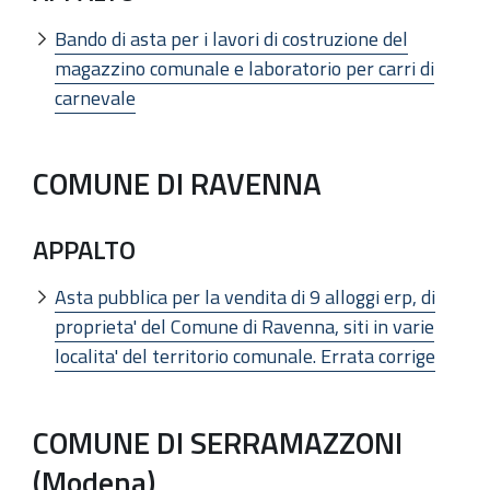
Bando di asta per i lavori di costruzione del
magazzino comunale e laboratorio per carri di
carnevale
COMUNE DI RAVENNA
APPALTO
Asta pubblica per la vendita di 9 alloggi erp, di
proprieta' del Comune di Ravenna, siti in varie
localita' del territorio comunale. Errata corrige
COMUNE DI SERRAMAZZONI
(Modena)