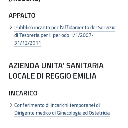
APPALTO
Pubblico incanto per l'affidamento del Servizio
di Tesoreria per il periodo 1/1/2007-
31/12/2011
AZIENDA UNITA' SANITARIA
LOCALE DI REGGIO EMILIA
INCARICO
Conferimento di incarichi temporanei di
Dirigente medico di Ginecologia ed Ostetricia