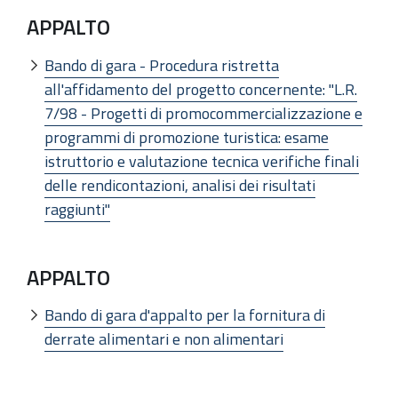
APPALTO
Bando di gara - Procedura ristretta
all'affidamento del progetto concernente: "L.R.
7/98 - Progetti di promocommercializzazione e
programmi di promozione turistica: esame
istruttorio e valutazione tecnica verifiche finali
delle rendicontazioni, analisi dei risultati
raggiunti"
APPALTO
Bando di gara d'appalto per la fornitura di
derrate alimentari e non alimentari