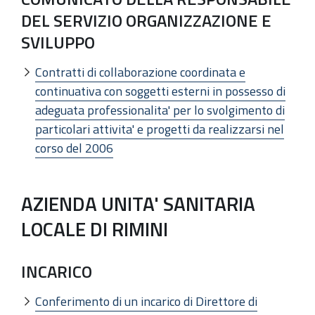
DEL SERVIZIO ORGANIZZAZIONE E
SVILUPPO
Contratti di collaborazione coordinata e
continuativa con soggetti esterni in possesso di
adeguata professionalita' per lo svolgimento di
particolari attivita' e progetti da realizzarsi nel
corso del 2006
AZIENDA UNITA' SANITARIA
LOCALE DI RIMINI
INCARICO
Conferimento di un incarico di Direttore di