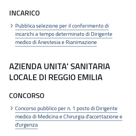
INCARICO
Pubblica selezione per il conferimento di
incarichi a tempo determinato di Dirigente
medico di Anestesia e Rianimazione
AZIENDA UNITA' SANITARIA
LOCALE DI REGGIO EMILIA
CONCORSO
Concorso pubblico per n. 1 posto di Dirigente
medico di Medicina e Chirurgia d'accettazione e
d'urgenza