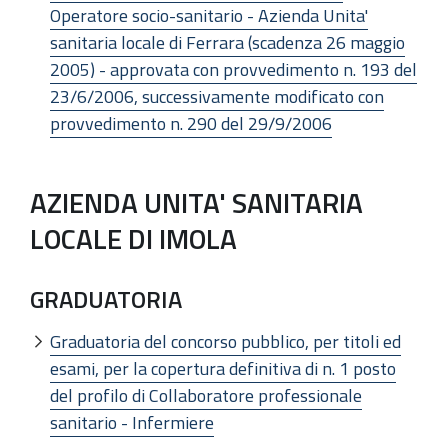
Operatore socio-sanitario - Azienda Unita'
sanitaria locale di Ferrara (scadenza 26 maggio
2005) - approvata con provvedimento n. 193 del
23/6/2006, successivamente modificato con
provvedimento n. 290 del 29/9/2006
AZIENDA UNITA' SANITARIA
LOCALE DI IMOLA
GRADUATORIA
Graduatoria del concorso pubblico, per titoli ed
esami, per la copertura definitiva di n. 1 posto
del profilo di Collaboratore professionale
sanitario - Infermiere