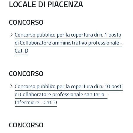
LOCALE DI PIACENZA
CONCORSO
Concorso pubblico per la copertura di n. 1 posto
di Collaboratore amministrativo professionale -
Cat. D
CONCORSO
Concorso pubblico per la copertura di n. 10 posti
di Collaboratore professionale sanitario -
Infermiere - Cat. D
CONCORSO