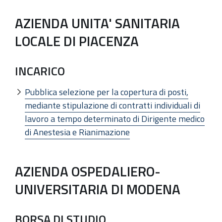
AZIENDA UNITA' SANITARIA
LOCALE DI PIACENZA
INCARICO
Pubblica selezione per la copertura di posti,
mediante stipulazione di contratti individuali di
lavoro a tempo determinato di Dirigente medico
di Anestesia e Rianimazione
AZIENDA OSPEDALIERO-
UNIVERSITARIA DI MODENA
BORSA DI STUDIO