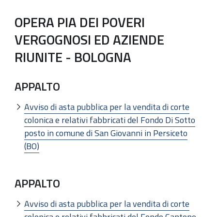
OPERA PIA DEI POVERI
VERGOGNOSI ED AZIENDE
RIUNITE - BOLOGNA
APPALTO
Avviso di asta pubblica per la vendita di corte
colonica e relativi fabbricati del Fondo Di Sotto
posto in comune di San Giovanni in Persiceto
(BO)
APPALTO
Avviso di asta pubblica per la vendita di corte
colonica e relativi fabbricati del Fondo Cantone