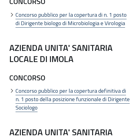
CONCORSO
Concorso pubblico per la copertura di n. 1 posto
di Dirigente biologo di Microbiologia e Virologia
AZIENDA UNITA' SANITARIA
LOCALE DI IMOLA
CONCORSO
Concorso pubblico per la copertura definitiva di
n. 1 posto della posizione funzionale di Dirigente
Sociologo
AZIENDA UNITA' SANITARIA