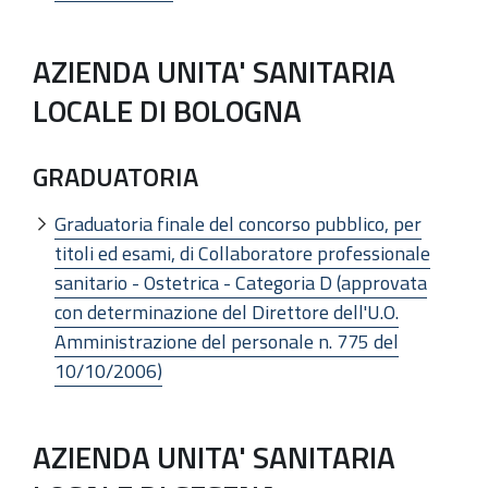
AZIENDA UNITA' SANITARIA
LOCALE DI BOLOGNA
GRADUATORIA
Graduatoria finale del concorso pubblico, per
titoli ed esami, di Collaboratore professionale
sanitario - Ostetrica - Categoria D (approvata
con determinazione del Direttore dell'U.O.
Amministrazione del personale n. 775 del
10/10/2006)
AZIENDA UNITA' SANITARIA