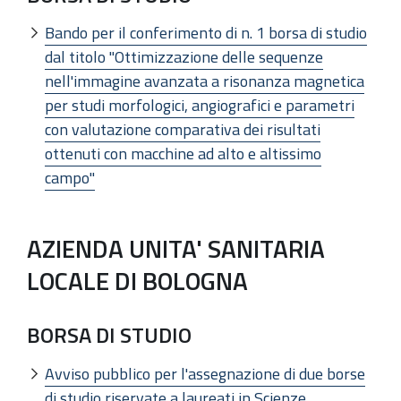
Bando per il conferimento di n. 1 borsa di studio
dal titolo "Ottimizzazione delle sequenze
nell'immagine avanzata a risonanza magnetica
per studi morfologici, angiografici e parametri
con valutazione comparativa dei risultati
ottenuti con macchine ad alto e altissimo
campo"
AZIENDA UNITA' SANITARIA
LOCALE DI BOLOGNA
BORSA DI STUDIO
Avviso pubblico per l'assegnazione di due borse
di studio riservate a laureati in Scienze