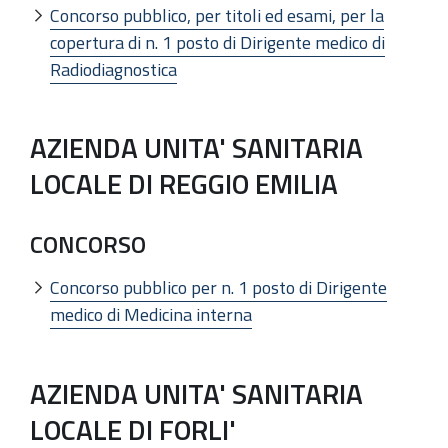
Concorso pubblico, per titoli ed esami, per la
copertura di n. 1 posto di Dirigente medico di
Radiodiagnostica
AZIENDA UNITA' SANITARIA
LOCALE DI REGGIO EMILIA
CONCORSO
Concorso pubblico per n. 1 posto di Dirigente
medico di Medicina interna
AZIENDA UNITA' SANITARIA
LOCALE DI FORLI'