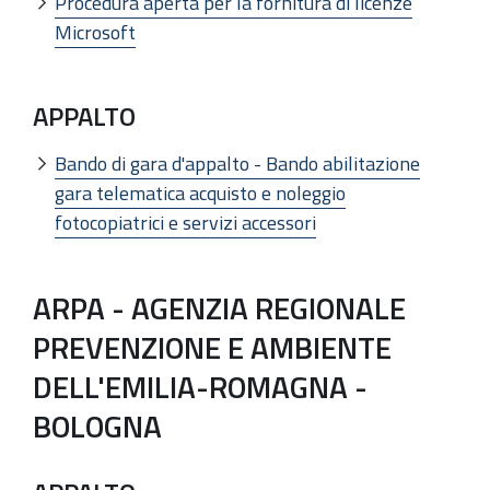
Procedura aperta per la fornitura di licenze
Microsoft
APPALTO
Bando di gara d'appalto - Bando abilitazione
gara telematica acquisto e noleggio
fotocopiatrici e servizi accessori
ARPA - AGENZIA REGIONALE
PREVENZIONE E AMBIENTE
DELL'EMILIA-ROMAGNA -
BOLOGNA