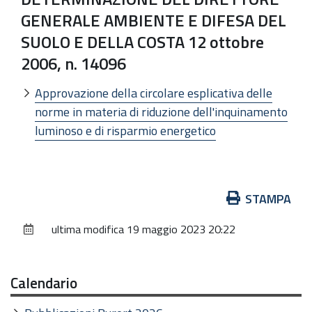
GENERALE AMBIENTE E DIFESA DEL
SUOLO E DELLA COSTA 12 ottobre
2006, n. 14096
Approvazione della circolare esplicativa delle
norme in materia di riduzione dell'inquinamento
luminoso e di risparmio energetico
Azioni
STAMPA
sul
ultima modifica
19 maggio 2023 20:22
documento
Calendario