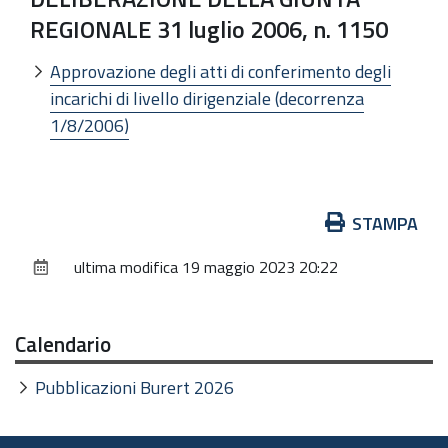
REGIONALE 31 luglio 2006, n. 1150
Approvazione degli atti di conferimento degli
incarichi di livello dirigenziale (decorrenza
1/8/2006)
Azioni
STAMPA
sul
ultima modifica
19 maggio 2023 20:22
documento
Calendario
Pubblicazioni Burert 2026