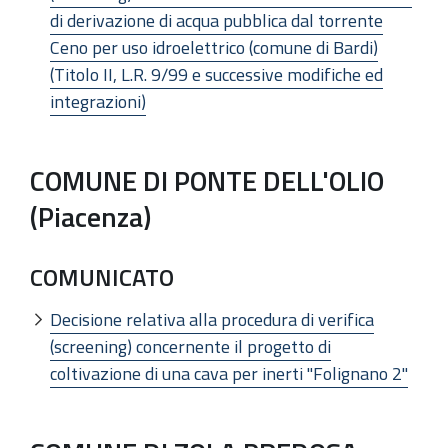
di derivazione di acqua pubblica dal torrente
Ceno per uso idroelettrico (comune di Bardi)
(Titolo II, L.R. 9/99 e successive modifiche ed
integrazioni)
COMUNE DI PONTE DELL'OLIO
(Piacenza)
COMUNICATO
Decisione relativa alla procedura di verifica
(screening) concernente il progetto di
coltivazione di una cava per inerti "Folignano 2"