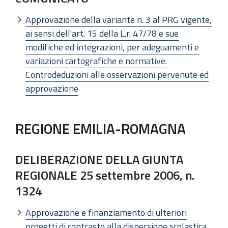
Approvazione della variante n. 3 al PRG vigente,
ai sensi dell'art. 15 della L.r. 47/78 e sue
modifiche ed integrazioni, per adeguamenti e
variazioni cartografiche e normative.
Controdeduzioni alle osservazioni pervenute ed
approvazione
REGIONE EMILIA-ROMAGNA
DELIBERAZIONE DELLA GIUNTA
REGIONALE 25 settembre 2006, n.
1324
Approvazione e finanziamento di ulteriori
progetti di contrasto alla dispersione scolastica