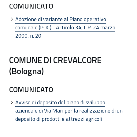
COMUNICATO
Adozione di variante al Piano operativo
comunale (POC) - Articolo 34, L.R. 24 marzo
2000, n. 20
COMUNE DI CREVALCORE
(Bologna)
COMUNICATO
Avviso di deposito del piano di sviluppo
aziendale di Via Mari per la realizzazione di un
deposito di prodotti e attrezzi agricoli