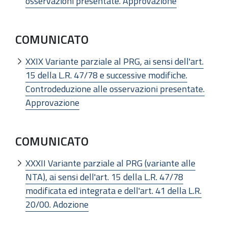
osservazioni presentate. Approvazione
COMUNICATO
XXIX Variante parziale al PRG, ai sensi dell'art.
15 della L.R. 47/78 e successive modifiche.
Controdeduzione alle osservazioni presentate.
Approvazione
COMUNICATO
XXXII Variante parziale al PRG (variante alle
NTA), ai sensi dell'art. 15 della L.R. 47/78
modificata ed integrata e dell'art. 41 della L.R.
20/00. Adozione