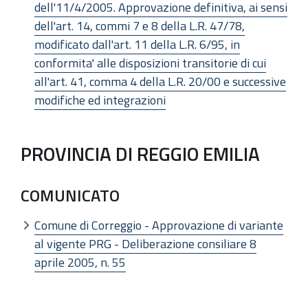
dell'11/4/2005. Approvazione definitiva, ai sensi
dell'art. 14, commi 7 e 8 della L.R. 47/78,
modificato dall'art. 11 della L.R. 6/95, in
conformita' alle disposizioni transitorie di cui
all'art. 41, comma 4 della L.R. 20/00 e successive
modifiche ed integrazioni
PROVINCIA DI REGGIO EMILIA
COMUNICATO
Comune di Correggio - Approvazione di variante
al vigente PRG - Deliberazione consiliare 8
aprile 2005, n. 55