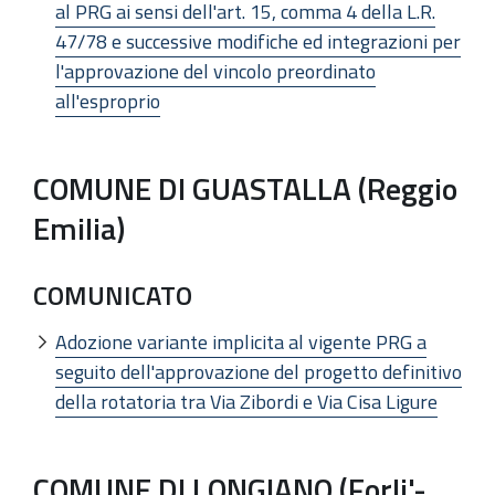
al PRG ai sensi dell'art. 15, comma 4 della L.R.
47/78 e successive modifiche ed integrazioni per
l'approvazione del vincolo preordinato
all'esproprio
COMUNE DI GUASTALLA (Reggio
Emilia)
COMUNICATO
Adozione variante implicita al vigente PRG a
seguito dell'approvazione del progetto definitivo
della rotatoria tra Via Zibordi e Via Cisa Ligure
COMUNE DI LONGIANO (Forli'-