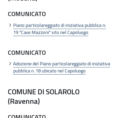
COMUNICATO
Piano particolareggiato di iniziativa pubblica n.
19 "Case Mazzoni" sito nel Capoluogo
COMUNICATO
Adozione del Piano particolareggiato di iniziativa
pubblica n. 18 ubicato nel Capoluogo
COMUNE DI SOLAROLO
(Ravenna)
COMUNICATO