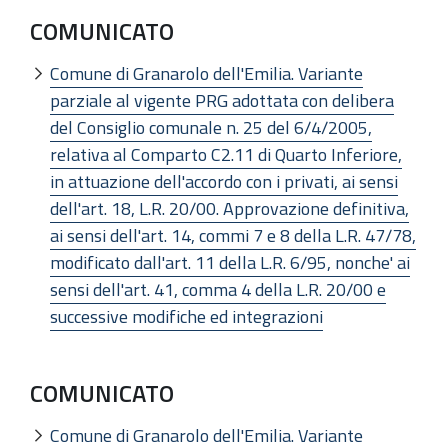
COMUNICATO
Comune di Granarolo dell'Emilia. Variante
parziale al vigente PRG adottata con delibera
del Consiglio comunale n. 25 del 6/4/2005,
relativa al Comparto C2.11 di Quarto Inferiore,
in attuazione dell'accordo con i privati, ai sensi
dell'art. 18, L.R. 20/00. Approvazione definitiva,
ai sensi dell'art. 14, commi 7 e 8 della L.R. 47/78,
modificato dall'art. 11 della L.R. 6/95, nonche' ai
sensi dell'art. 41, comma 4 della L.R. 20/00 e
successive modifiche ed integrazioni
COMUNICATO
Comune di Granarolo dell'Emilia. Variante