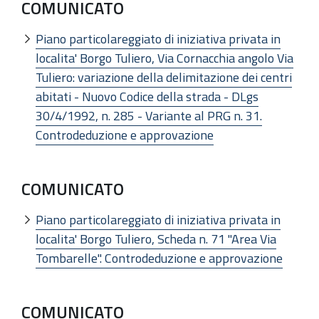
COMUNICATO
Piano particolareggiato di iniziativa privata in
localita' Borgo Tuliero, Via Cornacchia angolo Via
Tuliero: variazione della delimitazione dei centri
abitati - Nuovo Codice della strada - DLgs
30/4/1992, n. 285 - Variante al PRG n. 31.
Controdeduzione e approvazione
COMUNICATO
Piano particolareggiato di iniziativa privata in
localita' Borgo Tuliero, Scheda n. 71 "Area Via
Tombarelle". Controdeduzione e approvazione
COMUNICATO