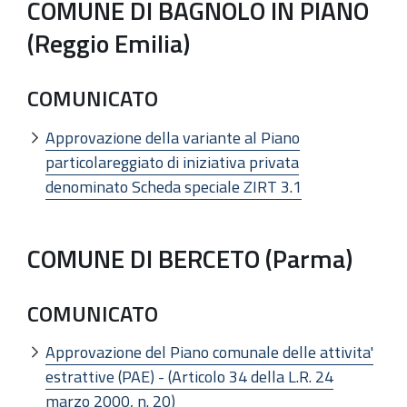
COMUNE DI BAGNOLO IN PIANO
(Reggio Emilia)
COMUNICATO
Approvazione della variante al Piano
particolareggiato di iniziativa privata
denominato Scheda speciale ZIRT 3.1
COMUNE DI BERCETO (Parma)
COMUNICATO
Approvazione del Piano comunale delle attivita'
estrattive (PAE) - (Articolo 34 della L.R. 24
marzo 2000, n. 20)