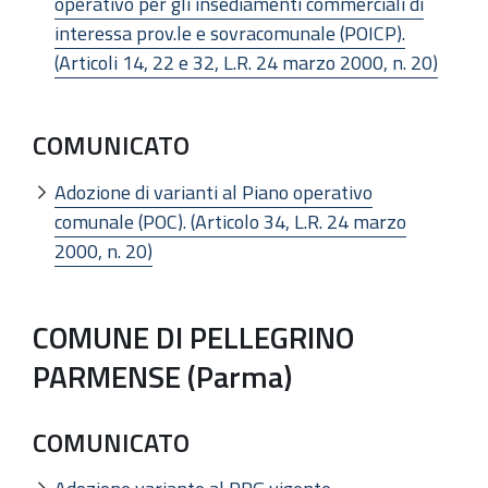
operativo per gli insediamenti commerciali di
interessa prov.le e sovracomunale (POICP).
(Articoli 14, 22 e 32, L.R. 24 marzo 2000, n. 20)
COMUNICATO
Adozione di varianti al Piano operativo
comunale (POC). (Articolo 34, L.R. 24 marzo
2000, n. 20)
COMUNE DI PELLEGRINO
PARMENSE (Parma)
COMUNICATO