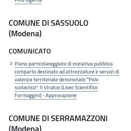
COMUNE DI SASSUOLO
(Modena)
COMUNICATO
Piano particolareggiato di iniziativa pubblica
comparto destinato ad attrezzature e servizi di
valenza territoriale denominato "Polo
scolastico": II stralcio (Liceo Scientifico
Formaggini) - Approvazione
COMUNE DI SERRAMAZZONI
(Modena)