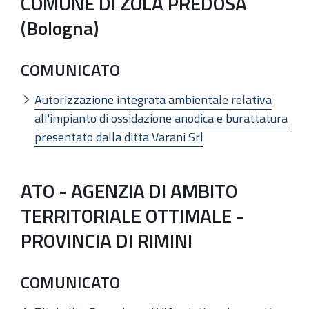
COMUNE DI ZOLA PREDOSA
(Bologna)
COMUNICATO
Autorizzazione integrata ambientale relativa
all'impianto di ossidazione anodica e burattatura
presentato dalla ditta Varani Srl
ATO - AGENZIA DI AMBITO
TERRITORIALE OTTIMALE -
PROVINCIA DI RIMINI
COMUNICATO