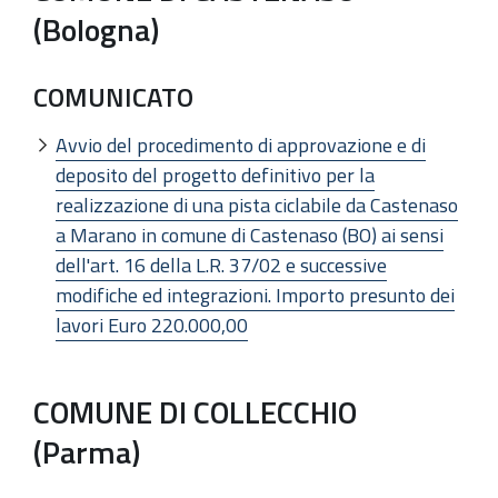
(Bologna)
COMUNICATO
Avvio del procedimento di approvazione e di
deposito del progetto definitivo per la
realizzazione di una pista ciclabile da Castenaso
a Marano in comune di Castenaso (BO) ai sensi
dell'art. 16 della L.R. 37/02 e successive
modifiche ed integrazioni. Importo presunto dei
lavori Euro 220.000,00
COMUNE DI COLLECCHIO
(Parma)