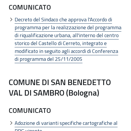
COMUNICATO
Decreto del Sindaco che approva l'Accordo di
programma per la realizzazione del programma
di riqualificazione urbana, all'interno del centro
storico del Castello di Cerreto, integrato e
modificato in seguito agli accordi di Conferenza
di programma del 25/11/2005
COMUNE DI SAN BENEDETTO
VAL DI SAMBRO (Bologna)
COMUNICATO
Adozione di varianti specifiche cartografiche al
PRG vigente