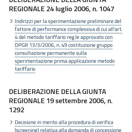
REGIONALE 24 luglio 2006, n. 1047
Indirizzi per la sperimentazione preliminare del
fattore di performance complessiva di cui all'art.
4 del metodo tariffario reg.le approvato con
DPGR 13/3/2006, n. 49 costituzione gruppo
consultazione permanente sulla
sperimentazione prima applicazione metodo
tariffario
DELIBERAZIONE DELLA GIUNTA
REGIONALE 19 settembre 2006, n.
1292
Decisione in merito alla procedura di verifica
(screening) relativa alla domanda di concessione