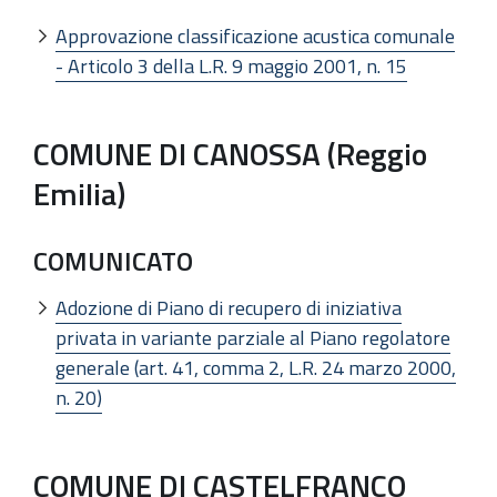
Approvazione classificazione acustica comunale
- Articolo 3 della L.R. 9 maggio 2001, n. 15
COMUNE DI CANOSSA (Reggio
Emilia)
COMUNICATO
Adozione di Piano di recupero di iniziativa
privata in variante parziale al Piano regolatore
generale (art. 41, comma 2, L.R. 24 marzo 2000,
n. 20)
COMUNE DI CASTELFRANCO