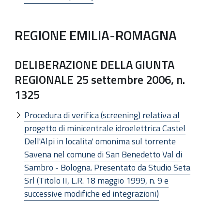
REGIONE EMILIA-ROMAGNA
DELIBERAZIONE DELLA GIUNTA
REGIONALE 25 settembre 2006, n.
1325
Procedura di verifica (screening) relativa al
progetto di minicentrale idroelettrica Castel
Dell'Alpi in localita' omonima sul torrente
Savena nel comune di San Benedetto Val di
Sambro - Bologna. Presentato da Studio Seta
Srl (Titolo II, L.R. 18 maggio 1999, n. 9 e
successive modifiche ed integrazioni)