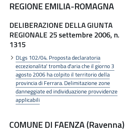
REGIONE EMILIA-ROMAGNA
DELIBERAZIONE DELLA GIUNTA
REGIONALE 25 settembre 2006, n.
1315
DLgs 102/04. Proposta declaratoria
eccezionalita' tromba d'aria che il giorno 3
agosto 2006 ha colpito il territorio della
provincia di Ferrara. Delimitazione zone
danneggiate ed individuazione provvidenze
applicabili
COMUNE DI FAENZA (Ravenna)