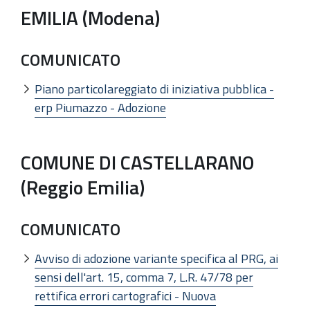
EMILIA (Modena)
COMUNICATO
Piano particolareggiato di iniziativa pubblica -
erp Piumazzo - Adozione
COMUNE DI CASTELLARANO
(Reggio Emilia)
COMUNICATO
Avviso di adozione variante specifica al PRG, ai
sensi dell'art. 15, comma 7, L.R. 47/78 per
rettifica errori cartografici - Nuova