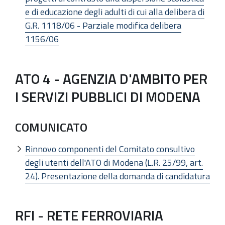
e di educazione degli adulti di cui alla delibera di
G.R. 1118/06 - Parziale modifica delibera
1156/06
ATO 4 - AGENZIA D'AMBITO PER
I SERVIZI PUBBLICI DI MODENA
COMUNICATO
Rinnovo componenti del Comitato consultivo
degli utenti dell'ATO di Modena (L.R. 25/99, art.
24). Presentazione della domanda di candidatura
RFI - RETE FERROVIARIA