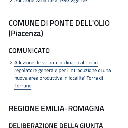
Adozione variante al PRG vigente
COMUNE DI PONTE DELL'OLIO
(Piacenza)
COMUNICATO
Adozione di variante ordinaria al Piano
regolatore generale per l'introduzione di una
nuova area produttiva in localita' Torre di
Torrano
REGIONE EMILIA-ROMAGNA
DELIBERAZIONE DELLA GIUNTA