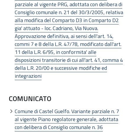
parziale al vigente PRG, adottata con delibera di
Consiglio comunale n. 21 del 30/3/2005, relativa
alla modifica del Comparto D3 in Comparto D2
gia' attuato - loc. Cadriano, Via Nuova.
Approvazione definitiva, ai sensi dell'art. 14,
commi 7 e 8 della L.R. 47/78, modificato dall'art.
11 della L.R. 6/95, in conformita' alle
disposizioni transitorie di cui all'art. 41, comma 4
della L.R. 20/00 e successive modifiche ed
integrazioni
COMUNICATO
Comune di Castel Guelfo. Variante parziale n. 7
al vigente Piano regolatore generale, adottata
con delibera di Consiglio comunale n. 36