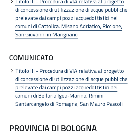
Titolo III - Procedura di VIA relativa al progetto
di concessione di utilizzazione di acque pubbliche
prelevate dai campi pozzi acquedottistici nei
comuni di Cattolica, Misano Adriatico, Riccione,
San Giovanni in Marignano
COMUNICATO
Titolo III - Procedura di VIA relativa al progetto
di concessione di utilizzazione di acque pubbliche
prelevate dai campi pozzi acquedottistici nei
comuni di Bellaria Igea-Marina, Rimini,
Santarcangelo di Romagna, San Mauro Pascoli
PROVINCIA DI BOLOGNA