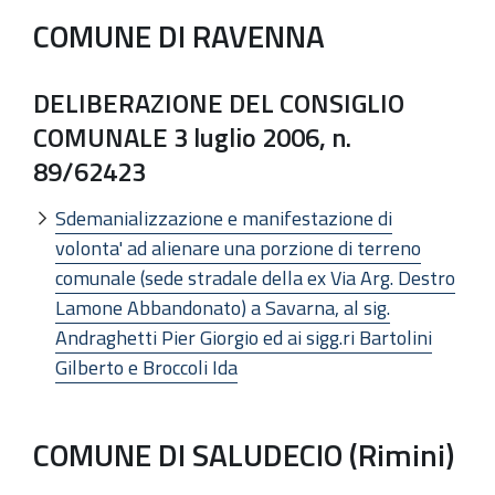
COMUNE DI RAVENNA
DELIBERAZIONE DEL CONSIGLIO
COMUNALE 3 luglio 2006, n.
89/62423
Sdemanializzazione e manifestazione di
volonta' ad alienare una porzione di terreno
comunale (sede stradale della ex Via Arg. Destro
Lamone Abbandonato) a Savarna, al sig.
Andraghetti Pier Giorgio ed ai sigg.ri Bartolini
Gilberto e Broccoli Ida
COMUNE DI SALUDECIO (Rimini)