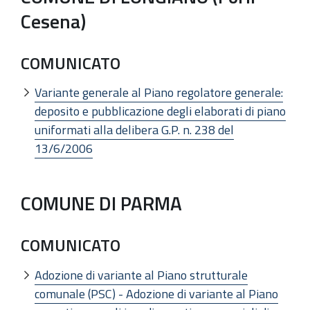
Cesena)
COMUNICATO
Variante generale al Piano regolatore generale:
deposito e pubblicazione degli elaborati di piano
uniformati alla delibera G.P. n. 238 del
13/6/2006
COMUNE DI PARMA
COMUNICATO
Adozione di variante al Piano strutturale
comunale (PSC) - Adozione di variante al Piano