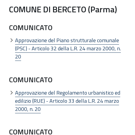
COMUNE DI BERCETO (Parma)
COMUNICATO
Approvazione del Piano strutturale comunale
(PSC) - Articolo 32 della L.R. 24 marzo 2000, n.
20
COMUNICATO
Approvazione del Regolamento urbanistico ed
edilizio (RUE) - Articolo 33 della L.R. 24 marzo
2000, n. 20
COMUNICATO