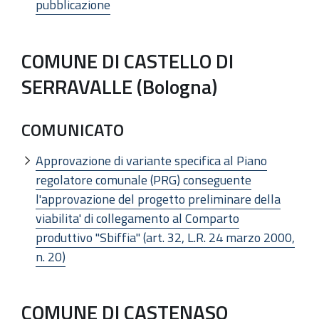
pubblicazione
COMUNE DI CASTELLO DI
SERRAVALLE (Bologna)
COMUNICATO
Approvazione di variante specifica al Piano
regolatore comunale (PRG) conseguente
l'approvazione del progetto preliminare della
viabilita' di collegamento al Comparto
produttivo "Sbiffia" (art. 32, L.R. 24 marzo 2000,
n. 20)
COMUNE DI CASTENASO