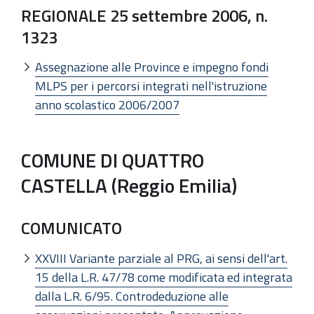
REGIONALE 25 settembre 2006, n.
1323
Assegnazione alle Province e impegno fondi
MLPS per i percorsi integrati nell'istruzione
anno scolastico 2006/2007
COMUNE DI QUATTRO
CASTELLA (Reggio Emilia)
COMUNICATO
XXVIII Variante parziale al PRG, ai sensi dell'art.
15 della L.R. 47/78 come modificata ed integrata
dalla L.R. 6/95. Controdeduzione alle