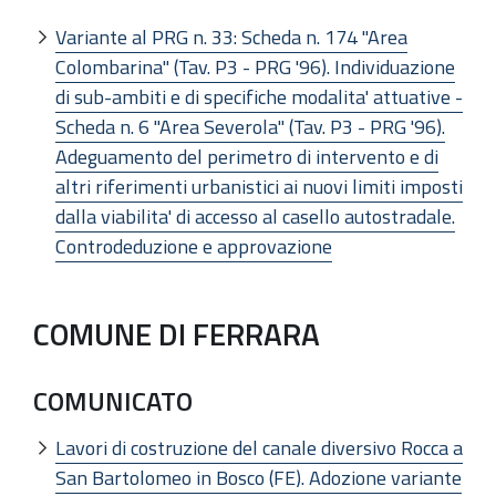
Variante al PRG n. 33: Scheda n. 174 "Area
Colombarina" (Tav. P3 - PRG '96). Individuazione
di sub-ambiti e di specifiche modalita' attuative -
Scheda n. 6 "Area Severola" (Tav. P3 - PRG '96).
Adeguamento del perimetro di intervento e di
altri riferimenti urbanistici ai nuovi limiti imposti
dalla viabilita' di accesso al casello autostradale.
Controdeduzione e approvazione
COMUNE DI FERRARA
COMUNICATO
Lavori di costruzione del canale diversivo Rocca a
San Bartolomeo in Bosco (FE). Adozione variante