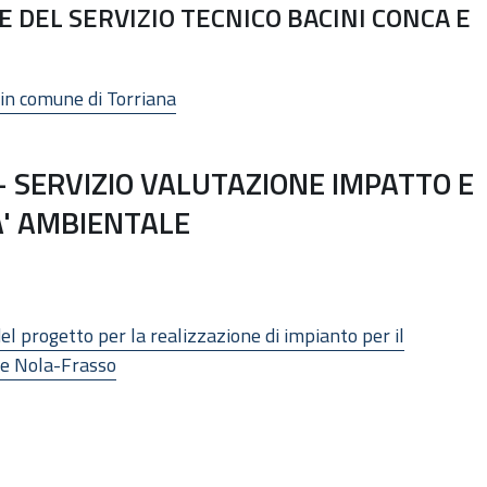
 DEL SERVIZIO TECNICO BACINI CONCA E
in comune di Torriana
 SERVIZIO VALUTAZIONE IMPATTO E
A' AMBIENTALE
 del progetto per la realizzazione di impianto per il
te Nola-Frasso