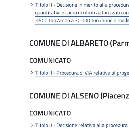
Titolo II - Decisione in merito alla procedur
quantitativi e codici di rifiuti autorizzati
3.500 ton./anno a 30.000 ton./anno e modi
COMUNE DI ALBARETO (Par
COMUNICATO
Titolo II - Procedura di VIA relativa al prog
COMUNE DI ALSENO (Piacenz
COMUNICATO
Titolo II - Decisione relativa alla procedur