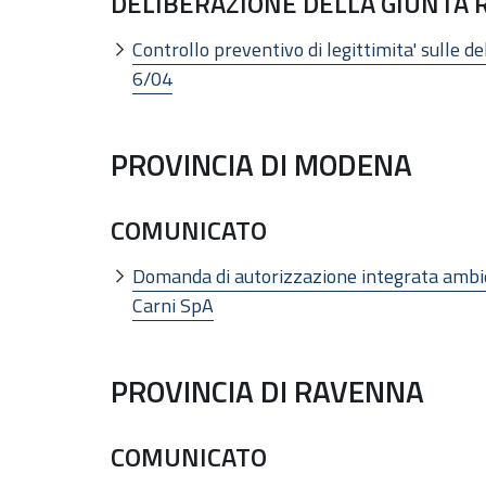
DELIBERAZIONE DELLA GIUNTA RE
Controllo preventivo di legittimita' sulle del
6/04
PROVINCIA DI MODENA
COMUNICATO
Domanda di autorizzazione integrata ambie
Carni SpA
PROVINCIA DI RAVENNA
COMUNICATO