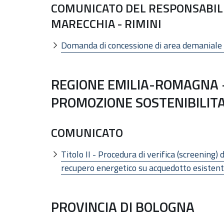
COMUNICATO DEL RESPONSABILE
MARECCHIA - RIMINI
Domanda di concessione di area demaniale 
REGIONE EMILIA-ROMAGNA -
PROMOZIONE SOSTENIBILIT
COMUNICATO
Titolo II - Procedura di verifica (screening)
recupero energetico su acquedotto esisten
PROVINCIA DI BOLOGNA