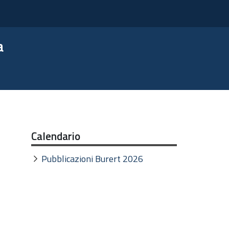
a
Calendario
Pubblicazioni Burert 2026