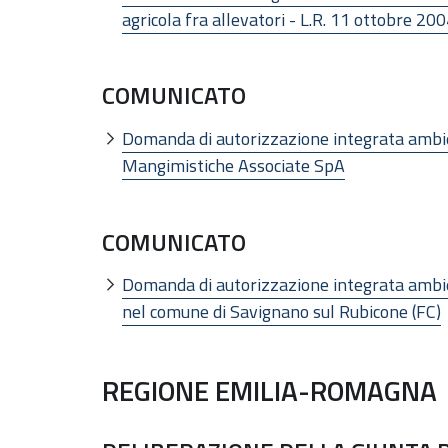
agricola fra allevatori - L.R. 11 ottobre 200
COMUNICATO
Domanda di autorizzazione integrata ambien
Mangimistiche Associate SpA
COMUNICATO
Domanda di autorizzazione integrata ambien
nel comune di Savignano sul Rubicone (FC)
REGIONE EMILIA-ROMAGNA