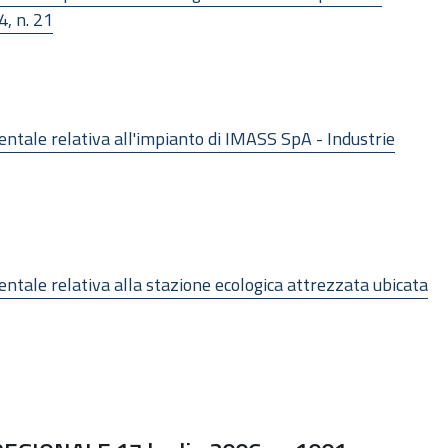
4, n. 21
tale relativa all'impianto di IMASS SpA - Industrie
tale relativa alla stazione ecologica attrezzata ubicata