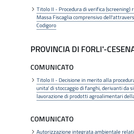
Titolo II - Procedura di verifica (screening) 
Massa Fiscaglia comprensivo dell'attraversa
Codigoro
PROVINCIA DI FORLI'-CESEN
COMUNICATO
Titolo II - Decisione in merito alla procedur
unita' di stoccaggio di fanghi, derivanti da 
lavorazione di prodotti agroalimentari dell
COMUNICATO
Autorizzazione integrata ambientale relati