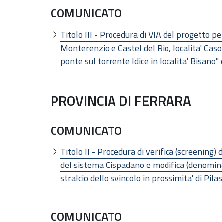
COMUNICATO
Titolo III - Procedura di VIA del progetto pe
Monterenzio e Castel del Rio, localita' Ca
ponte sul torrente Idice in localita' Bisano
PROVINCIA DI FERRARA
COMUNICATO
Titolo II - Procedura di verifica (screening) d
del sistema Cispadano e modifica (denominata
stralcio dello svincolo in prossimita' di Pila
COMUNICATO