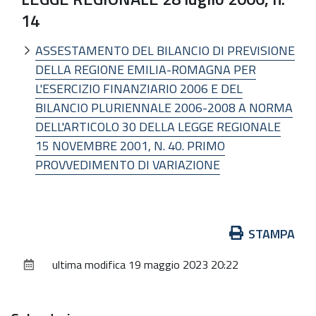
14
ASSESTAMENTO DEL BILANCIO DI PREVISIONE
DELLA REGIONE EMILIA-ROMAGNA PER
L'ESERCIZIO FINANZIARIO 2006 E DEL
BILANCIO PLURIENNALE 2006-2008 A NORMA
DELL'ARTICOLO 30 DELLA LEGGE REGIONALE
15 NOVEMBRE 2001, N. 40. PRIMO
PROVVEDIMENTO DI VARIAZIONE
Azioni
STAMPA
sul
ultima modifica
19 maggio 2023 20:22
documento