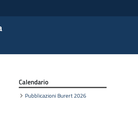
a
Calendario
Pubblicazioni Burert 2026