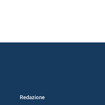
Redazione