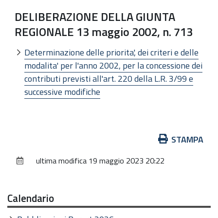
DELIBERAZIONE DELLA GIUNTA
REGIONALE 13 maggio 2002, n. 713
Determinazione delle priorita', dei criteri e delle
modalita' per l'anno 2002, per la concessione dei
contributi previsti all'art. 220 della L.R. 3/99 e
successive modifiche
Azioni
STAMPA
sul
ultima modifica
19 maggio 2023 20:22
documento
Calendario