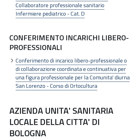
Collaboratore professionale sanitario
Infermiere pediatrico - Cat. D
CONFERIMENTO INCARICHI LIBERO-
PROFESSIONALI
Conferimento di incarico libero-professionale o
di collaborazione coordinata e continuativa per
una figura professionale per la Comunita' diurna
San Lorenzo - Corso di Ortocultura
AZIENDA UNITA' SANITARIA
LOCALE DELLA CITTA' DI
BOLOGNA