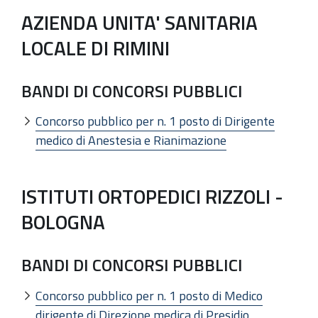
AZIENDA UNITA' SANITARIA
LOCALE DI RIMINI
BANDI DI CONCORSI PUBBLICI
Concorso pubblico per n. 1 posto di Dirigente
medico di Anestesia e Rianimazione
ISTITUTI ORTOPEDICI RIZZOLI -
BOLOGNA
BANDI DI CONCORSI PUBBLICI
Concorso pubblico per n. 1 posto di Medico
dirigente di Direzione medica di Presidio