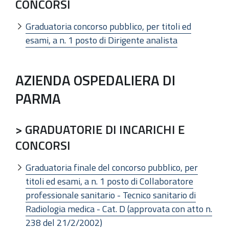
CONCORSI
Graduatoria concorso pubblico, per titoli ed
esami, a n. 1 posto di Dirigente analista
AZIENDA OSPEDALIERA DI
PARMA
> GRADUATORIE DI INCARICHI E
CONCORSI
Graduatoria finale del concorso pubblico, per
titoli ed esami, a n. 1 posto di Collaboratore
professionale sanitario - Tecnico sanitario di
Radiologia medica - Cat. D (approvata con atto n.
238 del 21/2/2002)