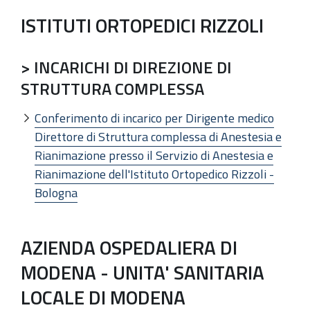
ISTITUTI ORTOPEDICI RIZZOLI
> INCARICHI DI DIREZIONE DI
STRUTTURA COMPLESSA
Conferimento di incarico per Dirigente medico
Direttore di Struttura complessa di Anestesia e
Rianimazione presso il Servizio di Anestesia e
Rianimazione dell'Istituto Ortopedico Rizzoli -
Bologna
AZIENDA OSPEDALIERA DI
MODENA - UNITA' SANITARIA
LOCALE DI MODENA