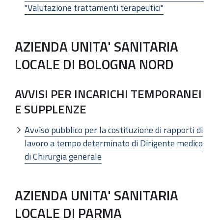
"Valutazione trattamenti terapeutici"
AZIENDA UNITA' SANITARIA
LOCALE DI BOLOGNA NORD
AVVISI PER INCARICHI TEMPORANEI
E SUPPLENZE
Avviso pubblico per la costituzione di rapporti di
lavoro a tempo determinato di Dirigente medico
di Chirurgia generale
AZIENDA UNITA' SANITARIA
LOCALE DI PARMA