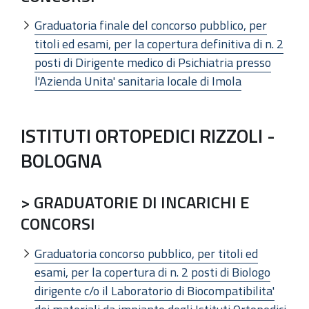
Graduatoria finale del concorso pubblico, per
titoli ed esami, per la copertura definitiva di n. 2
posti di Dirigente medico di Psichiatria presso
l'Azienda Unita' sanitaria locale di Imola
ISTITUTI ORTOPEDICI RIZZOLI -
BOLOGNA
> GRADUATORIE DI INCARICHI E
CONCORSI
Graduatoria concorso pubblico, per titoli ed
esami, per la copertura di n. 2 posti di Biologo
dirigente c/o il Laboratorio di Biocompatibilita'