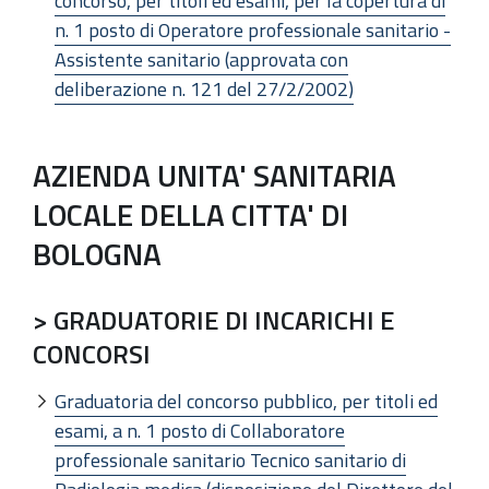
concorso, per titoli ed esami, per la copertura di
n. 1 posto di Operatore professionale sanitario -
Assistente sanitario (approvata con
deliberazione n. 121 del 27/2/2002)
AZIENDA UNITA' SANITARIA
LOCALE DELLA CITTA' DI
BOLOGNA
> GRADUATORIE DI INCARICHI E
CONCORSI
Graduatoria del concorso pubblico, per titoli ed
esami, a n. 1 posto di Collaboratore
professionale sanitario Tecnico sanitario di