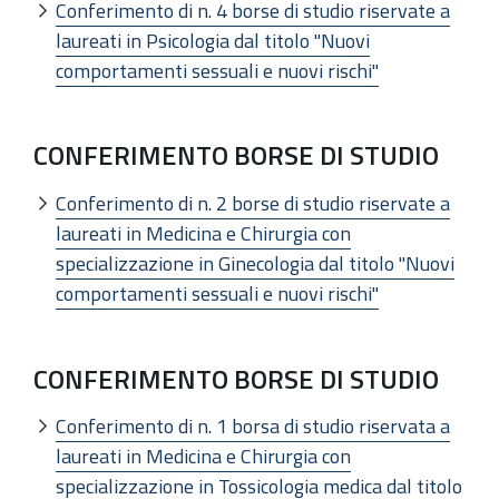
Conferimento di n. 4 borse di studio riservate a
laureati in Psicologia dal titolo "Nuovi
comportamenti sessuali e nuovi rischi"
CONFERIMENTO BORSE DI STUDIO
Conferimento di n. 2 borse di studio riservate a
laureati in Medicina e Chirurgia con
specializzazione in Ginecologia dal titolo "Nuovi
comportamenti sessuali e nuovi rischi"
CONFERIMENTO BORSE DI STUDIO
Conferimento di n. 1 borsa di studio riservata a
laureati in Medicina e Chirurgia con
specializzazione in Tossicologia medica dal titolo