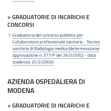
> GRADUATORIE DI INCARICHI E
CONCORSI
Graduatoria del concorso pubblico per
Collaboratore professionale sanitario - Tecnico
sanitario di Radiologia medica (determinazione
approvazione n. 377/P del 26/2/2002 - data
scadenza: 25/2/2004)
AZIENDA OSPEDALIERA DI
MODENA
> GRADUATORIE DI INCARICHI E