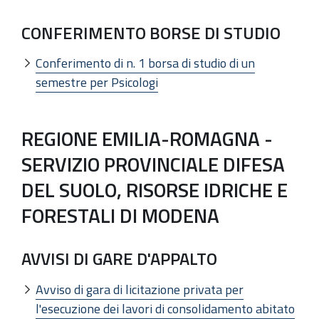
CONFERIMENTO BORSE DI STUDIO
Conferimento di n. 1 borsa di studio di un
semestre per Psicologi
REGIONE EMILIA-ROMAGNA -
SERVIZIO PROVINCIALE DIFESA
DEL SUOLO, RISORSE IDRICHE E
FORESTALI DI MODENA
AVVISI DI GARE D'APPALTO
Avviso di gara di licitazione privata per
l'esecuzione dei lavori di consolidamento abitato