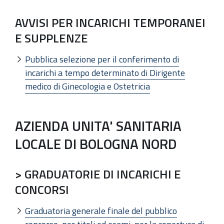
AVVISI PER INCARICHI TEMPORANEI
E SUPPLENZE
Pubblica selezione per il conferimento di
incarichi a tempo determinato di Dirigente
medico di Ginecologia e Ostetricia
AZIENDA UNITA' SANITARIA
LOCALE DI BOLOGNA NORD
> GRADUATORIE DI INCARICHI E
CONCORSI
Graduatoria generale finale del pubblico