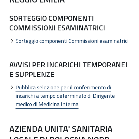
SORTEGGIO COMPONENTI
COMMISSIONI ESAMINATRICI
Sorteggio componenti Commissioni esaminatrici
AVVISI PER INCARICHI TEMPORANEI
E SUPPLENZE
Pubblica selezione per il conferimento di
incarichi a tempo determinato di Dirigente
medico di Medicina Interna
AZIENDA UNITA' SANITARIA