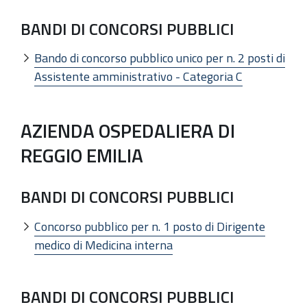
BANDI DI CONCORSI PUBBLICI
Bando di concorso pubblico unico per n. 2 posti di
Assistente amministrativo - Categoria C
AZIENDA OSPEDALIERA DI
REGGIO EMILIA
BANDI DI CONCORSI PUBBLICI
Concorso pubblico per n. 1 posto di Dirigente
medico di Medicina interna
BANDI DI CONCORSI PUBBLICI