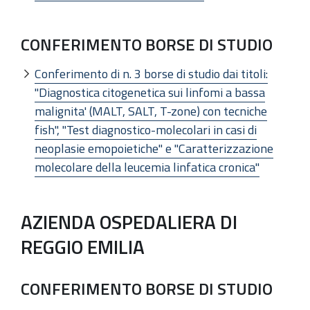
CONFERIMENTO BORSE DI STUDIO
Conferimento di n. 3 borse di studio dai titoli:
"Diagnostica citogenetica sui linfomi a bassa
malignita' (MALT, SALT, T-zone) con tecniche
fish", "Test diagnostico-molecolari in casi di
neoplasie emopoietiche" e "Caratterizzazione
molecolare della leucemia linfatica cronica"
AZIENDA OSPEDALIERA DI
REGGIO EMILIA
CONFERIMENTO BORSE DI STUDIO