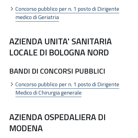
Concorso pubblico per n. 1 posto di Dirigente
medico di Geriatria
AZIENDA UNITA' SANITARIA
LOCALE DI BOLOGNA NORD
BANDI DI CONCORSI PUBBLICI
Concorso pubblico per n. 1 posto di Dirigente
Medico di Chirurgia generale
AZIENDA OSPEDALIERA DI
MODENA