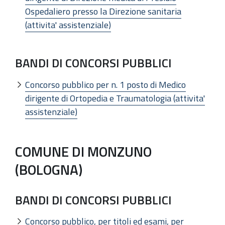
Ospedaliero presso la Direzione sanitaria
(attivita' assistenziale)
BANDI DI CONCORSI PUBBLICI
Concorso pubblico per n. 1 posto di Medico
dirigente di Ortopedia e Traumatologia (attivita'
assistenziale)
COMUNE DI MONZUNO
(BOLOGNA)
BANDI DI CONCORSI PUBBLICI
Concorso pubblico, per titoli ed esami, per