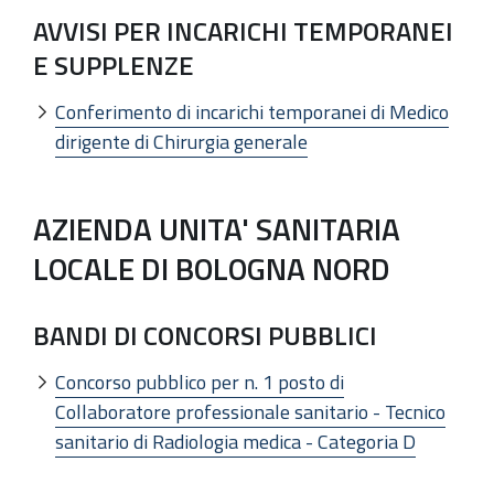
AVVISI PER INCARICHI TEMPORANEI
E SUPPLENZE
Conferimento di incarichi temporanei di Medico
dirigente di Chirurgia generale
AZIENDA UNITA' SANITARIA
LOCALE DI BOLOGNA NORD
BANDI DI CONCORSI PUBBLICI
Concorso pubblico per n. 1 posto di
Collaboratore professionale sanitario - Tecnico
sanitario di Radiologia medica - Categoria D