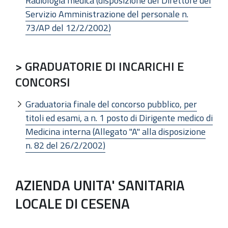
Radiologia medica (disposizione del Direttore del
Servizio Amministrazione del personale n.
73/AP del 12/2/2002)
> GRADUATORIE DI INCARICHI E
CONCORSI
Graduatoria finale del concorso pubblico, per
titoli ed esami, a n. 1 posto di Dirigente medico di
Medicina interna (Allegato "A" alla disposizione
n. 82 del 26/2/2002)
AZIENDA UNITA' SANITARIA
LOCALE DI CESENA