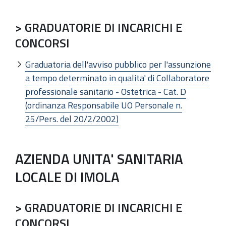
> GRADUATORIE DI INCARICHI E
CONCORSI
Graduatoria dell'avviso pubblico per l'assunzione
a tempo determinato in qualita' di Collaboratore
professionale sanitario - Ostetrica - Cat. D
(ordinanza Responsabile UO Personale n.
25/Pers. del 20/2/2002)
AZIENDA UNITA' SANITARIA
LOCALE DI IMOLA
> GRADUATORIE DI INCARICHI E
CONCORSI