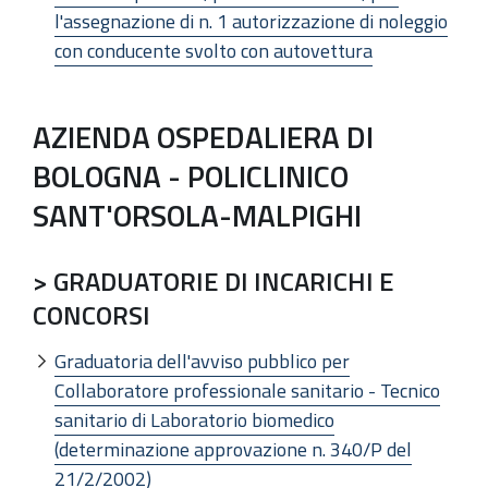
l'assegnazione di n. 1 autorizzazione di noleggio
con conducente svolto con autovettura
AZIENDA OSPEDALIERA DI
BOLOGNA - POLICLINICO
SANT'ORSOLA-MALPIGHI
> GRADUATORIE DI INCARICHI E
CONCORSI
Graduatoria dell'avviso pubblico per
Collaboratore professionale sanitario - Tecnico
sanitario di Laboratorio biomedico
(determinazione approvazione n. 340/P del
21/2/2002)