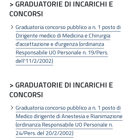
> GRADUATORIE DI INCARICHI E
CONCORSI
Graduatoria concorso pubblico a n. 1 posto di
Dirigente medico di Medicina e Chirurgia
d'accettazione e d'urgenza (ordinanza
Responsabile UO Personale n. 19/Pers.
dell'11/2/2002)
> GRADUATORIE DI INCARICHI E
CONCORSI
Graduatoria concorso pubblico a n. 1 posto di
Medico dirigente di Anestesia e Rianimazione
(ordinanza Responsabile UO Personale n.
24/Pers. del 20/2/2002)