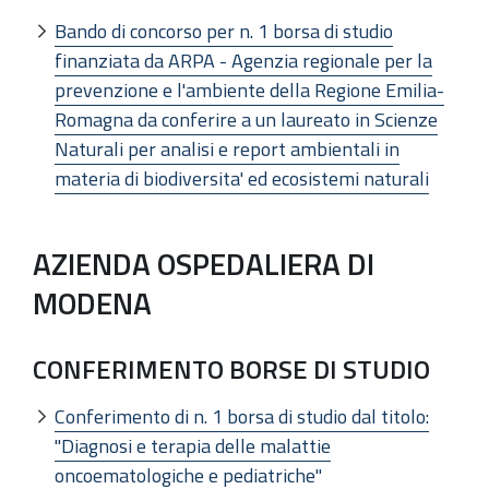
Bando di concorso per n. 1 borsa di studio
finanziata da ARPA - Agenzia regionale per la
prevenzione e l'ambiente della Regione Emilia-
Romagna da conferire a un laureato in Scienze
Naturali per analisi e report ambientali in
materia di biodiversita' ed ecosistemi naturali
AZIENDA OSPEDALIERA DI
MODENA
CONFERIMENTO BORSE DI STUDIO
Conferimento di n. 1 borsa di studio dal titolo:
"Diagnosi e terapia delle malattie
oncoematologiche e pediatriche"