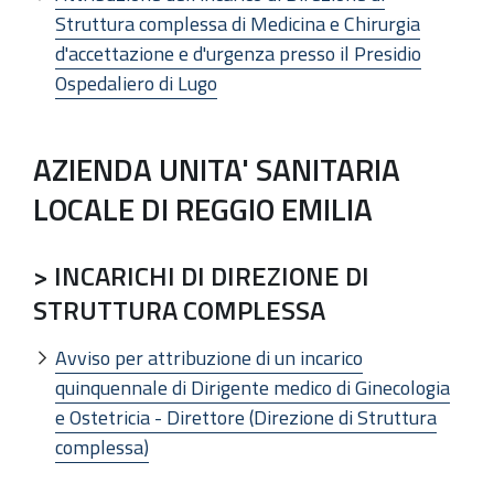
Struttura complessa di Medicina e Chirurgia
d'accettazione e d'urgenza presso il Presidio
Ospedaliero di Lugo
AZIENDA UNITA' SANITARIA
LOCALE DI REGGIO EMILIA
> INCARICHI DI DIREZIONE DI
STRUTTURA COMPLESSA
Avviso per attribuzione di un incarico
quinquennale di Dirigente medico di Ginecologia
e Ostetricia - Direttore (Direzione di Struttura
complessa)