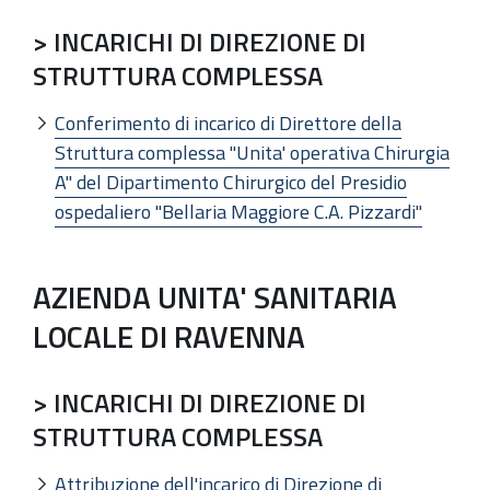
> INCARICHI DI DIREZIONE DI
STRUTTURA COMPLESSA
Conferimento di incarico di Direttore della
Struttura complessa "Unita' operativa Chirurgia
A" del Dipartimento Chirurgico del Presidio
ospedaliero "Bellaria Maggiore C.A. Pizzardi"
AZIENDA UNITA' SANITARIA
LOCALE DI RAVENNA
> INCARICHI DI DIREZIONE DI
STRUTTURA COMPLESSA
Attribuzione dell'incarico di Direzione di