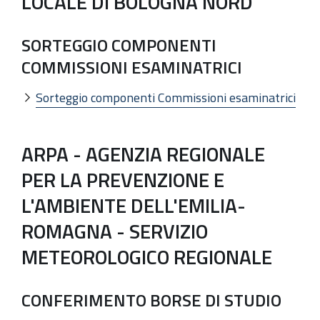
LOCALE DI BOLOGNA NORD
SORTEGGIO COMPONENTI
COMMISSIONI ESAMINATRICI
Sorteggio componenti Commissioni esaminatrici
ARPA - AGENZIA REGIONALE
PER LA PREVENZIONE E
L'AMBIENTE DELL'EMILIA-
ROMAGNA - SERVIZIO
METEOROLOGICO REGIONALE
CONFERIMENTO BORSE DI STUDIO