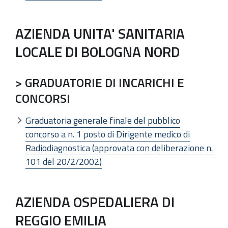
AZIENDA UNITA' SANITARIA
LOCALE DI BOLOGNA NORD
> GRADUATORIE DI INCARICHI E
CONCORSI
Graduatoria generale finale del pubblico
concorso a n. 1 posto di Dirigente medico di
Radiodiagnostica (approvata con deliberazione n.
101 del 20/2/2002)
AZIENDA OSPEDALIERA DI
REGGIO EMILIA