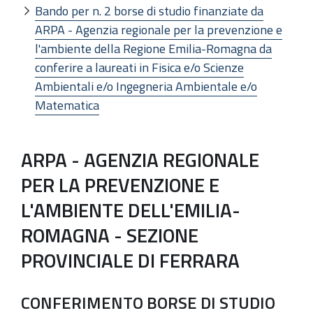
Bando per n. 2 borse di studio finanziate da
ARPA - Agenzia regionale per la prevenzione e
l'ambiente della Regione Emilia-Romagna da
conferire a laureati in Fisica e/o Scienze
Ambientali e/o Ingegneria Ambientale e/o
Matematica
ARPA - AGENZIA REGIONALE
PER LA PREVENZIONE E
L'AMBIENTE DELL'EMILIA-
ROMAGNA - SEZIONE
PROVINCIALE DI FERRARA
CONFERIMENTO BORSE DI STUDIO