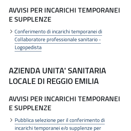
AVVISI PER INCARICHI TEMPORANEI
E SUPPLENZE
Conferimento di incarichi temporanei di
Collaboratore professionale sanitario -
Logopedista
AZIENDA UNITA' SANITARIA
LOCALE DI REGGIO EMILIA
AVVISI PER INCARICHI TEMPORANEI
E SUPPLENZE
Pubblica selezione per il conferimento di
incarichi temporanei e/o supplenze per