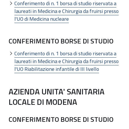
Conferimento di n. 1 borsa di studio riservata a
laureati in Medicina e Chirurgia da fruirsi presso
l'UO di Medicina nucleare
CONFERIMENTO BORSE DI STUDIO
Conferimento di n. 1 borsa di studio riservata a
laureati in Medicina e Chirurgia da fruirsi presso
l'UO Riabilitazione infantile di III livello
AZIENDA UNITA' SANITARIA
LOCALE DI MODENA
CONFERIMENTO BORSE DI STUDIO