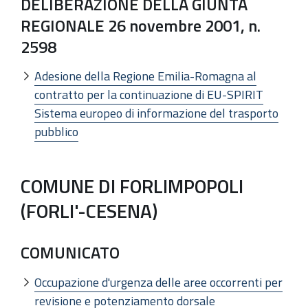
DELIBERAZIONE DELLA GIUNTA
REGIONALE 26 novembre 2001, n.
2598
Adesione della Regione Emilia-Romagna al
contratto per la continuazione di EU-SPIRIT
Sistema europeo di informazione del trasporto
pubblico
COMUNE DI FORLIMPOPOLI
(FORLI'-CESENA)
COMUNICATO
Occupazione d'urgenza delle aree occorrenti per
revisione e potenziamento dorsale