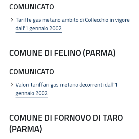
COMUNICATO
Tariffe gas metano ambito di Collecchio in vigore
dall'1 gennaio 2002
COMUNE DI FELINO (PARMA)
COMUNICATO
Valori tariffari gas metano decorrenti dall'1
gennaio 2002
COMUNE DI FORNOVO DI TARO
(PARMA)