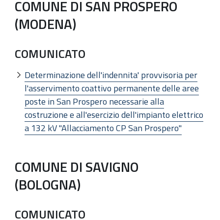
COMUNE DI SAN PROSPERO
(MODENA)
COMUNICATO
Determinazione dell'indennita' provvisoria per
l'asservimento coattivo permanente delle aree
poste in San Prospero necessarie alla
costruzione e all'esercizio dell'impianto elettrico
a 132 kV "Allacciamento CP San Prospero"
COMUNE DI SAVIGNO
(BOLOGNA)
COMUNICATO