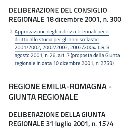
DELIBERAZIONE DEL CONSIGLIO
REGIONALE 18 dicembre 2001, n. 300
Approvazione degli indirizzi triennali per il
diritto allo studio per gli anni scolastici
2001/2002, 2002/2003, 2003/2004. L.R. 8
agosto 2001, n. 26, art. 7 (proposta della Giunta
regionale in data 10 dicembre 2001, n. 2758)
REGIONE EMILIA-ROMAGNA -
GIUNTA REGIONALE
DELIBERAZIONE DELLA GIUNTA
REGIONALE 31 luglio 2001, n. 1574