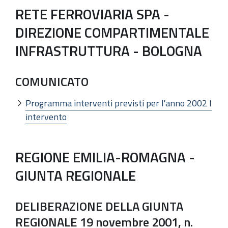
RETE FERROVIARIA SPA -
DIREZIONE COMPARTIMENTALE
INFRASTRUTTURA - BOLOGNA
COMUNICATO
Programma interventi previsti per l'anno 2002 I
intervento
REGIONE EMILIA-ROMAGNA -
GIUNTA REGIONALE
DELIBERAZIONE DELLA GIUNTA
REGIONALE 19 novembre 2001, n.