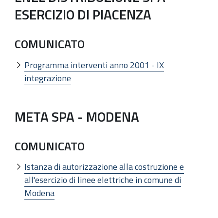
ESERCIZIO DI PIACENZA
COMUNICATO
Programma interventi anno 2001 - IX
integrazione
META SPA - MODENA
COMUNICATO
Istanza di autorizzazione alla costruzione e
all'esercizio di linee elettriche in comune di
Modena