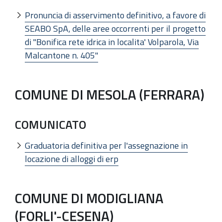
Pronuncia di asservimento definitivo, a favore di
SEABO SpA, delle aree occorrenti per il progetto
di "Bonifica rete idrica in localita' Volparola, Via
Malcantone n. 405"
COMUNE DI MESOLA (FERRARA)
COMUNICATO
Graduatoria definitiva per l'assegnazione in
locazione di alloggi di erp
COMUNE DI MODIGLIANA
(FORLI'-CESENA)