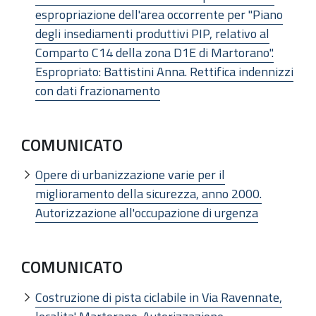
espropriazione dell'area occorrente per "Piano
degli insediamenti produttivi PIP, relativo al
Comparto C14 della zona D1E di Martorano".
Espropriato: Battistini Anna. Rettifica indennizzi
con dati frazionamento
COMUNICATO
Opere di urbanizzazione varie per il
miglioramento della sicurezza, anno 2000.
Autorizzazione all'occupazione di urgenza
COMUNICATO
Costruzione di pista ciclabile in Via Ravennate,