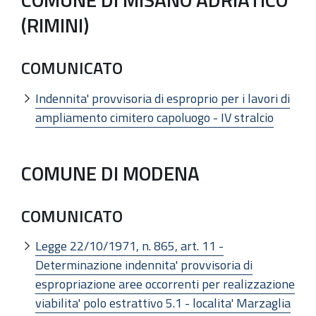
(RIMINI)
COMUNICATO
Indennita' provvisoria di esproprio per i lavori di
ampliamento cimitero capoluogo - IV stralcio
COMUNE DI MODENA
COMUNICATO
Legge 22/10/1971, n. 865, art. 11 -
Determinazione indennita' provvisoria di
espropriazione aree occorrenti per realizzazione
viabilita' polo estrattivo 5.1 - localita' Marzaglia