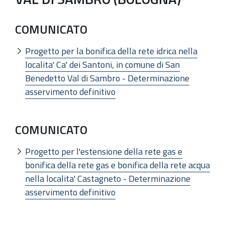
COMUNICATO
Progetto per la bonifica della rete idrica nella
localita' Ca' dei Santoni, in comune di San
Benedetto Val di Sambro - Determinazione
asservimento definitivo
COMUNICATO
Progetto per l'estensione della rete gas e
bonifica della rete gas e bonifica della rete acqua
nella localita' Castagneto - Determinazione
asservimento definitivo