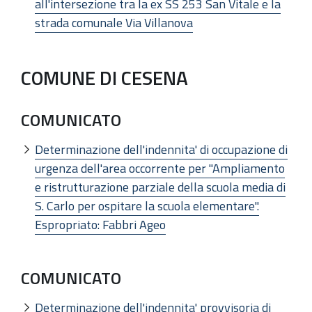
all'intersezione tra la ex SS 253 San Vitale e la
strada comunale Via Villanova
COMUNE DI CESENA
COMUNICATO
Determinazione dell'indennita' di occupazione di
urgenza dell'area occorrente per "Ampliamento
e ristrutturazione parziale della scuola media di
S. Carlo per ospitare la scuola elementare".
Espropriato: Fabbri Ageo
COMUNICATO
Determinazione dell'indennita' provvisoria di