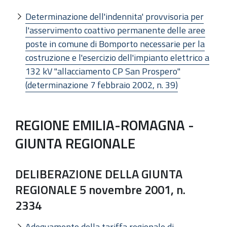
Determinazione dell'indennita' provvisoria per
l'asservimento coattivo permanente delle aree
poste in comune di Bomporto necessarie per la
costruzione e l'esercizio dell'impianto elettrico a
132 kV "allacciamento CP San Prospero"
(determinazione 7 febbraio 2002, n. 39)
REGIONE EMILIA-ROMAGNA -
GIUNTA REGIONALE
DELIBERAZIONE DELLA GIUNTA
REGIONALE 5 novembre 2001, n.
2334
Adeguamento della tariffa regionale di