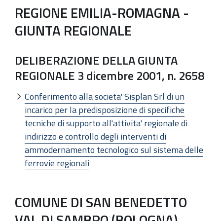
REGIONE EMILIA-ROMAGNA -
GIUNTA REGIONALE
DELIBERAZIONE DELLA GIUNTA
REGIONALE 3 dicembre 2001, n. 2658
Conferimento alla societa' Sisplan Srl di un
incarico per la predisposizione di specifiche
tecniche di supporto all'attivita' regionale di
indirizzo e controllo degli interventi di
ammodernamento tecnologico sul sistema delle
ferrovie regionali
COMUNE DI SAN BENEDETTO
VAL DI SAMBRO (BOLOGNA)