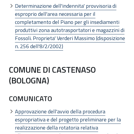
Determinazione dell'indennita' provvisoria di
esproprio dell'area necessaria per il
completamento del Piano per gli insediamenti
produttivi zona autotrasportatori e magazzini di
Fossoli. Proprieta' Verderi Massimo (disposizione
n. 256 dell'8/2/2002)
COMUNE DI CASTENASO
(BOLOGNA)
COMUNICATO
Approvazione dell'avvio della procedura
espropriativa e del progetto preliminare per la
realizzazione della rotatoria relativa