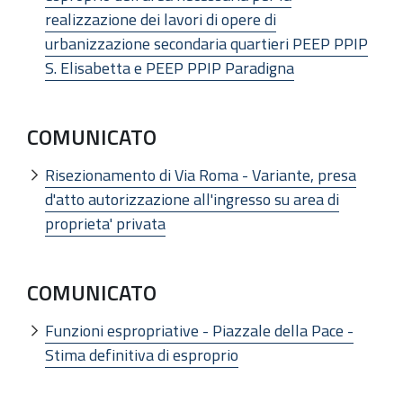
realizzazione dei lavori di opere di
urbanizzazione secondaria quartieri PEEP PPIP
S. Elisabetta e PEEP PPIP Paradigna
COMUNICATO
Risezionamento di Via Roma - Variante, presa
d'atto autorizzazione all'ingresso su area di
proprieta' privata
COMUNICATO
Funzioni espropriative - Piazzale della Pace -
Stima definitiva di esproprio