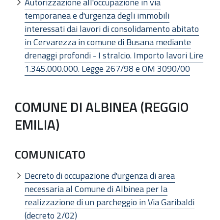
Autorizzazione all'occupazione in via
temporanea e d'urgenza degli immobili
interessati dai lavori di consolidamento abitato
in Cervarezza in comune di Busana mediante
drenaggi profondi - I stralcio. Importo lavori Lire
1.345.000.000. Legge 267/98 e OM 3090/00
COMUNE DI ALBINEA (REGGIO
EMILIA)
COMUNICATO
Decreto di occupazione d'urgenza di area
necessaria al Comune di Albinea per la
realizzazione di un parcheggio in Via Garibaldi
(decreto 2/02)