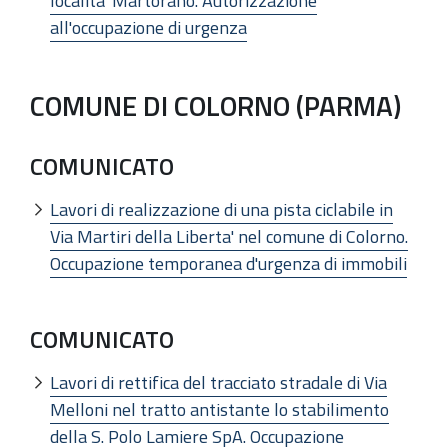
localita' Martorano. Autorizzazione
all'occupazione di urgenza
COMUNE DI COLORNO (PARMA)
COMUNICATO
Lavori di realizzazione di una pista ciclabile in
Via Martiri della Liberta' nel comune di Colorno.
Occupazione temporanea d'urgenza di immobili
COMUNICATO
Lavori di rettifica del tracciato stradale di Via
Melloni nel tratto antistante lo stabilimento
della S. Polo Lamiere SpA. Occupazione