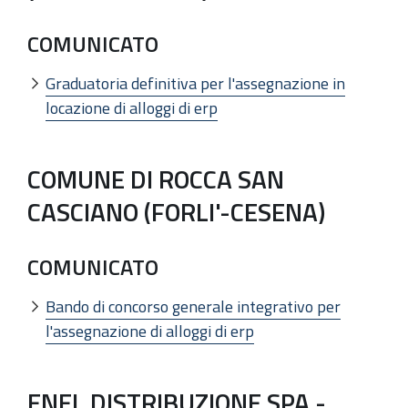
COMUNICATO
Graduatoria definitiva per l'assegnazione in
locazione di alloggi di erp
COMUNE DI ROCCA SAN
CASCIANO (FORLI'-CESENA)
COMUNICATO
Bando di concorso generale integrativo per
l'assegnazione di alloggi di erp
ENEL DISTRIBUZIONE SPA -