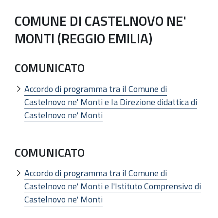
COMUNE DI CASTELNOVO NE'
MONTI (REGGIO EMILIA)
COMUNICATO
Accordo di programma tra il Comune di
Castelnovo ne' Monti e la Direzione didattica di
Castelnovo ne' Monti
COMUNICATO
Accordo di programma tra il Comune di
Castelnovo ne' Monti e l'Istituto Comprensivo di
Castelnovo ne' Monti