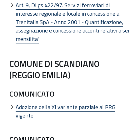
Art. 9, DLgs 422/97. Servizi ferroviari di
interesse regionale e locale in concessione a
Trenitalia SpA - Anno 2001 - Quantificazione,
assegnazione e concessione acconti relativi a sei
mensilita'
COMUNE DI SCANDIANO
(REGGIO EMILIA)
COMUNICATO
Adozione della XI variante parziale al PRG
vigente
COMUNICATO