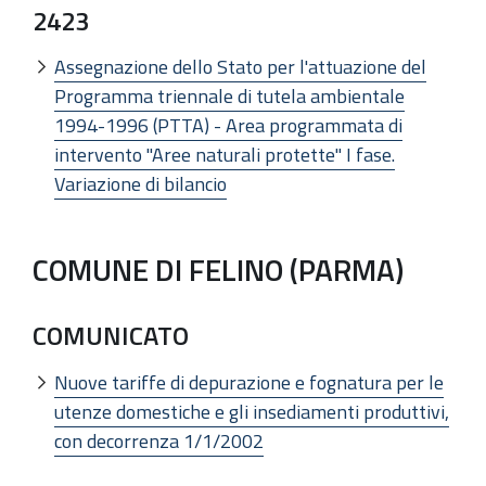
2423
Assegnazione dello Stato per l'attuazione del
Programma triennale di tutela ambientale
1994-1996 (PTTA) - Area programmata di
intervento "Aree naturali protette" I fase.
Variazione di bilancio
COMUNE DI FELINO (PARMA)
COMUNICATO
Nuove tariffe di depurazione e fognatura per le
utenze domestiche e gli insediamenti produttivi,
con decorrenza 1/1/2002