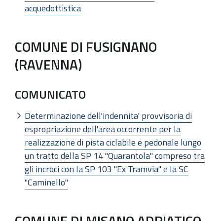
acquedottistica
COMUNE DI FUSIGNANO
(RAVENNA)
COMUNICATO
Determinazione dell'indennita' provvisoria di
espropriazione dell'area occorrente per la
realizzazione di pista ciclabile e pedonale lungo
un tratto della SP 14 "Quarantola" compreso tra
gli incroci con la SP 103 "Ex Tramvia" e la SC
"Caminello"
COMUNE DI MISANO ADRIATICO