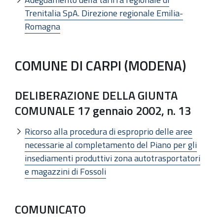
Trenitalia SpA. Direzione regionale Emilia-
Romagna
COMUNE DI CARPI (MODENA)
DELIBERAZIONE DELLA GIUNTA
COMUNALE 17 gennaio 2002, n. 13
Ricorso alla procedura di esproprio delle aree
necessarie al completamento del Piano per gli
insediamenti produttivi zona autotrasportatori
e magazzini di Fossoli
COMUNICATO