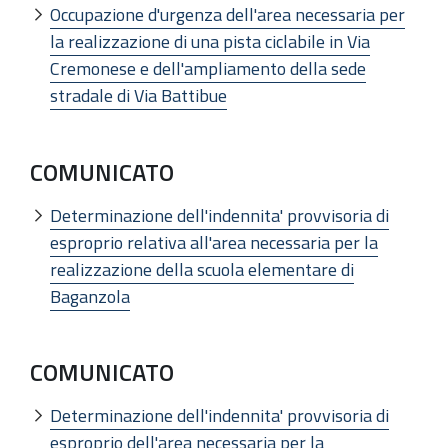
Occupazione d'urgenza dell'area necessaria per
la realizzazione di una pista ciclabile in Via
Cremonese e dell'ampliamento della sede
stradale di Via Battibue
COMUNICATO
Determinazione dell'indennita' provvisoria di
esproprio relativa all'area necessaria per la
realizzazione della scuola elementare di
Baganzola
COMUNICATO
Determinazione dell'indennita' provvisoria di
esproprio dell'area necessaria per la