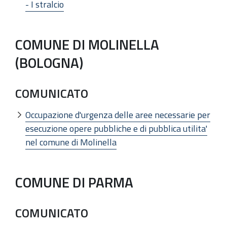
- I stralcio
COMUNE DI MOLINELLA
(BOLOGNA)
COMUNICATO
Occupazione d'urgenza delle aree necessarie per
esecuzione opere pubbliche e di pubblica utilita'
nel comune di Molinella
COMUNE DI PARMA
COMUNICATO