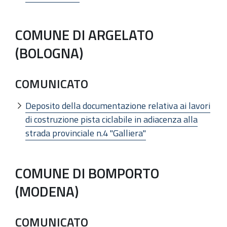
COMUNE DI ARGELATO
(BOLOGNA)
COMUNICATO
Deposito della documentazione relativa ai lavori
di costruzione pista ciclabile in adiacenza alla
strada provinciale n.4 "Galliera"
COMUNE DI BOMPORTO
(MODENA)
COMUNICATO