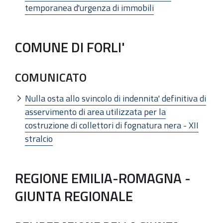
temporanea d'urgenza di immobili
COMUNE DI FORLI'
COMUNICATO
Nulla osta allo svincolo di indennita' definitiva di
asservimento di area utilizzata per la
costruzione di collettori di fognatura nera - XII
stralcio
REGIONE EMILIA-ROMAGNA -
GIUNTA REGIONALE