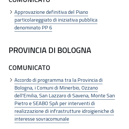
Approvazione definitiva del Piano
particolareggiato di iniziativa pubblica
denominato PP 6
PROVINCIA DI BOLOGNA
COMUNICATO
Accordo di programma tra la Provincia di
Bologna, i Comuni di Minerbio, Ozzano
dell'Emilia, San Lazzaro di Savena, Monte San
Pietro e SEABO SpA per interventi di
realizzazione di infrastrutture idroigieniche di
interesse sovracomunale