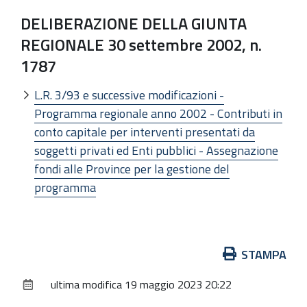
DELIBERAZIONE DELLA GIUNTA
REGIONALE 30 settembre 2002, n.
1787
L.R. 3/93 e successive modificazioni -
Programma regionale anno 2002 - Contributi in
conto capitale per interventi presentati da
soggetti privati ed Enti pubblici - Assegnazione
fondi alle Province per la gestione del
programma
Azioni
STAMPA
sul
ultima modifica
19 maggio 2023 20:22
documento