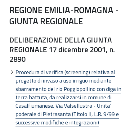
REGIONE EMILIA-ROMAGNA -
GIUNTA REGIONALE
DELIBERAZIONE DELLA GIUNTA
REGIONALE 17 dicembre 2001, n.
2890
Procedura di verifica (screening) relativa al
progetto di invaso a uso irriguo mediante
sbarramento del rio Poggiopollino con diga in
terra battuta, da realizzarsi in comune di
Casalfiumanese, Via Valsellustra - Unita'
poderale di Pietrasanta (Titolo II, L.R. 9/99 e
successive modifiche e integrazioni)