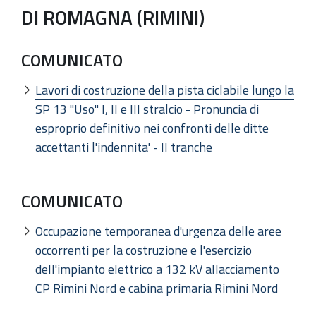
DI ROMAGNA (RIMINI)
COMUNICATO
Lavori di costruzione della pista ciclabile lungo la
SP 13 "Uso" I, II e III stralcio - Pronuncia di
esproprio definitivo nei confronti delle ditte
accettanti l'indennita' - II tranche
COMUNICATO
Occupazione temporanea d'urgenza delle aree
occorrenti per la costruzione e l'esercizio
dell'impianto elettrico a 132 kV allacciamento
CP Rimini Nord e cabina primaria Rimini Nord