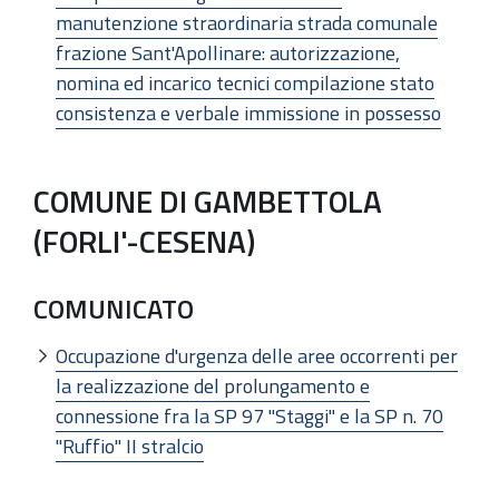
manutenzione straordinaria strada comunale
frazione Sant'Apollinare: autorizzazione,
nomina ed incarico tecnici compilazione stato
consistenza e verbale immissione in possesso
COMUNE DI GAMBETTOLA
(FORLI'-CESENA)
COMUNICATO
Occupazione d'urgenza delle aree occorrenti per
la realizzazione del prolungamento e
connessione fra la SP 97 "Staggi" e la SP n. 70
"Ruffio" II stralcio