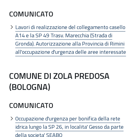
COMUNICATO
Lavori di realizzazione del collegamento casello
A14 e la SP 49 Trasv. Marecchia (Strada di
Gronda). Autorizzazione alla Provincia di Rimini
all'occupazione d'urgenza delle aree interessate
COMUNE DI ZOLA PREDOSA
(BOLOGNA)
COMUNICATO
Occupazione d'urgenza per bonifica della rete
idrica lungo la SP 26, in localita' Gesso da parte
della societa' SEABO