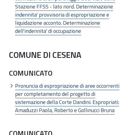
Stazione FFSS - lato nord. Determinazione
indennita' provvisoria di espropriazione e
liquidazione acconto. Determinazione
dell'indennita' di occupazione
COMUNE DI CESENA
COMUNICATO
Pronuncia di espropriazione di aree occorrenti
per completamento del progetto di
sistemazione della Corte Dandini. Espropriati:
Amaduzzi Paola, Roberto e Gollinucci Bruna
COMUNICATO