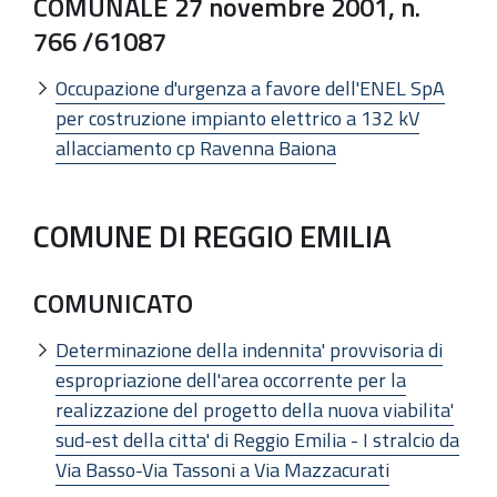
COMUNALE 27 novembre 2001, n.
766 /61087
Occupazione d'urgenza a favore dell'ENEL SpA
per costruzione impianto elettrico a 132 kV
allacciamento cp Ravenna Baiona
COMUNE DI REGGIO EMILIA
COMUNICATO
Determinazione della indennita' provvisoria di
espropriazione dell'area occorrente per la
realizzazione del progetto della nuova viabilita'
sud-est della citta' di Reggio Emilia - I stralcio da
Via Basso-Via Tassoni a Via Mazzacurati