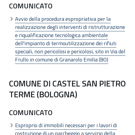
COMUNICATO
Avvio della procedura espropriativa per la
realizzazione degli interventi di ristrutturazione
e riqualificazione tecnologica ambientale
dell'impianto di termoutilizzazione dei rifiuti
speciali, non pericolosi e pericolosi, sito in Via del
Frullo in comune di Granarolo Emilia (BO)
COMUNE DI CASTEL SAN PIETRO
TERME (BOLOGNA)
COMUNICATO
Esproprio di immobili necessari per i lavori di
costruzione di un parcheggio a servizio della