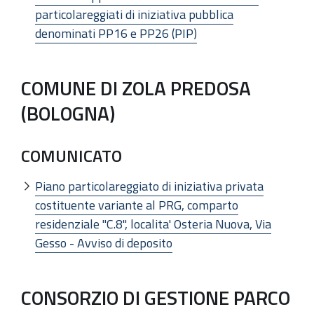
particolareggiati di iniziativa pubblica
denominati PP16 e PP26 (PIP)
COMUNE DI ZOLA PREDOSA
(BOLOGNA)
COMUNICATO
Piano particolareggiato di iniziativa privata
costituente variante al PRG, comparto
residenziale "C.8", localita' Osteria Nuova, Via
Gesso - Avviso di deposito
CONSORZIO DI GESTIONE PARCO