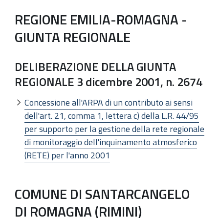
REGIONE EMILIA-ROMAGNA -
GIUNTA REGIONALE
DELIBERAZIONE DELLA GIUNTA
REGIONALE 3 dicembre 2001, n. 2674
Concessione all'ARPA di un contributo ai sensi
dell'art. 21, comma 1, lettera c) della L.R. 44/95
per supporto per la gestione della rete regionale
di monitoraggio dell'inquinamento atmosferico
(RETE) per l'anno 2001
COMUNE DI SANTARCANGELO
DI ROMAGNA (RIMINI)