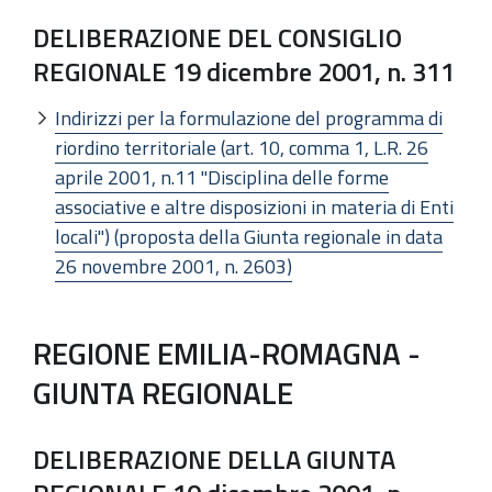
DELIBERAZIONE DEL CONSIGLIO
REGIONALE 19 dicembre 2001, n. 311
Indirizzi per la formulazione del programma di
riordino territoriale (art. 10, comma 1, L.R. 26
aprile 2001, n.11 "Disciplina delle forme
associative e altre disposizioni in materia di Enti
locali") (proposta della Giunta regionale in data
26 novembre 2001, n. 2603)
REGIONE EMILIA-ROMAGNA -
GIUNTA REGIONALE
DELIBERAZIONE DELLA GIUNTA