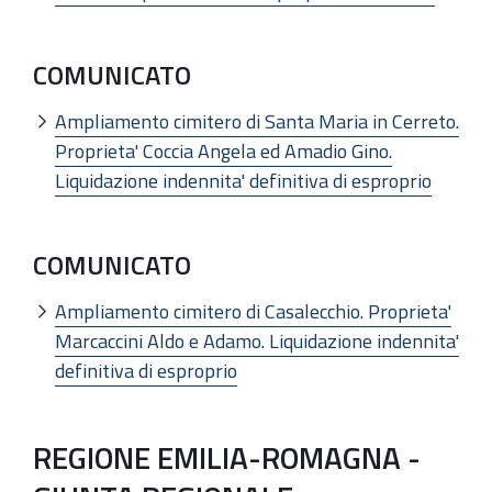
COMUNICATO
Ampliamento cimitero di Santa Maria in Cerreto.
Proprieta' Coccia Angela ed Amadio Gino.
Liquidazione indennita' definitiva di esproprio
COMUNICATO
Ampliamento cimitero di Casalecchio. Proprieta'
Marcaccini Aldo e Adamo. Liquidazione indennita'
definitiva di esproprio
REGIONE EMILIA-ROMAGNA -