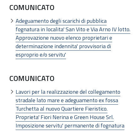
COMUNICATO
Adeguamento degli scarichi di pubblica
fognatura in localita' San Vito e Via Arno IV lotto.
Approvazione nuovo elenco proprietari e
determinazione indennita' provvisoria di
esproprio e/o servitu'
COMUNICATO
Lavori per la realizzazione del collegamento
stradale lato mare e adeguamento ex fossa
Turchetta al nuovo Quartiere Fieristico.
Proprieta' Fiori Nerina e Green House Srl.
Imposizione servitu' permanente di fognatura