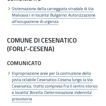
Sistemazione della carreggiata stradale di Via
Malvasia I in localita' Bulgarno'. Autorizzazione
all'occupazione di urgenza
COMUNE DI CESENATICO
(FORLI'-CESENA)
COMUNICATO
Espropriazione aree per la costruzione della
pista ciclabile Cesenatico-Cesena lungo la Via
Cesenatico, tratto compreso fra il centro storico
e localita' Borella. Determinazione indennita'
provvisoria