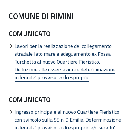
COMUNE DI RIMINI
COMUNICATO
Lavori per la realizzazione del collegamento
stradale lato mare e adeguamento ex Fossa
Turchetta al nuovo Quartiere Fieristico.
Deduzione alle osservazioni e determinazione
indennita' provvisoria di esproprio
COMUNICATO
Ingresso principale al nuovo Quartiere Fieristico
con svincolo sulla SS n. 9 Emilia. Determinazione
indennita' provvisoria di esproprio e/o servitu'