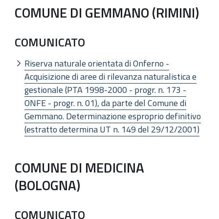
COMUNE DI GEMMANO (RIMINI)
COMUNICATO
Riserva naturale orientata di Onferno -
Acquisizione di aree di rilevanza naturalistica e
gestionale (PTA 1998-2000 - progr. n. 173 -
ONFE - progr. n. 01), da parte del Comune di
Gemmano. Determinazione esproprio definitivo
(estratto determina UT n. 149 del 29/12/2001)
COMUNE DI MEDICINA
(BOLOGNA)
COMUNICATO