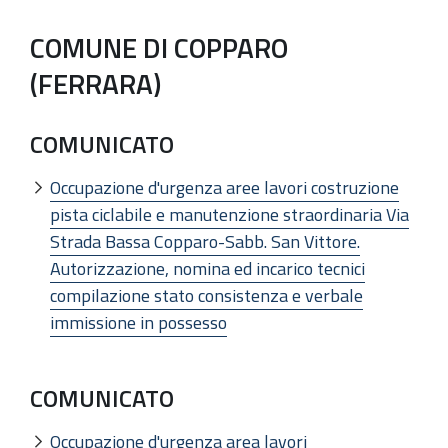
COMUNE DI COPPARO
(FERRARA)
COMUNICATO
Occupazione d'urgenza aree lavori costruzione
pista ciclabile e manutenzione straordinaria Via
Strada Bassa Copparo-Sabb. San Vittore.
Autorizzazione, nomina ed incarico tecnici
compilazione stato consistenza e verbale
immissione in possesso
COMUNICATO
Occupazione d'urgenza area lavori