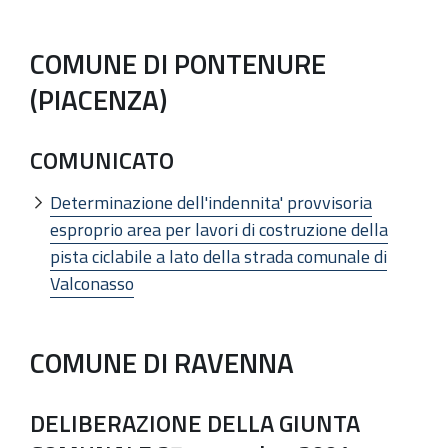
COMUNE DI PONTENURE
(PIACENZA)
COMUNICATO
Determinazione dell'indennita' provvisoria
esproprio area per lavori di costruzione della
pista ciclabile a lato della strada comunale di
Valconasso
COMUNE DI RAVENNA
DELIBERAZIONE DELLA GIUNTA