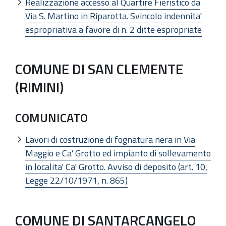
Realizzazione accesso al Quartire Fieristico da
Via S. Martino in Riparotta. Svincolo indennita'
espropriativa a favore di n. 2 ditte espropriate
COMUNE DI SAN CLEMENTE
(RIMINI)
COMUNICATO
Lavori di costruzione di fognatura nera in Via
Maggio e Ca' Grotto ed impianto di sollevamento
in localita' Ca' Grotto. Avviso di deposito (art. 10,
Legge 22/10/1971, n. 865)
COMUNE DI SANTARCANGELO