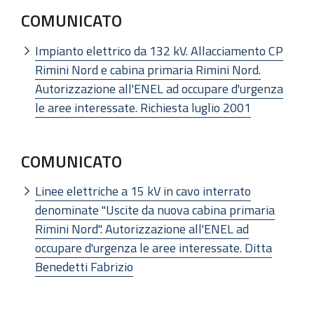
COMUNICATO
Impianto elettrico da 132 kV. Allacciamento CP
Rimini Nord e cabina primaria Rimini Nord.
Autorizzazione all'ENEL ad occupare d'urgenza
le aree interessate. Richiesta luglio 2001
COMUNICATO
Linee elettriche a 15 kV in cavo interrato
denominate "Uscite da nuova cabina primaria
Rimini Nord". Autorizzazione all'ENEL ad
occupare d'urgenza le aree interessate. Ditta
Benedetti Fabrizio