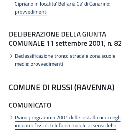
Cipriano in localita' Bellaria Ca' di Canarino:
provvedimenti
DELIBERAZIONE DELLA GIUNTA
COMUNALE 11 settembre 2001, n. 82
Declassificazione tronco stradale zona scuole
medie: provvedimenti
COMUNE DI RUSSI (RAVENNA)
COMUNICATO
Piano programma 2001 delle installazioni degli
impianti fissi di telefonia mobile ai sensi della