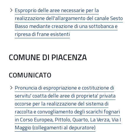
Esproprio delle aree necessarie per la
realizzazione dell'allargamento del canale Sesto
Basso mediante creazione di una sottobanca e
ripresa di frane esistenti
COMUNE DI PIACENZA
COMUNICATO
Pronuncia di espropriazione e costituzione di
servitu' coatta delle aree di proprieta' privata
occorse per la realizzazione del sistema di
raccolta e convogliamento degli scarichi fognari
in Corso Europea, Pittolo, Quarto, La Verza, Via I
Maggio (collegamenti al depuratore)