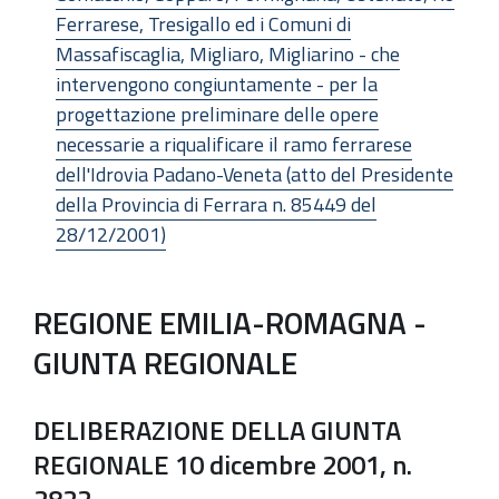
Ferrarese, Tresigallo ed i Comuni di
Massafiscaglia, Migliaro, Migliarino - che
intervengono congiuntamente - per la
progettazione preliminare delle opere
necessarie a riqualificare il ramo ferrarese
dell'Idrovia Padano-Veneta (atto del Presidente
della Provincia di Ferrara n. 85449 del
28/12/2001)
REGIONE EMILIA-ROMAGNA -
GIUNTA REGIONALE
DELIBERAZIONE DELLA GIUNTA
REGIONALE 10 dicembre 2001, n.
2822