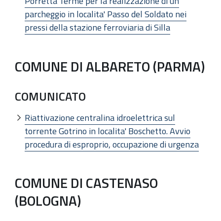
Porretta Terme per la realizzazione di un
parcheggio in localita' Passo del Soldato nei
pressi della stazione ferroviaria di Silla
COMUNE DI ALBARETO (PARMA)
COMUNICATO
Riattivazione centralina idroelettrica sul
torrente Gotrino in localita' Boschetto. Avvio
procedura di esproprio, occupazione di urgenza
COMUNE DI CASTENASO
(BOLOGNA)