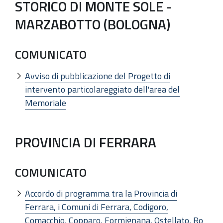
STORICO DI MONTE SOLE -
MARZABOTTO (BOLOGNA)
COMUNICATO
Avviso di pubblicazione del Progetto di
intervento particolareggiato dell'area del
Memoriale
PROVINCIA DI FERRARA
COMUNICATO
Accordo di programma tra la Provincia di
Ferrara, i Comuni di Ferrara, Codigoro,
Comacchio, Copparo, Formignana, Ostellato, Ro