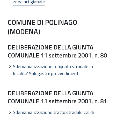
zona artigianale
COMUNE DI POLINAGO
(MODENA)
DELIBERAZIONE DELLA GIUNTA
COMUNALE 11 settembre 2001, n. 80
Sdemanializzazione reliquato stradale in
localita' Salegastri: provvedimenti
DELIBERAZIONE DELLA GIUNTA
COMUNALE 11 settembre 2001, n. 81
Sdemanializzazione tratto stradale Ca' di