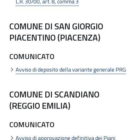
L.R. 30/00, art. 8, comma 3
COMUNE DI SAN GIORGIO
PIACENTINO (PIACENZA)
COMUNICATO
Avviso di deposito della variante generale PRG
COMUNE DI SCANDIANO
(REGGIO EMILIA)
COMUNICATO
Avviso di approvazione definitiva dei Piani