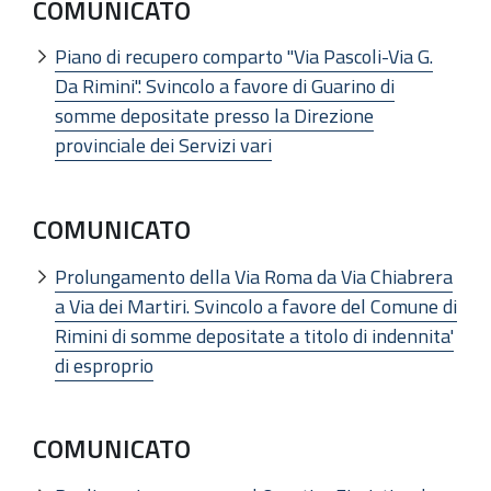
COMUNICATO
Piano di recupero comparto "Via Pascoli-Via G.
Da Rimini". Svincolo a favore di Guarino di
somme depositate presso la Direzione
provinciale dei Servizi vari
COMUNICATO
Prolungamento della Via Roma da Via Chiabrera
a Via dei Martiri. Svincolo a favore del Comune di
Rimini di somme depositate a titolo di indennita'
di esproprio
COMUNICATO