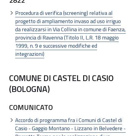
Procedura di verifica (screening) relativa al
progetto di ampliamento invaso ad uso irriguo
da realizzarsi in Via Collina in comune di Faenza,
provincia di Ravenna (Titolo II, L.R. 18 maggio
1999, n. 9 e successive modifiche ed
integrazioni)
COMUNE DI CASTEL DI CASIO
(BOLOGNA)
COMUNICATO
Accordo di programma fra i Comuni di Castel di
Casio - Gaggio Montano - Lizzano in Belvedere -