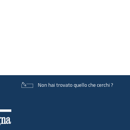
Non hai trovato quello che cerchi ?