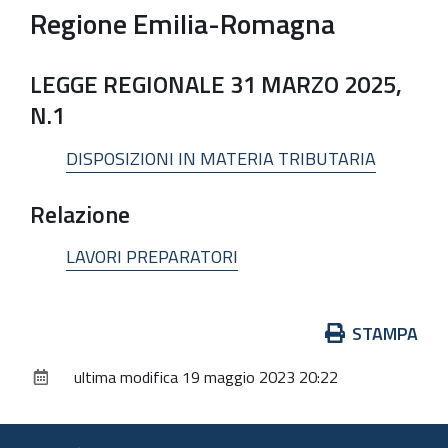
Regione Emilia-Romagna
LEGGE REGIONALE 31 MARZO 2025,
N.1
DISPOSIZIONI IN MATERIA TRIBUTARIA
Relazione
LAVORI PREPARATORI
Azioni
STAMPA
sul
ultima modifica
19 maggio 2023 20:22
documento