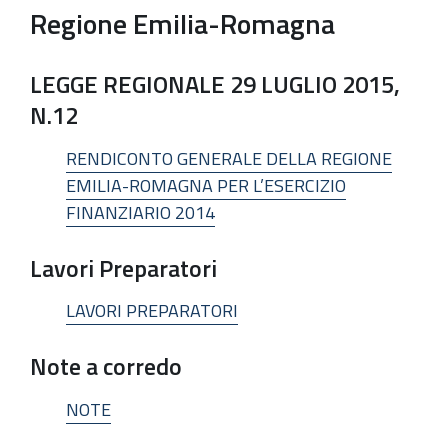
Regione Emilia-Romagna
LEGGE REGIONALE 29 LUGLIO 2015,
N.12
RENDICONTO GENERALE DELLA REGIONE
EMILIA-ROMAGNA PER L’ESERCIZIO
FINANZIARIO 2014
Lavori Preparatori
LAVORI PREPARATORI
Note a corredo
NOTE