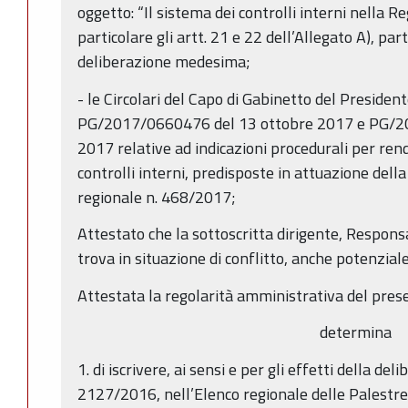
oggetto: “Il sistema dei controlli interni nella 
particolare gli artt. 21 e 22 dell’Allegato A), pa
deliberazione medesima;
- le Circolari del Capo di Gabinetto del Presiden
PG/2017/0660476 del 13 ottobre 2017 e PG/2
2017 relative ad indicazioni procedurali per ren
controlli interni, predisposte in attuazione dell
regionale n. 468/2017;
Attestato che la sottoscritta dirigente, Respons
trova in situazione di conflitto, anche potenziale,
Attestata la regolarità amministrativa del pres
determina
1. di iscrivere, ai sensi e per gli effetti della del
2127/2016, nell’Elenco regionale delle Palestre