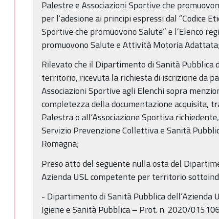
Palestre e Associazioni Sportive che promuovon
per l’adesione ai principi espressi dal “Codice Et
Sportive che promuovono Salute” e l’Elenco regi
promuovono Salute e Attività Motoria Adattata
Rilevato che il Dipartimento di Sanità Pubblica
territorio, ricevuta la richiesta di iscrizione da 
Associazioni Sportive agli Elenchi sopra menzion
completezza della documentazione acquisita, tra
Palestra o all’Associazione Sportiva richiedente,
Servizio Prevenzione Collettiva e Sanità Pubbli
Romagna;
Preso atto del seguente nulla osta del Dipartime
Azienda USL competente per territorio sottoind
- Dipartimento di Sanità Pubblica dell’Azienda U
Igiene e Sanità Pubblica – Prot. n. 2020/0151