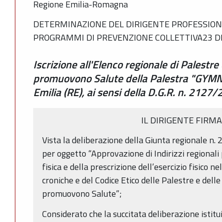
Regione Emilia-Romagna
DETERMINAZIONE DEL DIRIGENTE PROFESSION
PROGRAMMI DI PREVENZIONE COLLETTIVA23 DI
Iscrizione all'Elenco regionale di Palestre
promuovono Salute della Palestra "GYMN
Emilia (RE), ai sensi della D.G.R. n. 2127
IL DIRIGENTE FIRM
Vista la deliberazione della Giunta regionale n
per oggetto “Approvazione di Indirizzi regionali 
fisica e della prescrizione dell’esercizio fisico n
croniche e del Codice Etico delle Palestre e dell
promuovono Salute”;
Considerato che la succitata deliberazione istitu