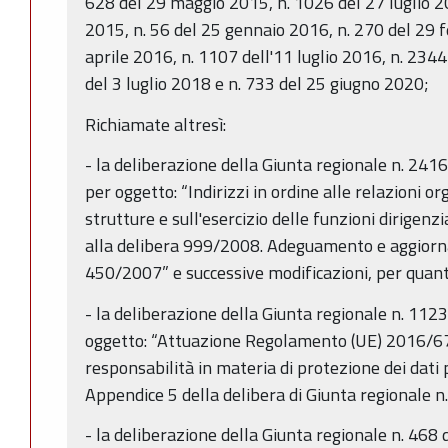
628 del 29 maggio 2015, n. 1026 del 27 luglio 2
2015, n. 56 del 25 gennaio 2016, n. 270 del 29 
aprile 2016, n. 1107 dell'11 luglio 2016, n. 234
del 3 luglio 2018 e n. 733 del 25 giugno 2020;
Richiamate altresì:
- la deliberazione della Giunta regionale n. 24
per oggetto: “Indirizzi in ordine alle relazioni or
strutture e sull'esercizio delle funzioni dirigen
alla delibera 999/2008. Adeguamento e aggiorn
450/2007” e successive modificazioni, per quant
- la deliberazione della Giunta regionale n. 112
oggetto: “Attuazione Regolamento (UE) 2016/67
responsabilità in materia di protezione dei dati
Appendice 5 della delibera di Giunta regionale n
- la deliberazione della Giunta regionale n. 468