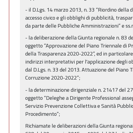
- il D.Lgs. 14 marzo 2013, n. 33 “Riordino della di
accesso civico e gli obblighi di pubblicità, trasp
da parte delle Pubbliche Amministrazioni” e ss.m
- la deliberazione della Giunta regionale n. 83 
oggetto “Approvazione del Piano Triennale di P
della Trasparenza 2020-2022”, ed in particolare 
indirizzi interpretativi per l'applicazione degli o
dal D.Lgs. n. 33 del 2013. Attuazione del Piano 
Corruzione 2020-2022”;
- la determinazione dirigenziale n. 21417 del 
oggetto “Deleghe a Dirigente Professional ass
Servizio Prevenzione Collettiva e Sanità Pubbli
Procedimento”;
Richiamate le deliberazioni della Giunta regiona