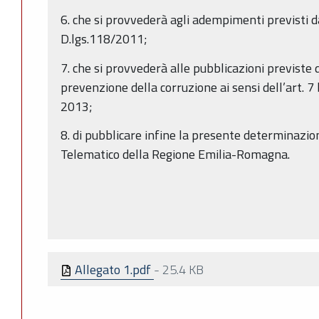
6. che si provvederà agli adempimenti previsti d
D.lgs.118/2011;
7. che si provvederà alle pubblicazioni previste 
prevenzione della corruzione ai sensi dell’art. 7
2013;
8. di pubblicare infine la presente determinazion
Telematico della Regione Emilia-Romagna.
Allegato 1.pdf
-
25.4 KB