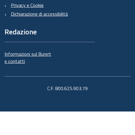
Privacy e Cookie
Dichiarazione di accessibilità
Redazione
Informazioni sul Burert
e contatti
C.F. 800.625.903.79