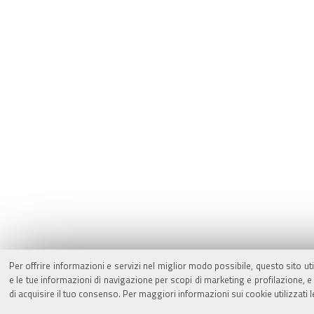
Per offrire informazioni e servizi nel miglior modo possibile, questo sito ut
e le tue informazioni di navigazione per scopi di marketing e profilazione,
di acquisire il tuo consenso. Per maggiori informazioni sui cookie utilizzati 