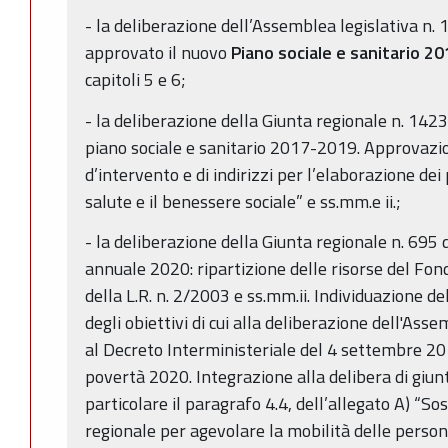
- la deliberazione dell’Assemblea legislativa n. 
approvato il nuovo
Piano sociale e sanitario 2
capitoli 5 e 6;
- la deliberazione della Giunta regionale n. 14
piano sociale e sanitario 2017-2019. Approvazio
d’intervento e di indirizzi per l’elaborazione dei 
salute e il benessere sociale” e ss.mm.e ii.;
- la deliberazione della Giunta regionale n. 6
annuale 2020: ripartizione delle risorse del Fon
della L.R. n. 2/2003 e ss.mm.ii. Individuazione d
degli obiettivi di cui alla deliberazione dell'As
al Decreto Interministeriale del 4 settembre 
povertà 2020. Integrazione alla delibera di giun
particolare il paragrafo 4.4, dell’allegato A) “S
regionale per agevolare la mobilità delle persone