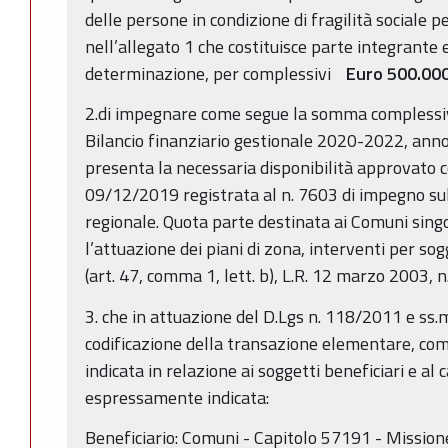
delle persone in condizione di fragilità sociale pe
nell’allegato 1 che costituisce parte integrante
determinazione, per complessivi
Euro 500.000
2.di impegnare come segue la somma complessi
Bilancio finanziario gestionale 2020-2022, anno
presenta la necessaria disponibilità approvato 
09/12/2019 registrata al n. 7603 di impegno su
regionale. Quota parte destinata ai Comuni singo
l’attuazione dei piani di zona, interventi per sog
(art. 47, comma 1, lett. b), L.R. 12 marzo 2003, n.
3. che in attuazione del D.Lgs n. 118/2011 e ss.m
codificazione della transazione elementare, come
indicata in relazione ai soggetti beneficiari e al 
espressamente indicata:
Beneficiario: Comuni - Capitolo 57191 - Missio