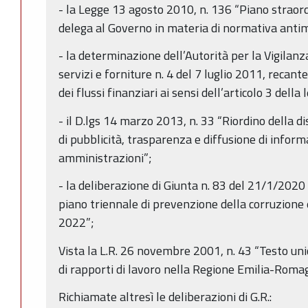
- la Legge 13 agosto 2010, n. 136 “Piano straor
delega al Governo in materia di normativa antima
- la determinazione dell’Autorità per la Vigilanza
servizi e forniture n. 4 del 7 luglio 2011, recante
dei flussi finanziari ai sensi dell’articolo 3 dell
- il D.lgs 14 marzo 2013, n. 33 “Riordino della di
di pubblicità, trasparenza e diffusione di inform
amministrazioni”;
- la deliberazione di Giunta n. 83 del 21/1/202
piano triennale di prevenzione della corruzione
2022”;
Vista la L.R. 26 novembre 2001, n. 43 “Testo uni
di rapporti di lavoro nella Regione Emilia-Roma
Richiamate altresì le deliberazioni di G.R.: