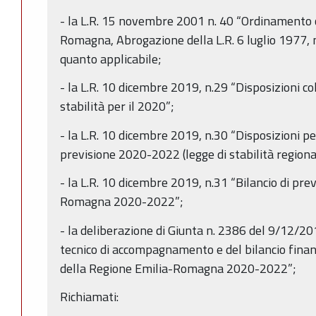
- la L.R. 15 novembre 2001 n. 40 “Ordinamento 
Romagna, Abrogazione della L.R. 6 luglio 1977, 
quanto applicabile;
- la L.R. 10 dicembre 2019, n.29 “Disposizioni co
stabilità per il 2020”;
- la L.R. 10 dicembre 2019, n.30 “Disposizioni pe
previsione 2020-2022 (legge di stabilità region
- la L.R. 10 dicembre 2019, n.31 “Bilancio di pre
Romagna 2020-2022”;
- la deliberazione di Giunta n. 2386 del 9/12/
tecnico di accompagnamento e del bilancio finanz
della Regione Emilia-Romagna 2020-2022”;
Richiamati: