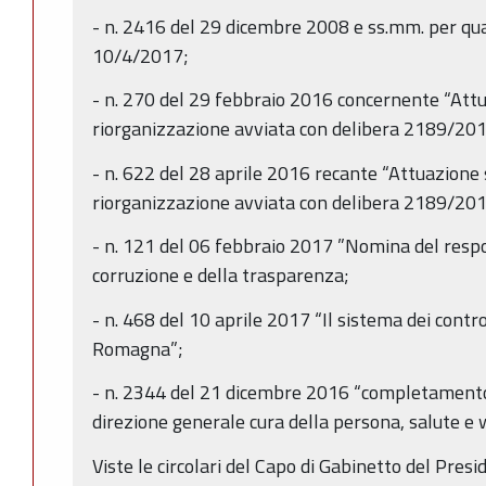
- n. 2416 del 29 dicembre 2008 e ss.mm. per qua
10/4/2017;
- n. 270 del 29 febbraio 2016 concernente “Att
riorganizzazione avviata con delibera 2189/201
- n. 622 del 28 aprile 2016 recante “Attuazione
riorganizzazione avviata con delibera 2189/201
- n. 121 del 06 febbraio 2017 ”Nomina del resp
corruzione e della trasparenza;
- n. 468 del 10 aprile 2017 “Il sistema dei contro
Romagna”;
- n. 2344 del 21 dicembre 2016 “completamento 
direzione generale cura della persona, salute e 
Viste le circolari del Capo di Gabinetto del Pres